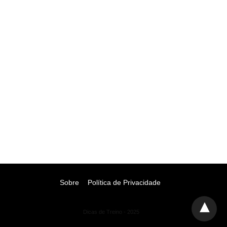
Sobre
Política de Privacidade
Dicas de Treino - 2025