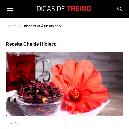
INÍCIO
RECEITA CHÁ DE HIBISCO
Receita Chá de Hibisco
CHÁS