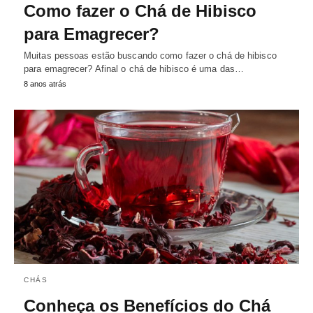
Como fazer o Chá de Hibisco
para Emagrecer?
Muitas pessoas estão buscando como fazer o chá de hibisco
para emagrecer? Afinal o chá de hibisco é uma das…
8 anos atrás
CHÁS
Conheça os Benefícios do Chá