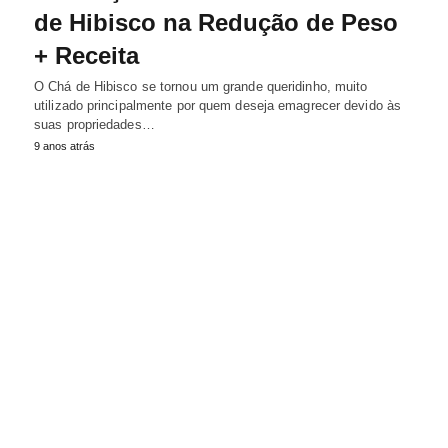
de Hibisco na Redução de Peso
+ Receita
O Chá de Hibisco se tornou um grande queridinho, muito
utilizado principalmente por quem deseja emagrecer devido às
suas propriedades…
9 anos atrás