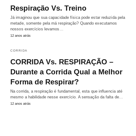
Respiração Vs. Treino
Já imaginou que sua capacidade física pode estar reduzida pela
metade, somente pela má respiração? Quando executamos
nossos exercícios levamos…
12 anos atrás
CORRIDA
CORRIDA Vs. RESPIRAÇÃO –
Durante a Corrida Qual a Melhor
Forma de Respirar?
Na corrida, a respiração é fundamental, esta que influencia até
mesmo a habilidade nesse exercício. A sensação da falta de…
12 anos atrás