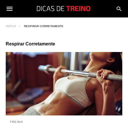
INÍCIO
RESPIRAR CORRETAMENTE
Respirar Corretamente
TREINO