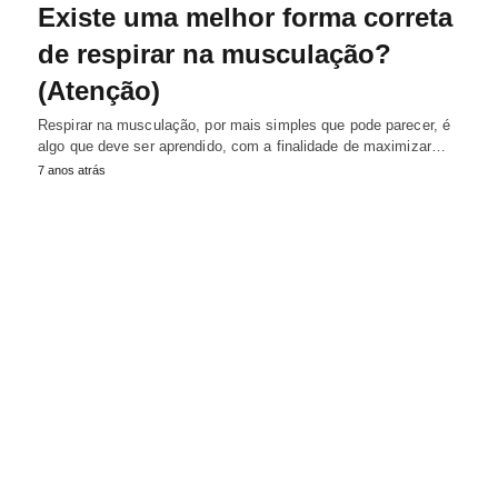
Existe uma melhor forma correta
de respirar na musculação?
(Atenção)
Respirar na musculação, por mais simples que pode parecer, é
algo que deve ser aprendido, com a finalidade de maximizar…
7 anos atrás