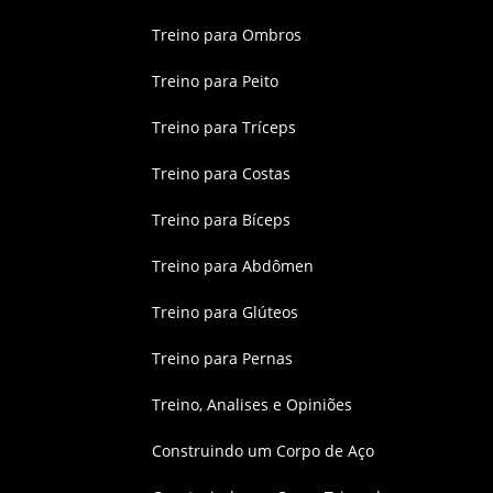
Treino para Ombros
Treino para Peito
Treino para Tríceps
Treino para Costas
Treino para Bíceps
Treino para Abdômen
Treino para Glúteos
Treino para Pernas
Treino, Analises e Opiniões
Construindo um Corpo de Aço