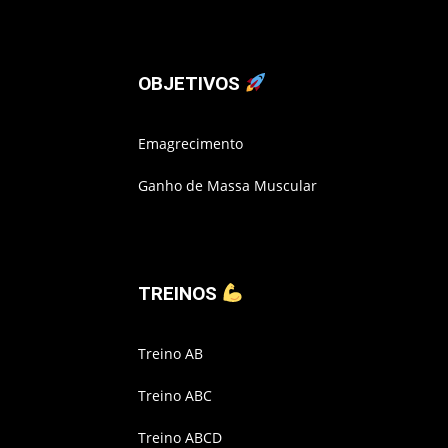
OBJETIVOS
Emagrecimento
Ganho de Massa Muscular
TREINOS
Treino AB
Treino ABC
Treino ABCD