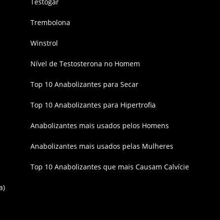
Testogar
Trembolona
Winstrol
Nível de Testosterona no Homem
Top 10 Anabolizantes para Secar
Top 10 Anabolizantes para Hipertrofia
Anabolizantes mais usados pelos Homens
Anabolizantes mais usados pelas Mulheres
Top 10 Anabolizantes que mais Causam Calvície
a)