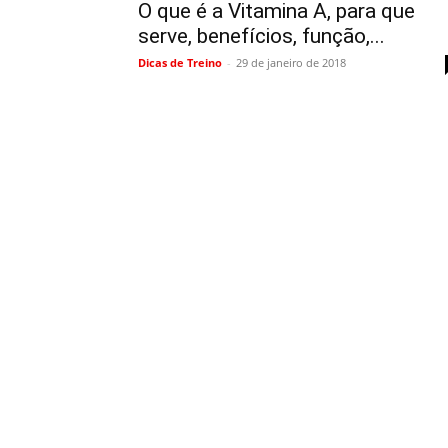
O que é a Vitamina A, para que
serve, benefícios, função,...
Dicas de Treino
-
29 de janeiro de 2018