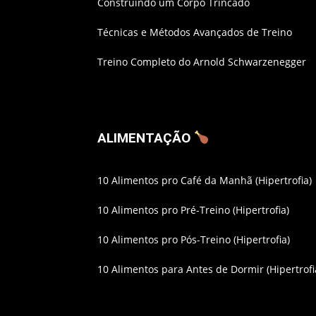
Construindo um Corpo Trincado
Técnicas e Métodos Avançados de Treino
Treino Completo do Arnold Schwarzenegger
ALIMENTAÇÃO
10 Alimentos pro Café da Manhã (Hipertrofia)
10 Alimentos pro Pré-Treino (Hipertrofia)
10 Alimentos pro Pós-Treino (Hipertrofia)
10 Alimentos para Antes de Dormir (Hipertrofi