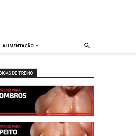
ALIMENTAÇÃO
DICAS DE TREINO