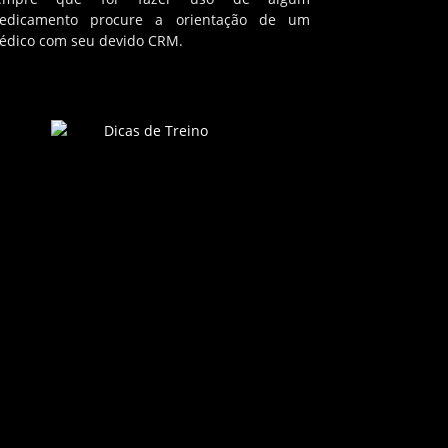
edicamento procure a orientação de um
édico com seu devido CRM.