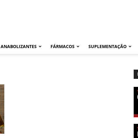
ANABOLIZANTES
FÁRMACOS
SUPLEMENTAÇÃO