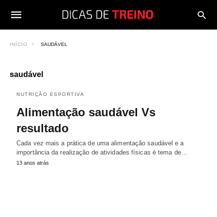
INÍCIO
SAUDÁVEL
saudável
NUTRIÇÃO ESPORTIVA
Alimentação saudável Vs
resultado
Cada vez mais a prática de uma alimentação saudável e a
importância da realização de atividades físicas é tema de…
13 anos atrás