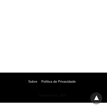
Sobre
Política de Privacidade
Dicas de Treino - 2025