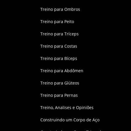
Treino para Ombros
Treino para Peito
Treino para Tríceps
Treino para Costas
Treino para Bíceps
Treino para Abdômen
Treino para Glúteos
Treino para Pernas
Treino, Analises e Opiniões
Construindo um Corpo de Aço