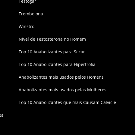
Testogar
Trembolona
Winstrol
Nível de Testosterona no Homem
Top 10 Anabolizantes para Secar
Top 10 Anabolizantes para Hipertrofia
Anabolizantes mais usados pelos Homens
Anabolizantes mais usados pelas Mulheres
Top 10 Anabolizantes que mais Causam Calvície
a)