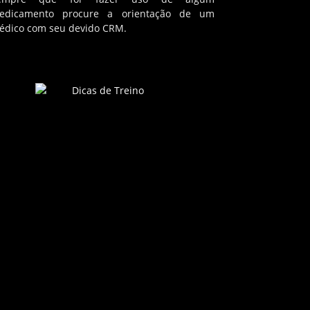
edicamento procure a orientação de um
édico com seu devido CRM.