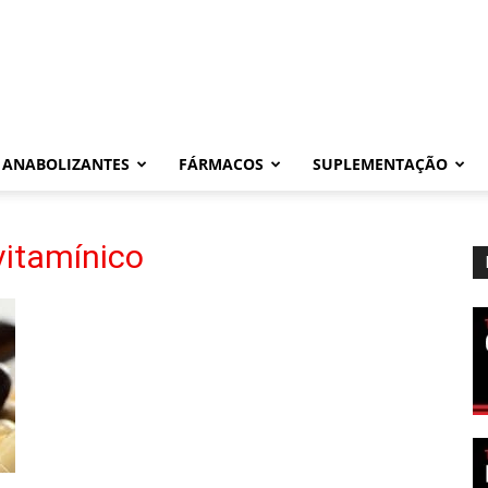
ANABOLIZANTES
FÁRMACOS
SUPLEMENTAÇÃO
vitamínico