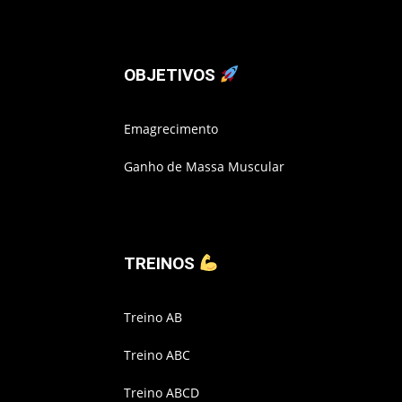
OBJETIVOS
Emagrecimento
Ganho de Massa Muscular
TREINOS
Treino AB
Treino ABC
Treino ABCD