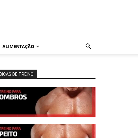
ALIMENTAÇÃO
DICAS DE TREINO