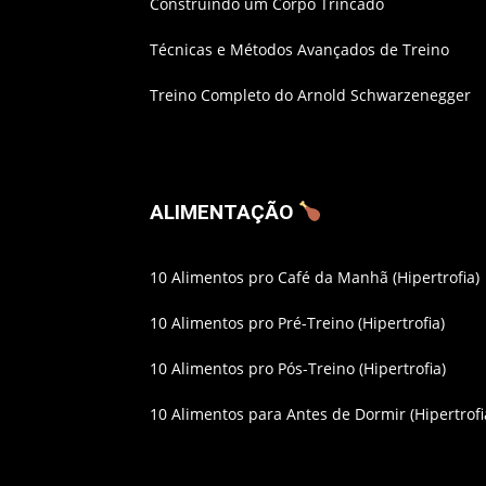
Construindo um Corpo Trincado
Técnicas e Métodos Avançados de Treino
Treino Completo do Arnold Schwarzenegger
ALIMENTAÇÃO
10 Alimentos pro Café da Manhã (Hipertrofia)
10 Alimentos pro Pré-Treino (Hipertrofia)
10 Alimentos pro Pós-Treino (Hipertrofia)
10 Alimentos para Antes de Dormir (Hipertrofi