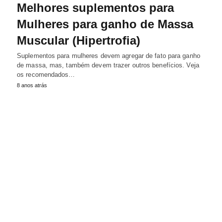
Melhores suplementos para
Mulheres para ganho de Massa
Muscular (Hipertrofia)
Suplementos para mulheres devem agregar de fato para ganho
de massa, mas, também devem trazer outros benefícios. Veja
os recomendados…
8 anos atrás