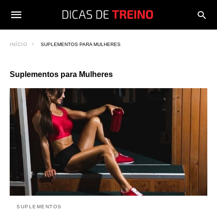
INÍCIO
SUPLEMENTOS PARA MULHERES
Suplementos para Mulheres
SUPLEMENTOS