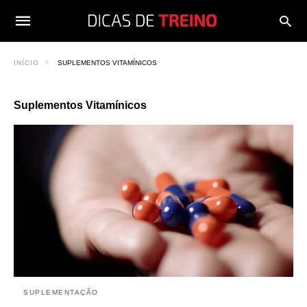
INÍCIO
SUPLEMENTOS VITAMÍNICOS
Suplementos Vitamínicos
SUPLEMENTAÇÃO