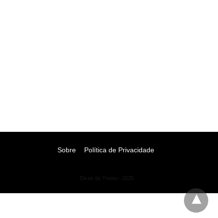
Sobre
Política de Privacidade
Dicas de Treino - 2025