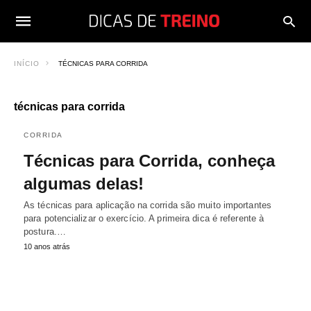
INÍCIO
TÉCNICAS PARA CORRIDA
técnicas para corrida
CORRIDA
Técnicas para Corrida, conheça
algumas delas!
As técnicas para aplicação na corrida são muito importantes
para potencializar o exercício. A primeira dica é referente à
postura.…
10 anos atrás