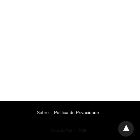
Sobre
Política de Privacidade
Dicas de Treino - 2025