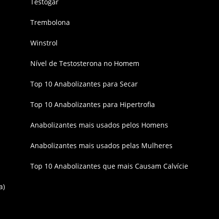
Testogar
Trembolona
Winstrol
Nível de Testosterona no Homem
Top 10 Anabolizantes para Secar
Top 10 Anabolizantes para Hipertrofia
Anabolizantes mais usados pelos Homens
Anabolizantes mais usados pelas Mulheres
Top 10 Anabolizantes que mais Causam Calvície
a)