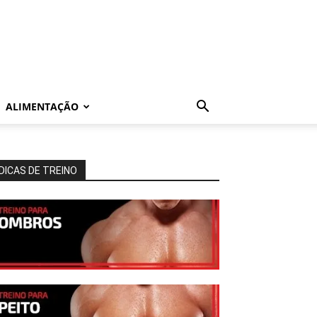
ALIMENTAÇÃO
DICAS DE TREINO