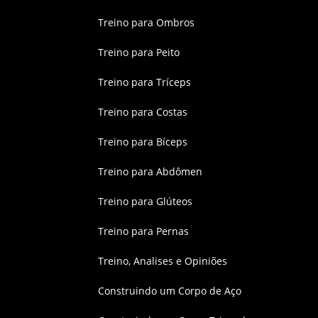
Treino para Ombros
Treino para Peito
Treino para Tríceps
Treino para Costas
Treino para Bíceps
Treino para Abdômen
Treino para Glúteos
Treino para Pernas
Treino, Analises e Opiniões
Construindo um Corpo de Aço