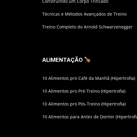
Construindo um Corpo Trincado
Técnicas e Métodos Avançados de Treino
Treino Completo do Arnold Schwarzenegger
ALIMENTAÇÃO
10 Alimentos pro Café da Manhã (Hipertrofia)
10 Alimentos pro Pré-Treino (Hipertrofia)
10 Alimentos pro Pós-Treino (Hipertrofia)
10 Alimentos para Antes de Dormir (Hipertrofi