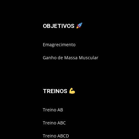
OBJETIVOS
Emagrecimento
Ganho de Massa Muscular
TREINOS
Treino AB
Treino ABC
Treino ABCD