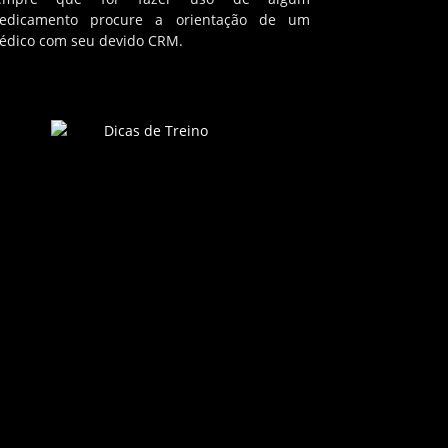
edicamento procure a orientação de um
édico com seu devido CRM.