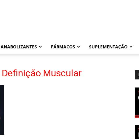
ANABOLIZANTES
FÁRMACOS
SUPLEMENTAÇÃO
 Definição Muscular