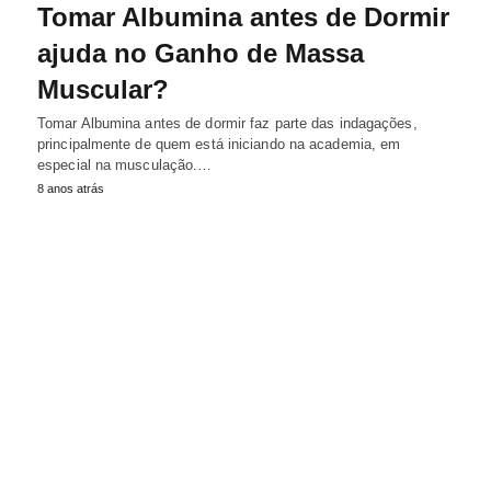
Tomar Albumina antes de Dormir
ajuda no Ganho de Massa
Muscular?
Tomar Albumina antes de dormir faz parte das indagações,
principalmente de quem está iniciando na academia, em
especial na musculação.…
8 anos atrás