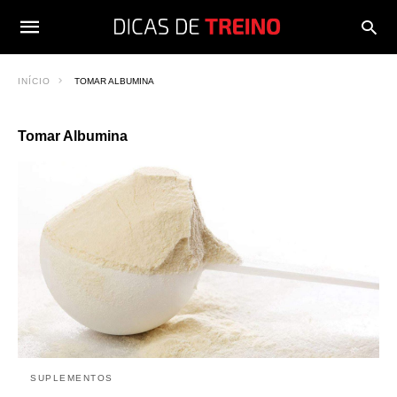
INÍCIO
TOMAR ALBUMINA
Tomar Albumina
SUPLEMENTOS