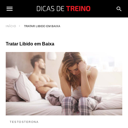
INÍCIO
TRATAR LIBIDO EM BAIXA
Tratar Libido em Baixa
TESTOSTERONA