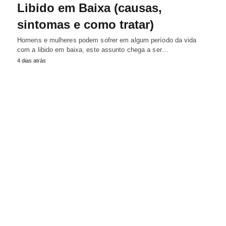
Libido em Baixa (causas,
sintomas e como tratar)
Homens e mulheres podem sofrer em algum período da vida
com a libido em baixa, este assunto chega a ser…
4 dias atrás