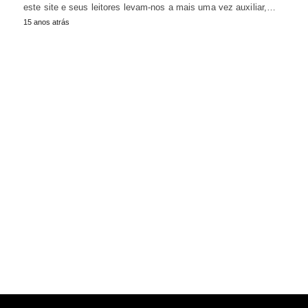
este site e seus leitores levam-nos a mais uma vez auxiliar,…
15 anos atrás