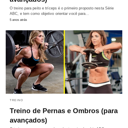
O treino para peito e tríceps é o primeiro proposto nesta Série
ABC, e tem como objetivo orientar você para…
5 anos atrás
TREINO
Treino de Pernas e Ombros (para
avançados)