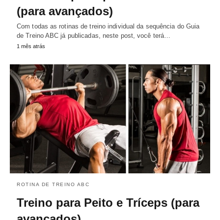
(para avançados)
Com todas as rotinas de treino individual da sequência do Guia
de Treino ABC já publicadas, neste post, você terá…
1 mês atrás
ROTINA DE TREINO ABC
Treino para Peito e Tríceps (para
avançados)