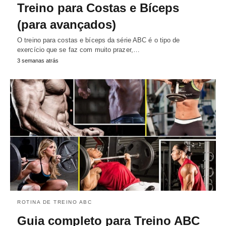
Treino para Costas e Bíceps
(para avançados)
O treino para costas e bíceps da série ABC é o tipo de
exercício que se faz com muito prazer,…
3 semanas atrás
ROTINA DE TREINO ABC
Guia completo para Treino ABC