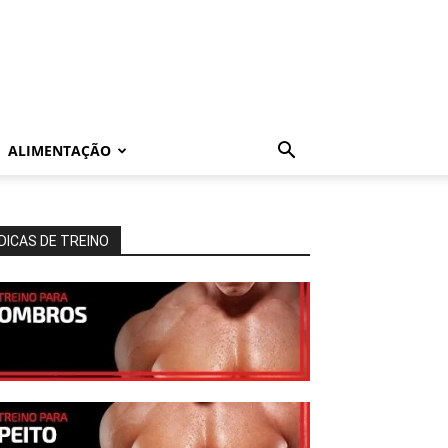
ALIMENTAÇÃO
DICAS DE TREINO