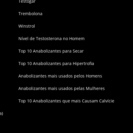
Testogar
Trembolona
Winstrol
Nível de Testosterona no Homem
Top 10 Anabolizantes para Secar
Top 10 Anabolizantes para Hipertrofia
Anabolizantes mais usados pelos Homens
Anabolizantes mais usados pelas Mulheres
Top 10 Anabolizantes que mais Causam Calvície
a)