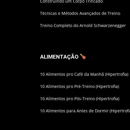
Construindo um Corpo Trincado
Técnicas e Métodos Avançados de Treino
Treino Completo do Arnold Schwarzenegger
ALIMENTAÇÃO
10 Alimentos pro Café da Manhã (Hipertrofia)
10 Alimentos pro Pré-Treino (Hipertrofia)
10 Alimentos pro Pós-Treino (Hipertrofia)
10 Alimentos para Antes de Dormir (Hipertrofi