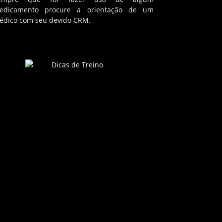
edicamento procure a orientação de um
édico com seu devido CRM.