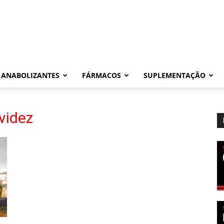
ANABOLIZANTES
FÁRMACOS
SUPLEMENTAÇÃO
videz