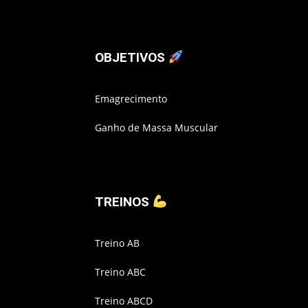
OBJETIVOS
Emagrecimento
Ganho de Massa Muscular
TREINOS
Treino AB
Treino ABC
Treino ABCD