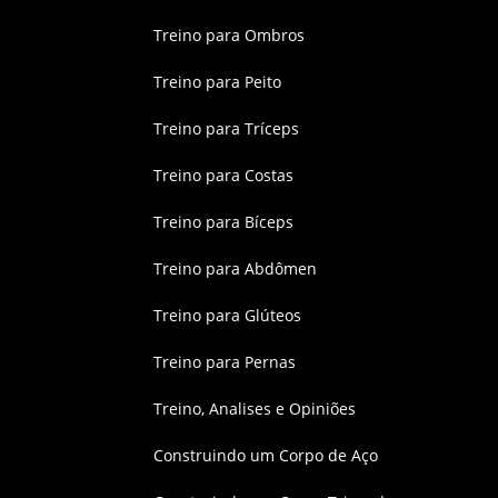
Treino para Ombros
Treino para Peito
Treino para Tríceps
Treino para Costas
Treino para Bíceps
Treino para Abdômen
Treino para Glúteos
Treino para Pernas
Treino, Analises e Opiniões
Construindo um Corpo de Aço