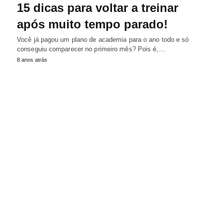
15 dicas para voltar a treinar
após muito tempo parado!
Você já pagou um plano de academia para o ano todo e só
conseguiu comparecer no primeiro mês? Pois é,…
8 anos atrás