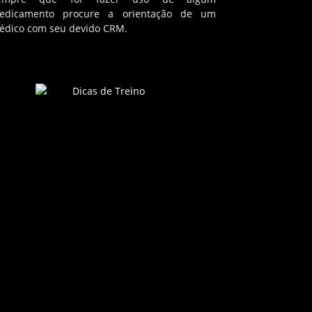
edicamento procure a orientação de um
édico com seu devido CRM.