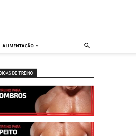
ALIMENTAÇÃO
DICAS DE TREINO