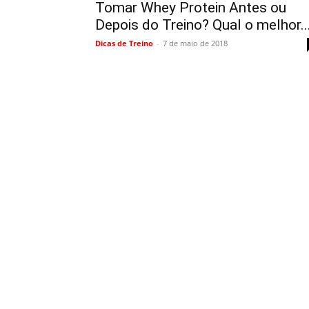
Tomar Whey Protein Antes ou
Depois do Treino? Qual o melhor..
Dicas de Treino
-
7 de maio de 2018