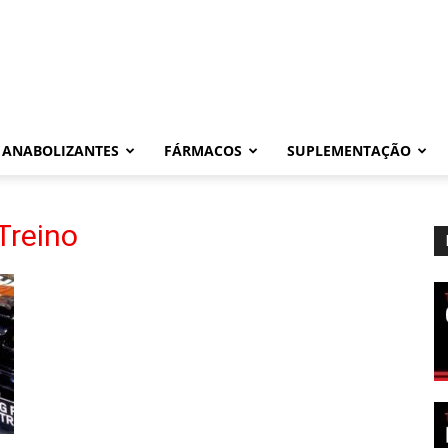
ANABOLIZANTES
FÁRMACOS
SUPLEMENTAÇÃO
Treino