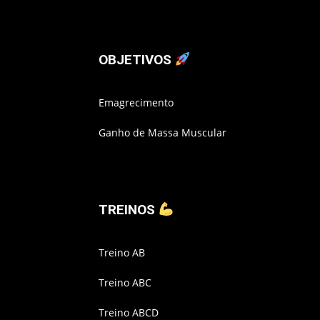
OBJETIVOS
Emagrecimento
Ganho de Massa Muscular
TREINOS
Treino AB
Treino ABC
Treino ABCD