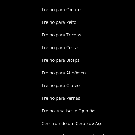
Treino para Ombros
Treino para Peito
Treino para Tríceps
Treino para Costas
Treino para Bíceps
Treino para Abdômen
Treino para Glúteos
Treino para Pernas
Treino, Analises e Opiniões
Construindo um Corpo de Aço