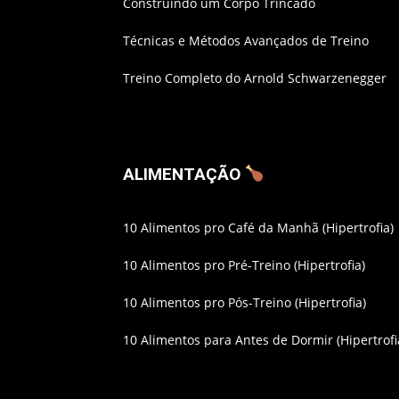
Construindo um Corpo Trincado
Técnicas e Métodos Avançados de Treino
Treino Completo do Arnold Schwarzenegger
ALIMENTAÇÃO
10 Alimentos pro Café da Manhã (Hipertrofia)
10 Alimentos pro Pré-Treino (Hipertrofia)
10 Alimentos pro Pós-Treino (Hipertrofia)
10 Alimentos para Antes de Dormir (Hipertrofi