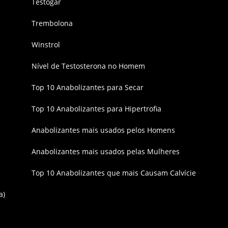
Testogar
Trembolona
Winstrol
Nível de Testosterona no Homem
Top 10 Anabolizantes para Secar
Top 10 Anabolizantes para Hipertrofia
Anabolizantes mais usados pelos Homens
Anabolizantes mais usados pelas Mulheres
Top 10 Anabolizantes que mais Causam Calvície
a)