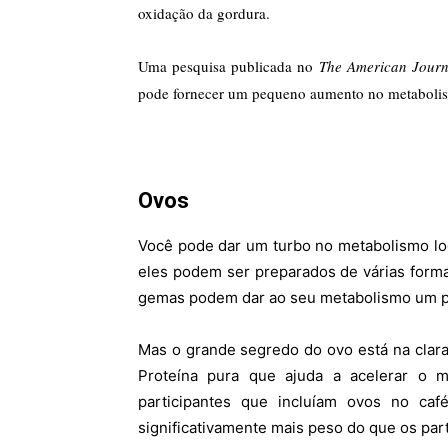
oxidação da gordura.
Uma pesquisa publicada no
The American Journa
pode fornecer um pequeno aumento no metabolism
Ovos
Você pode dar um turbo no metabolismo lo
eles podem ser preparados de várias formas
gemas podem dar ao seu metabolismo um pe
Mas o grande segredo do ovo está na clara
Proteína pura que ajuda a acelerar o m
participantes que incluíam ovos no c
significativamente mais peso do que os par