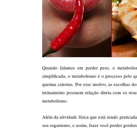
Quando falamos em perder peso, o metabolis
simplificada, o metabolismo é o processo pelo q
queima calorias. Por esse motivo, as escolhas do
treinamento possuem relação direta com os resu
metabolismo.
Além da atividade física que está sendo praticad
seu organismo, e assim, fazer você perder gordur