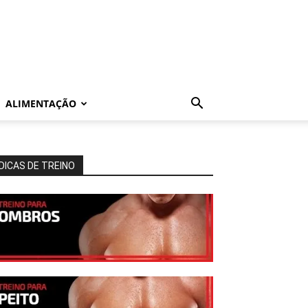
ALIMENTAÇÃO
DICAS DE TREINO