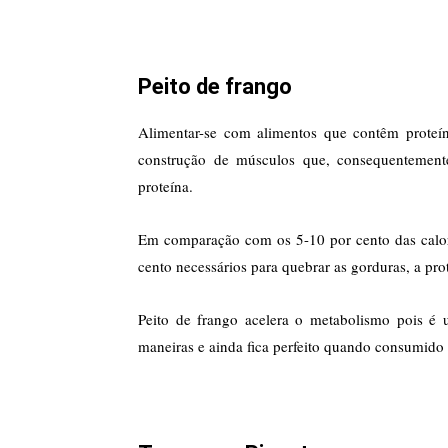
Peito de frango
Alimentar-se com alimentos que contêm proteín
construção de músculos que, consequentemente
proteína.
Em comparação com os 5-10 por cento das caloria
cento necessários para quebrar as gorduras, a pro
Peito de frango acelera o metabolismo pois é 
maneiras e ainda fica perfeito quando consumido