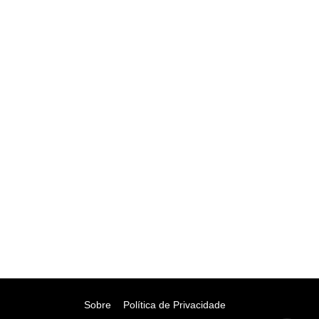
Sobre
Política de Privacidade