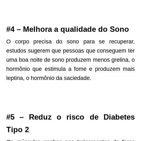
#4 – Melhora a qualidade do Sono
O corpo precisa do sono para se recuperar,
estudos sugerem que pessoas que conseguem ter
uma boa noite de sono produzem menos grelina, o
hormônio que estimula a fome e produzem mais
leptina, o hormônio da saciedade.
#5 – Reduz o risco de Diabetes
Tipo 2