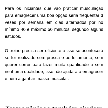
Para os iniciantes que vão praticar musculação
para emagrecer uma boa opção seria frequentar 3
vezes por semana em dias alternados por no
mínimo 40 e máximo 50 minutos, segundo alguns
estudos.
O treino precisa ser eficiente e isso só acontecerá
se for realizado sem pressa e perfeitamente, sem
querer correr para fazer muita quantidade e sem
nenhuma qualidade, isso não ajudará a emagrecer
e nem a ganhar massa muscular.