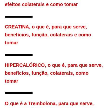
efeitos colaterais e como tomar
CREATINA, o que é, para que serve,
benefícios, função, colaterais e como
tomar
HIPERCALÓRICO, o que é, para que serve,
benefícios, função, colaterais, como
tomar
O que é a Trembolona, para que serve,