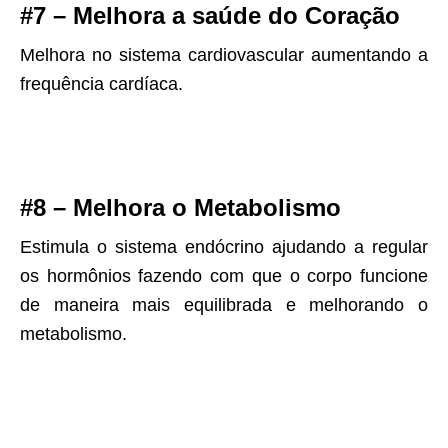
#7 – Melhora a saúde do Coração
Melhora no sistema cardiovascular aumentando a
frequência cardíaca.
#8 – Melhora o Metabolismo
Estimula o sistema endócrino ajudando a regular
os hormônios fazendo com que o corpo funcione
de maneira mais equilibrada e melhorando o
metabolismo.