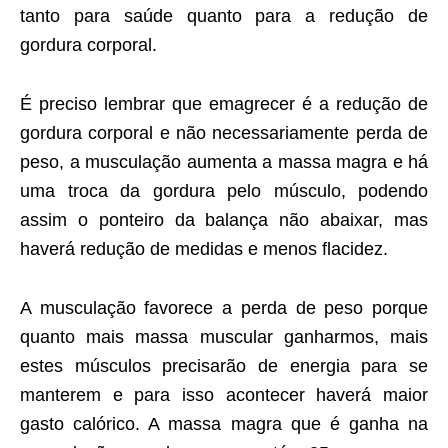
tanto para saúde quanto para a redução de
gordura corporal.
É preciso lembrar que emagrecer é a redução de
gordura corporal e não necessariamente perda de
peso, a musculação aumenta a massa magra e há
uma troca da gordura pelo músculo, podendo
assim o ponteiro da balança não abaixar, mas
haverá redução de medidas e menos flacidez.
A musculação favorece a perda de peso porque
quanto mais massa muscular ganharmos, mais
estes músculos precisarão de energia para se
manterem e para isso acontecer haverá maior
gasto calórico. A massa magra que é ganha na