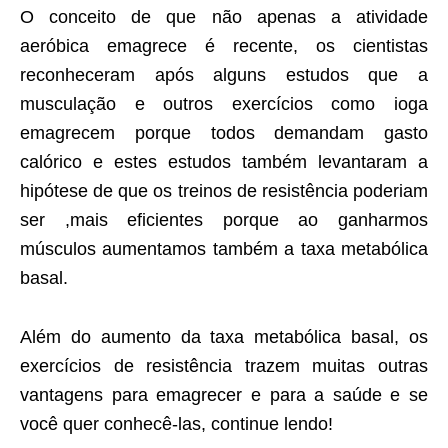
O conceito de que não apenas a atividade
aeróbica emagrece é recente, os cientistas
reconheceram após alguns estudos que a
musculação e outros exercícios como ioga
emagrecem porque todos demandam gasto
calórico e estes estudos também levantaram a
hipótese de que os treinos de resistência poderiam
ser ,mais eficientes porque ao ganharmos
músculos aumentamos também a taxa metabólica
basal.
Além do aumento da taxa metabólica basal, os
exercícios de resistência trazem muitas outras
vantagens para emagrecer e para a saúde e se
você quer conhecê-las, continue lendo!