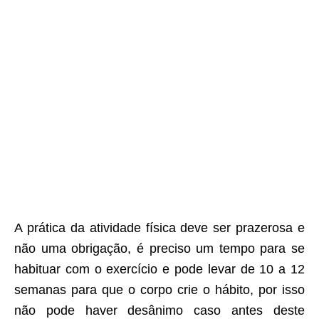
A prática da atividade física deve ser prazerosa e
não uma obrigação, é preciso um tempo para se
habituar com o exercício e pode levar de 10 a 12
semanas para que o corpo crie o hábito, por isso
não pode haver desânimo caso antes deste