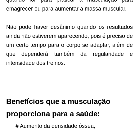
emagrecer ou para aumentar a massa muscular.
Não pode haver desânimo quando os resultados
ainda não estiverem aparecendo, pois é preciso de
um certo tempo para o corpo se adaptar, além de
que dependerá também da regularidade e
intensidade dos treinos.
Benefícios que a musculação
proporciona para a saúde:
#
Aumento da densidade óssea;