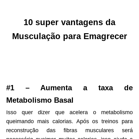
10 super vantagens da
Musculação para Emagrecer
#1 – Aumenta a taxa de
Metabolismo Basal
Isso quer dizer que acelera o metabolismo
queimando mais calorias. Após os treinos para
reconstrução das fibras musculares será