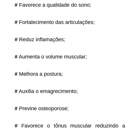
#
Favorece a qualidade do sono;
#
Fortalecimento das articulações;
#
Reduz inflamações;
#
Aumenta o volume muscular;
#
Melhora a postura;
#
Auxilia o emagrecimento;
#
Previne osteoporose;
#
Favorece o tônus muscular reduzindo a