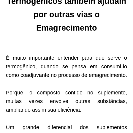
Termogênicos também ajudam
por outras vias o
Emagrecimento
É muito importante entender para que serve o
termogênico, quando se pensa em consumi-lo
como coadjuvante no processo de emagrecimento.
Porque, o composto contido no suplemento,
muitas vezes envolve outras substâncias,
ampliando assim sua eficiência.
Um grande diferencial dos suplementos