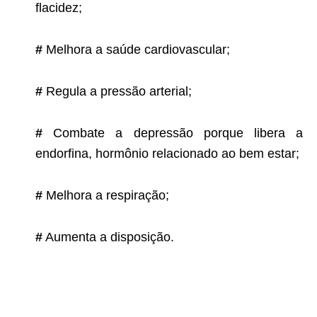
flacidez;
#
Melhora a saúde cardiovascular;
#
Regula a pressão arterial;
#
Combate a depressão porque libera a
endorfina, hormônio relacionado ao bem estar;
#
Melhora a respiração;
#
Aumenta a disposição.