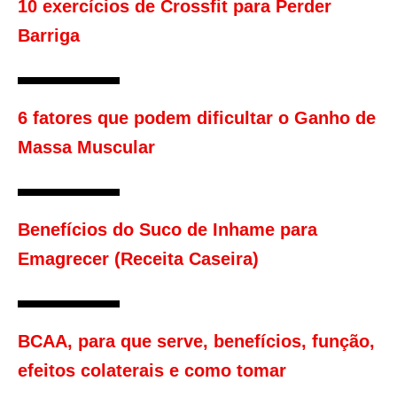
10 exercícios de Crossfit para Perder
Barriga
6 fatores que podem dificultar o Ganho de
Massa Muscular
Benefícios do Suco de Inhame para
Emagrecer (Receita Caseira)
BCAA, para que serve, benefícios, função,
efeitos colaterais e como tomar