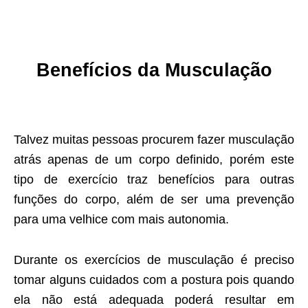
Benefícios da Musculação
Talvez muitas pessoas procurem fazer musculação
atrás apenas de um corpo definido, porém este
tipo de exercício traz benefícios para outras
funções do corpo, além de ser uma prevenção
para uma velhice com mais autonomia.
Durante os exercícios de musculação é preciso
tomar alguns cuidados com a postura pois quando
ela não está adequada poderá resultar em