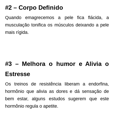
#2 – Corpo Definido
Quando emagrecemos a pele fica flácida, a
musculação tonifica os músculos deixando a pele
mais rígida.
#3 – Melhora o humor e Alivia o
Estresse
Os treinos de resistência liberam a endorfina,
hormônio que alivia as dores e dá sensação de
bem estar, alguns estudos sugerem que este
hormônio regula o apetite.