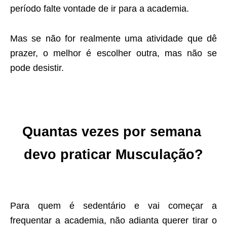
período falte vontade de ir para a academia.
Mas se não for realmente uma atividade que dê
prazer, o melhor é escolher outra, mas não se
pode desistir.
Quantas vezes por semana
devo praticar Musculação?
Para quem é sedentário e vai começar a
frequentar a academia, não adianta querer tirar o