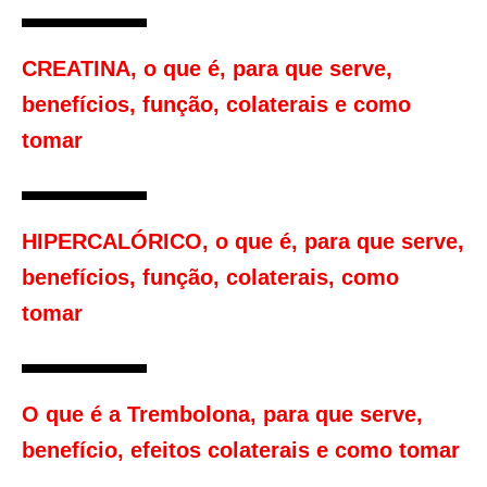
CREATINA, o que é, para que serve,
benefícios, função, colaterais e como
tomar
HIPERCALÓRICO, o que é, para que serve,
benefícios, função, colaterais, como
tomar
O que é a Trembolona, para que serve,
benefício, efeitos colaterais e como tomar