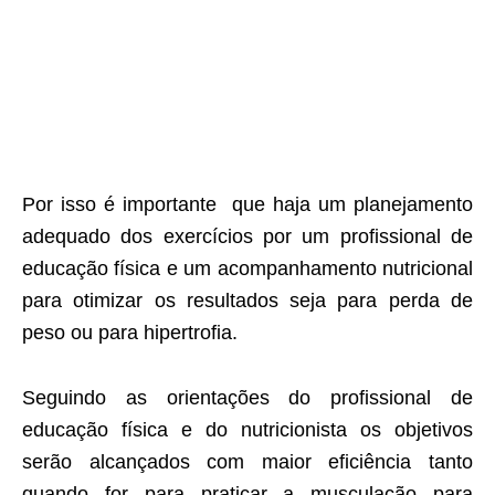
Por isso é importante que haja um planejamento
adequado dos exercícios por um profissional de
educação física e um acompanhamento nutricional
para otimizar os resultados seja para perda de
peso ou para hipertrofia.
Seguindo as orientações do profissional de
educação física e do nutricionista os objetivos
serão alcançados com maior eficiência tanto
quando for para praticar a musculação para