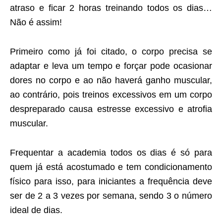
atraso e ficar 2 horas treinando todos os dias…
Não é assim!
Primeiro como já foi citado, o corpo precisa se
adaptar e leva um tempo e forçar pode ocasionar
dores no corpo e ao não haverá ganho muscular,
ao contrário, pois treinos excessivos em um corpo
despreparado causa estresse excessivo e atrofia
muscular.
Frequentar a academia todos os dias é só para
quem já está acostumado e tem condicionamento
físico para isso, para iniciantes a frequência deve
ser de 2 a 3 vezes por semana, sendo 3 o número
ideal de dias.