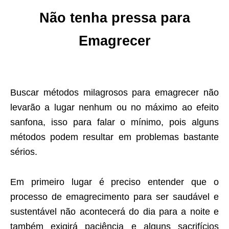
Não tenha pressa para
Emagrecer
Buscar métodos milagrosos para emagrecer não
levarão a lugar nenhum ou no máximo ao efeito
sanfona, isso para falar o mínimo, pois alguns
métodos podem resultar em problemas bastante
sérios.
Em primeiro lugar é preciso entender que o
processo de emagrecimento para ser saudável e
sustentável não acontecerá do dia para a noite e
também exigirá paciência e alguns sacrifícios