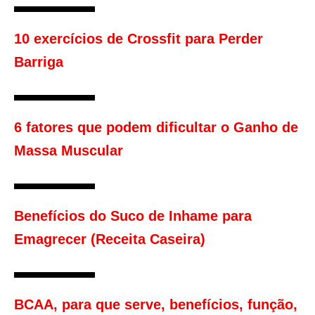
10 exercícios de Crossfit para Perder
Barriga
6 fatores que podem dificultar o Ganho de
Massa Muscular
Benefícios do Suco de Inhame para
Emagrecer (Receita Caseira)
BCAA, para que serve, benefícios, função,