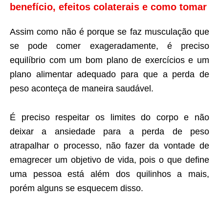
benefício, efeitos colaterais e como tomar
Assim como não é porque se faz musculação que
se pode comer exageradamente, é preciso
equilíbrio com um bom plano de exercícios e um
plano alimentar adequado para que a perda de
peso aconteça de maneira saudável.
É preciso respeitar os limites do corpo e não
deixar a ansiedade para a perda de peso
atrapalhar o processo, não fazer da vontade de
emagrecer um objetivo de vida, pois o que define
uma pessoa está além dos quilinhos a mais,
porém alguns se esquecem disso.