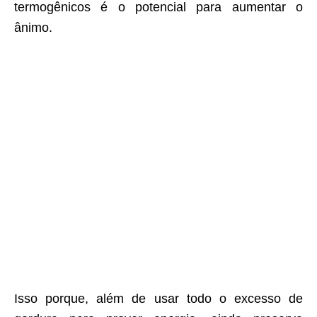
termogênicos é o potencial para aumentar o
ânimo.
Isso porque, além de usar todo o excesso de