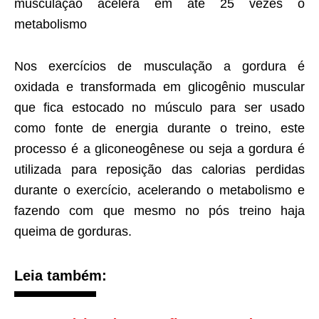
musculação acelera em até 25 vezes o
metabolismo
Nos exercícios de musculação a gordura é
oxidada e transformada em glicogênio muscular
que fica estocado no músculo para ser usado
como fonte de energia durante o treino, este
processo é a gliconeogênese ou seja a gordura é
utilizada para reposição das calorias perdidas
durante o exercício, acelerando o metabolismo e
fazendo com que mesmo no pós treino haja
queima de gorduras.
Leia também: