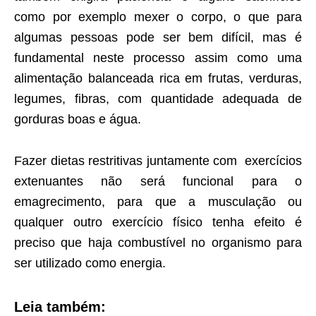
como por exemplo mexer o corpo, o que para
algumas pessoas pode ser bem difícil, mas é
fundamental neste processo assim como uma
alimentação balanceada rica em frutas, verduras,
legumes, fibras, com quantidade adequada de
gorduras boas e água.
Fazer dietas restritivas juntamente com exercícios
extenuantes não será funcional para o
emagrecimento, para que a musculação ou
qualquer outro exercício físico tenha efeito é
preciso que haja combustível no organismo para
ser utilizado como energia.
Leia também: