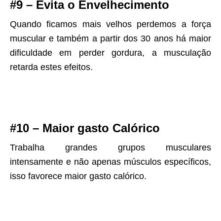
#9 – Evita o Envelhecimento
Quando ficamos mais velhos perdemos a força
muscular e também a partir dos 30 anos há maior
dificuldade em perder gordura, a musculação
retarda estes efeitos.
#10 – Maior gasto Calórico
Trabalha grandes grupos musculares
intensamente e não apenas músculos específicos,
isso favorece maior gasto calórico.