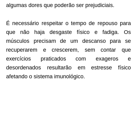
algumas dores que poderão ser prejudiciais.
É necessário respeitar o tempo de repouso para
que não haja desgaste físico e fadiga. Os
músculos precisam de um descanso para se
recuperarem e crescerem, sem contar que
exercícios praticados com exageros e
desordenados resultarão em estresse físico
afetando o sistema imunológico.