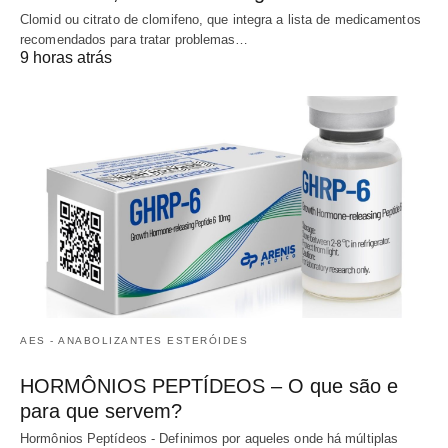
Clomid ou citrato de clomifeno, que integra a lista de medicamentos
recomendados para tratar problemas…
9 horas atrás
AES - ANABOLIZANTES ESTERÓIDES
HORMÔNIOS PEPTÍDEOS – O que são e
para que servem?
Hormônios Peptídeos - Definimos por aqueles onde há múltiplas