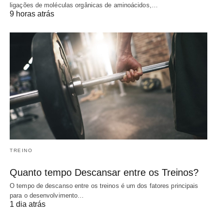
ligações de moléculas orgânicas de aminoácidos,…
9 horas atrás
TREINO
Quanto tempo Descansar entre os Treinos?
O tempo de descanso entre os treinos é um dos fatores principais
para o desenvolvimento…
1 dia atrás