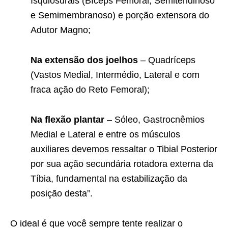
Isquiosurais (Bíceps Femoral, Semitendinoso
e Semimembranoso) e porção extensora do
Adutor Magno;
Na extensão dos joelhos
– Quadríceps
(Vastos Medial, Intermédio, Lateral e com
fraca ação do Reto Femoral);
Na flexão plantar
– Sóleo, Gastrocnêmios
Medial e Lateral e entre os músculos
auxiliares devemos ressaltar o Tibial Posterior
por sua ação secundária rotadora externa da
Tíbia, fundamental na estabilização da
posição desta”.
O ideal é que você sempre tente realizar o