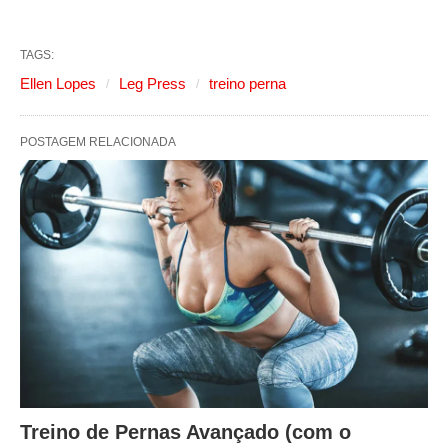
TAGS:
Ellen Lopes
Leg Press
treino perna
POSTAGEM RELACIONADA
Treino de Pernas Avançado (com o