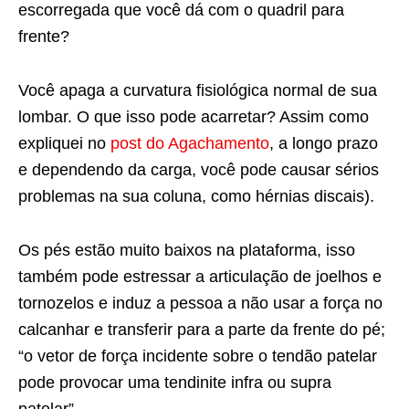
escorregada que você dá com o quadril para
frente?
Você apaga a curvatura fisiológica normal de sua
lombar. O que isso pode acarretar? Assim como
expliquei no
post do Agachamento
, a longo prazo
e dependendo da carga, você pode causar sérios
problemas na sua coluna, como hérnias discais).
Os pés estão muito baixos na plataforma, isso
também pode estressar a articulação de joelhos e
tornozelos e induz a pessoa a não usar a força no
calcanhar e transferir para a parte da frente do pé;
“o vetor de força incidente sobre o tendão patelar
pode provocar uma tendinite infra ou supra
patelar”.