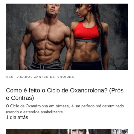
AES - ANABOLIZANTES ESTERÓIDES
Como é feito o Ciclo de Oxandrolona? (Prós
e Contras)
O Ciclo de Oxandrolona em síntese, é um período pré determinado
usando o esteroide anabolizante…
1 dia atrás