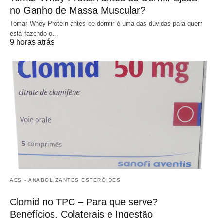
no Ganho de Massa Muscular?
Tomar Whey Protein antes de dormir é uma das dúvidas para quem
está fazendo o…
9 horas atrás
AES - ANABOLIZANTES ESTERÓIDES
Clomid no TPC – Para que serve?
Benefícios, Colaterais e Ingestão