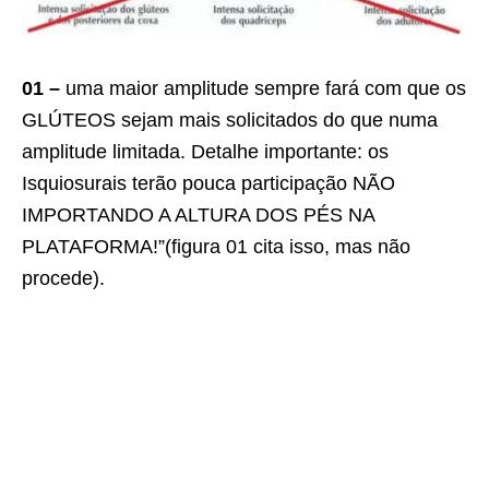
01 –
uma maior amplitude sempre fará com que os
GLÚTEOS sejam mais solicitados do que numa
amplitude limitada. Detalhe importante: os
Isquiosurais terão pouca participação NÃO
IMPORTANDO A ALTURA DOS PÉS NA
PLATAFORMA!”(figura 01 cita isso, mas não
procede).