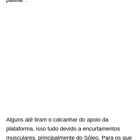
Alguns até tiram o calcanhar do apoio da
plataforma, isso tudo devido a encurtamentos
musculares, principalmente do Sóleo. Para os que