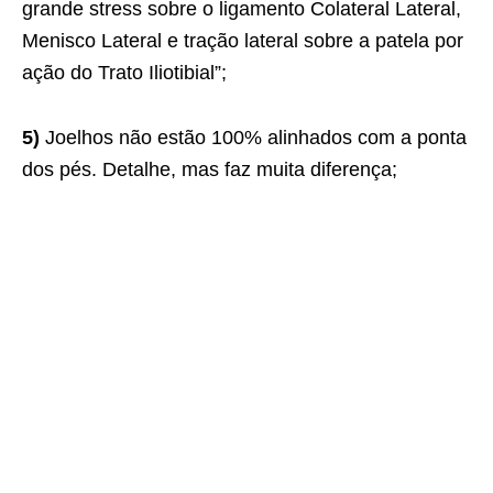
grande stress sobre o ligamento Colateral Lateral,
Menisco Lateral e tração lateral sobre a patela por
ação do Trato Iliotibial”;
5)
Joelhos não estão 100% alinhados com a ponta
dos pés. Detalhe, mas faz muita diferença;