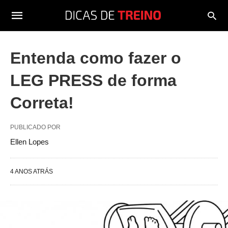
Entenda como fazer o
LEG PRESS de forma
Correta!
PUBLICADO POR
Ellen Lopes
4 ANOS ATRÁS