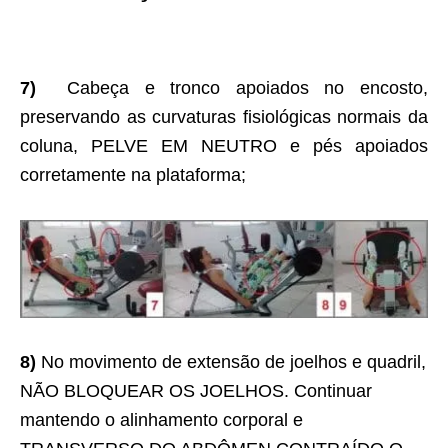
7)
Cabeça e tronco apoiados no encosto,
preservando as curvaturas fisiológicas normais da
coluna, PELVE EM NEUTRO e pés apoiados
corretamente na plataforma;
8)
No movimento de extensão de joelhos e quadril,
NÃO BLOQUEAR OS JOELHOS. Continuar
mantendo o alinhamento corporal e