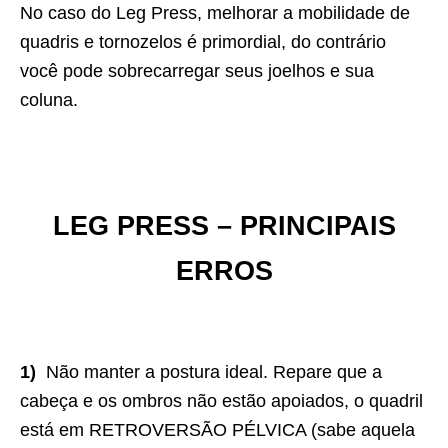
No caso do Leg Press, melhorar a mobilidade de
quadris e tornozelos é primordial, do contrário
você pode sobrecarregar seus joelhos e sua
coluna.
LEG PRESS – PRINCIPAIS
ERROS
1)
Não manter a postura ideal. Repare que a
cabeça e os ombros não estão apoiados, o quadril
está em RETROVERSÃO PÉLVICA (sabe aquela