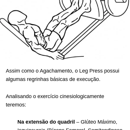
Assim como o Agachamento, o Leg Press possui
algumas regrinhas básicas de execução.
Analisando o exercício cinesiologicamente
teremos:
Na extensão do quadril
– Glúteo Máximo,