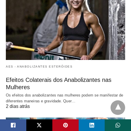
AES - ANABOLIZANTES ESTERÓIDES
Efeitos Colaterais dos Anabolizantes nas
Mulheres
Os efeitos dos anabolizantes nas mulheres podem se manifestar de
diferentes maneiras e gravidade. Quer…
2 dias atrás