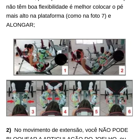
não têm boa flexibilidade é melhor colocar o pé
mais alto na plataforma (como na foto 7) e
ALONGAR;
2)
No movimento de extensão, você NÃO PODE