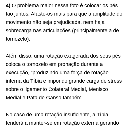
4)
O problema maior nessa foto é colocar os pés
tão juntos. Afaste-os mais para que a amplitude do
movimento não seja prejudicada, nem haja
sobrecarga nas articulações (principalmente a de
tornozelo).
Além disso, uma rotação exagerada dos seus pés
coloca o tornozelo em pronação durante a
execução, “produzindo uma força de rotação
interna da Tíbia e impondo grande carga de stress
sobre o ligamento Colateral Medial, Menisco
Medial e Pata de Ganso também.
No caso de uma rotação insuficiente, a Tíbia
tenderá a manter-se em rotação externa gerando