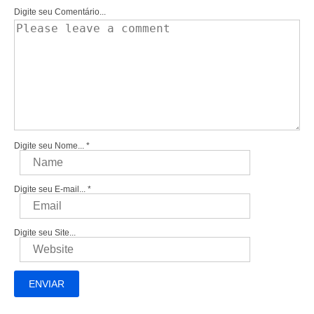
Digite seu Comentário...
Digite seu Nome...
*
Digite seu E-mail...
*
Digite seu Site...