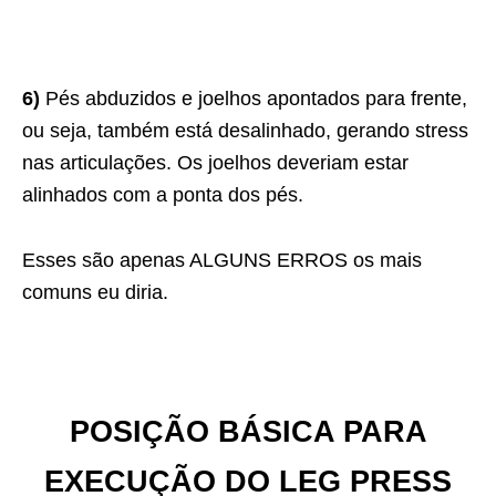
6)
Pés abduzidos e joelhos apontados para frente,
ou seja, também está desalinhado, gerando stress
nas articulações. Os joelhos deveriam estar
alinhados com a ponta dos pés.
Esses são apenas ALGUNS ERROS os mais
comuns eu diria.
POSIÇÃO BÁSICA PARA
EXECUÇÃO DO LEG PRESS