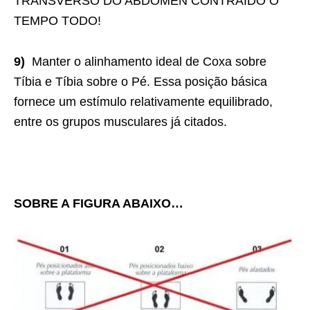
TRANSVERSO DO ABDÔMEN CONTRAÍDO O
TEMPO TODO!
9)
Manter o alinhamento ideal de Coxa sobre
Tíbia e Tíbia sobre o Pé. Essa posição básica
fornece um estímulo relativamente equilibrado,
entre os grupos musculares já citados.
SOBRE A FIGURA ABAIXO…