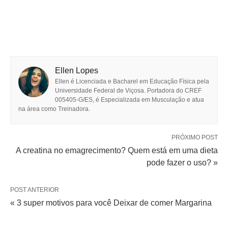
Ellen Lopes
Ellen é Licenciada e Bacharel em Educação Física pela
Universidade Federal de Viçosa. Portadora do CREF
005405-G/ES, é Especializada em Musculação e atua
na área como Treinadora.
PRÓXIMO POST
A creatina no emagrecimento? Quem está em uma dieta
pode fazer o uso? »
POST ANTERIOR
« 3 super motivos para você Deixar de comer Margarina