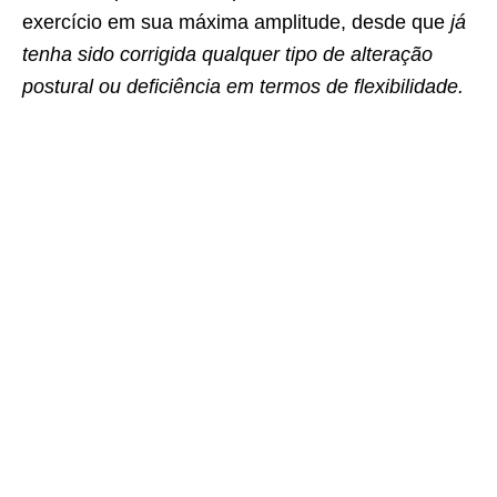
exercício em sua máxima amplitude, desde que
já
tenha sido corrigida qualquer tipo de alteração
postural ou deficiência em termos de flexibilidade.