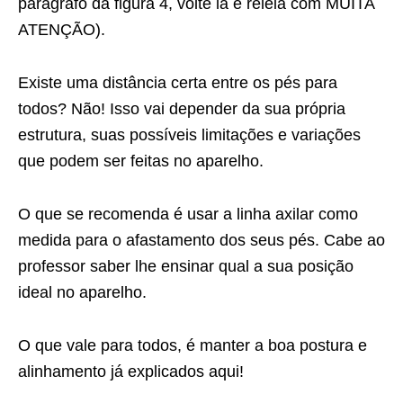
parágrafo da figura 4, volte lá e releia com MUITA
ATENÇÃO).
Existe uma distância certa entre os pés para
todos? Não! Isso vai depender da sua própria
estrutura, suas possíveis limitações e variações
que podem ser feitas no aparelho.
O que se recomenda é usar a linha axilar como
medida para o afastamento dos seus pés. Cabe ao
professor saber lhe ensinar qual a sua posição
ideal no aparelho.
O que vale para todos, é manter a boa postura e
alinhamento já explicados aqui!