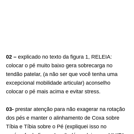
02 –
explicado no texto da figura 1, RELEIA:
colocar o pé muito baixo gera sobrecarga no
tendão patelar, (a não ser que você tenha uma
excepcional mobilidade articular) aconselho
colocar o pé mais acima e evitar stress.
03-
prestar atenção para não exagerar na rotação
dos pés e manter o alinhamento de Coxa sobre
Tíbia e Tíbia sobre o Pé (expliquei isso no