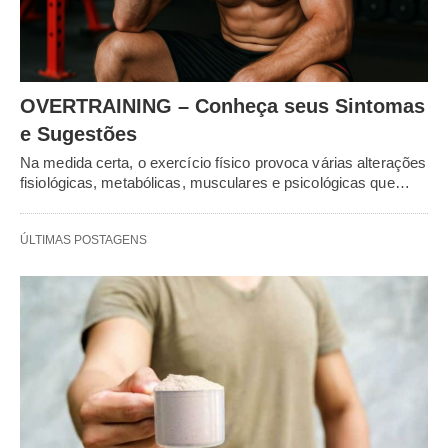
OVERTRAINING – Conheça seus Sintomas
e Sugestões
Na medida certa, o exercício físico provoca várias alterações
fisiológicas, metabólicas, musculares e psicológicas que…
ÚLTIMAS POSTAGENS