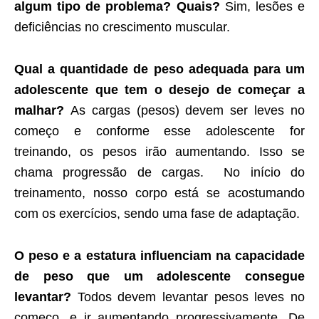
algum tipo de problema? Quais?
Sim, lesões e
deficiências no crescimento muscular.
Qual a quantidade de peso adequada para um
adolescente que tem o desejo de começar a
malhar?
As cargas (pesos) devem ser leves no
começo e conforme esse adolescente for
treinando, os pesos irão aumentando. Isso se
chama progressão de cargas. No início do
treinamento, nosso corpo está se acostumando
com os exercícios, sendo uma fase de adaptação.
O peso e a estatura influenciam na capacidade
de peso que um adolescente consegue
levantar?
Todos devem levantar pesos leves no
começo, e ir aumentando progressivamente. De