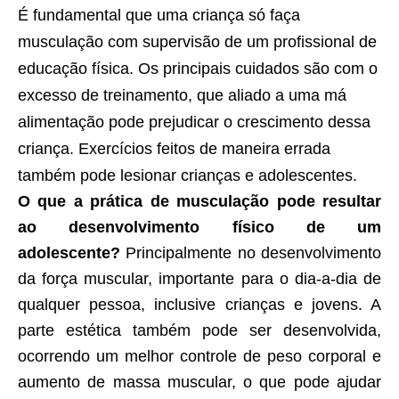
É fundamental que uma criança só faça
musculação com supervisão de um profissional de
educação física. Os principais cuidados são com o
excesso de treinamento, que aliado a uma má
alimentação pode prejudicar o crescimento dessa
criança. Exercícios feitos de maneira errada
também pode lesionar crianças e adolescentes.
O que a prática de musculação pode resultar
ao desenvolvimento físico de um
adolescente?
Principalmente no desenvolvimento
da força muscular, importante para o dia-a-dia de
qualquer pessoa, inclusive crianças e jovens. A
parte estética também pode ser desenvolvida,
ocorrendo um melhor controle de peso corporal e
aumento de massa muscular, o que pode ajudar