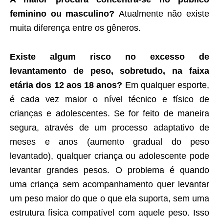
feminino ou masculino?
Atualmente não existe
muita diferença entre os gêneros.
Existe algum risco no excesso de
levantamento de peso, sobretudo, na faixa
etária dos 12 aos 18 anos?
Em qualquer esporte,
é cada vez maior o nível técnico e físico de
crianças e adolescentes. Se for feito de maneira
segura, através de um processo adaptativo de
meses e anos (aumento gradual do peso
levantado), qualquer criança ou adolescente pode
levantar grandes pesos. O problema é quando
uma criança sem acompanhamento quer levantar
um peso maior do que o que ela suporta, sem uma
estrutura física compatível com aquele peso. Isso