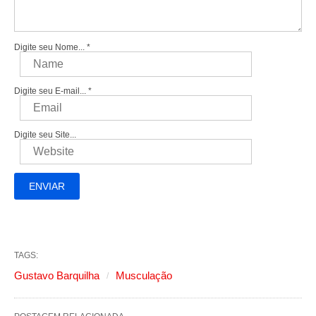
Digite seu Nome...
*
Digite seu E-mail...
*
Digite seu Site...
TAGS:
Gustavo Barquilha
Musculação