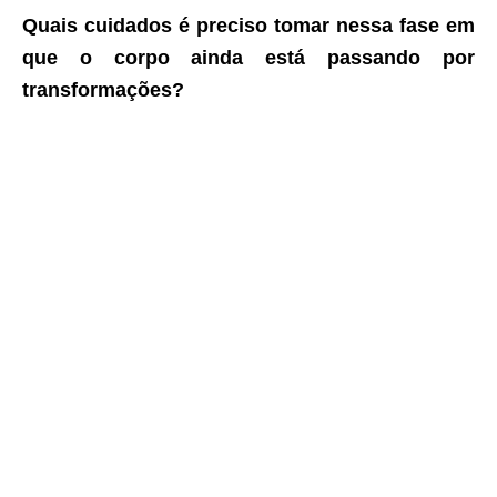
Quais cuidados é preciso tomar nessa fase em
que o corpo ainda está passando por
transformações?