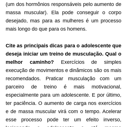
(um dos hormônios responsáveis pelo aumento de
massa muscular). Ela pode conseguir o corpo
desejado, mas para as mulheres é um processo
mais longo do que para os homens.
Cite as principais dicas para o adolescente que
deseja iniciar um treino de musculação. Qual o
melhor caminho?
Exercícios de simples
execução de movimentos e dinâmicos são os mais
recomendados. Praticar musculação com um
parceiro de treino é mais motivacional,
especialmente para um adolescente. E por último,
ter paciência. O aumento de carga nos exercícios
e de massa muscular virá com o tempo. Acelerar
esse processo pode ter um efeito inverso,