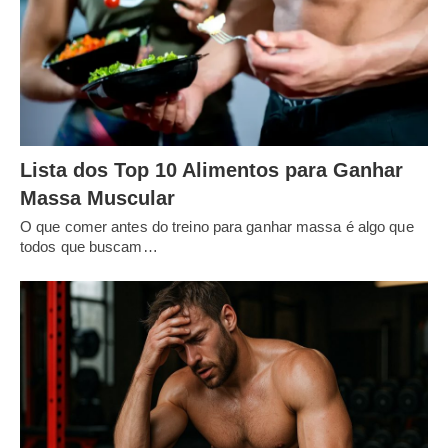
Lista dos Top 10 Alimentos para Ganhar
Massa Muscular
O que comer antes do treino para ganhar massa é algo que
todos que buscam…