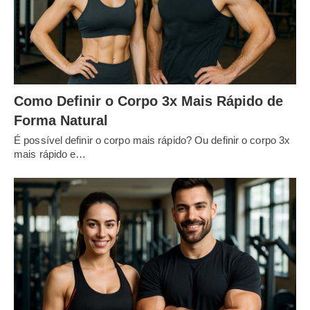
Como Definir o Corpo 3x Mais Rápido de
Forma Natural
É possível definir o corpo mais rápido? Ou definir o corpo 3x
mais rápido e…