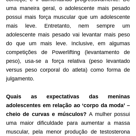
uma maneira geral, o adolescente mais pesado
possui mais força muscular que um adolescente
mais leve. Entretanto, nem sempre um
adolescente mais pesado vai levantar mais peso
do que um mais leve. Inclusive, em algumas
competições de Powerlifting (levantamento de
peso), usa-se a força relativa (peso levantado
versus peso corporal do atleta) como forma de
julgamento.
Quais as expectativas das meninas
adolescentes em relação ao ‘corpo da moda’ –
cheio de curvas e músculos?
A mulher possui
uma maior dificuldade para aumentar a massa
muscular, pela menor produção de testosterona