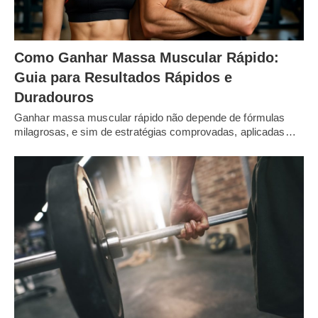
Como Ganhar Massa Muscular Rápido:
Guia para Resultados Rápidos e
Duradouros
Ganhar massa muscular rápido não depende de fórmulas
milagrosas, e sim de estratégias comprovadas, aplicadas…