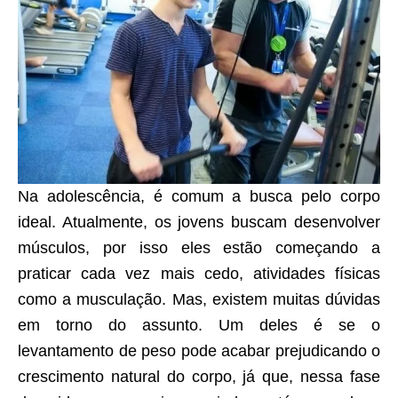
Na adolescência, é comum a busca pelo corpo
ideal. Atualmente, os jovens buscam desenvolver
músculos, por isso eles estão começando a
praticar cada vez mais cedo, atividades físicas
como a musculação. Mas, existem muitas dúvidas
em torno do assunto. Um deles é se o
levantamento de peso pode acabar prejudicando o
crescimento natural do corpo, já que, nessa fase