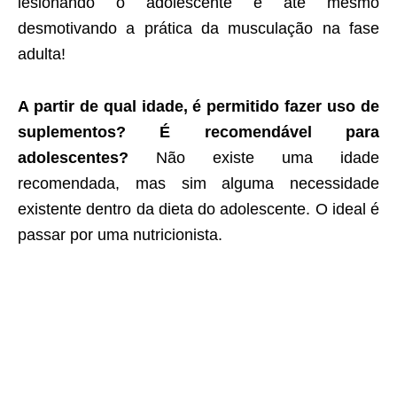
lesionando o adolescente e até mesmo
desmotivando a prática da musculação na fase
adulta!
A partir de qual idade, é permitido fazer uso de
suplementos? É recomendável para
adolescentes?
Não existe uma idade
recomendada, mas sim alguma necessidade
existente dentro da dieta do adolescente. O ideal é
passar por uma nutricionista.