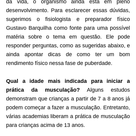
da vida, o organismo ainda está em pleno
desenvolvimento. Para esclarecer essas dúvidas,
sugerimos o fisiologista e preparador físico
Gustavo Barquilha como fonte para uma possível
matéria sobre o tema em questão. Ele pode
responder perguntas, como as sugeridas abaixo, e
ainda apontar dicas de como ter um bom
rendimento físico nessa fase de puberdade.
Qual a idade mais indicada para iniciar a
prática da musculação?
Alguns estudos
demonstram que crianças a partir de 7 a 8 anos já
podem começar a fazer a musculação. Entretanto,
várias academias liberam a prática de musculação
para crianças acima de 13 anos.