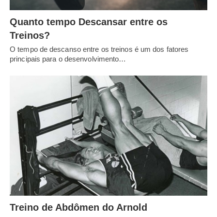
Quanto tempo Descansar entre os
Treinos?
O tempo de descanso entre os treinos é um dos fatores
principais para o desenvolvimento…
Treino de Abdômen do Arnold