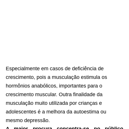
Especialmente em casos de deficiência de
crescimento, pois a musculação estimula os
hormônios anabólicos, importantes para o
crescimento muscular. Outra finalidade da
musculação muito utilizada por crianças e
adolescentes é a melhora da autoestima ou
mesmo depressão.
A maior procura concentra-se no público