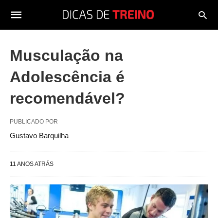
Musculação na
Adolescência é
recomendável?
PUBLICADO POR
Gustavo Barquilha
11 ANOS ATRÁS