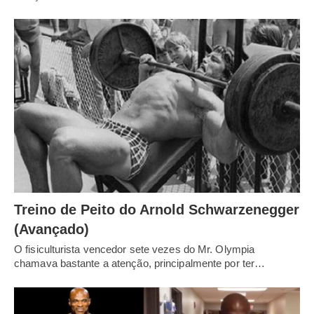
Treino de Peito do Arnold Schwarzenegger
(Avançado)
O fisiculturista vencedor sete vezes do Mr. Olympia
chamava bastante a atenção, principalmente por ter…