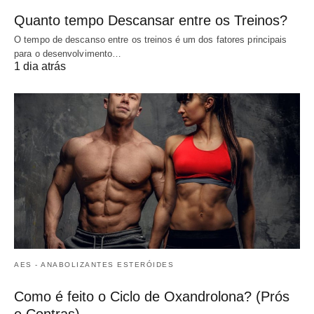
Quanto tempo Descansar entre os Treinos?
O tempo de descanso entre os treinos é um dos fatores principais
para o desenvolvimento…
1 dia atrás
AES - ANABOLIZANTES ESTERÓIDES
Como é feito o Ciclo de Oxandrolona? (Prós