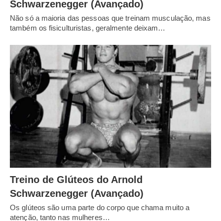
Schwarzenegger (Avançado)
Não só a maioria das pessoas que treinam musculação, mas
também os fisiculturistas, geralmente deixam…
Treino de Glúteos do Arnold
Schwarzenegger (Avançado)
Os glúteos são uma parte do corpo que chama muito a
atenção, tanto nas mulheres…