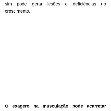
sim pode gerar lesões e deficiências no
crescimento.
O exagero na musculação pode acarretar