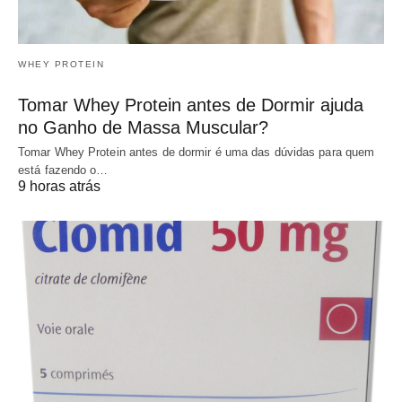
WHEY PROTEIN
Tomar Whey Protein antes de Dormir ajuda
no Ganho de Massa Muscular?
Tomar Whey Protein antes de dormir é uma das dúvidas para quem
está fazendo o…
9 horas atrás