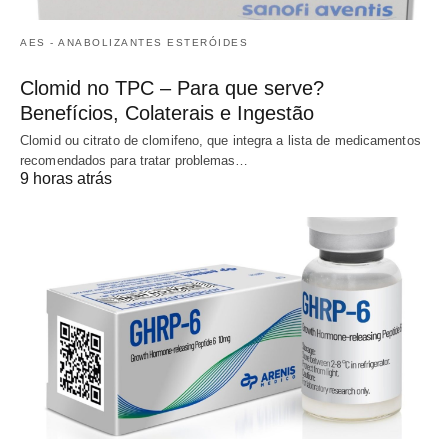
AES - ANABOLIZANTES ESTERÓIDES
Clomid no TPC – Para que serve?
Benefícios, Colaterais e Ingestão
Clomid ou citrato de clomifeno, que integra a lista de medicamentos
recomendados para tratar problemas…
9 horas atrás