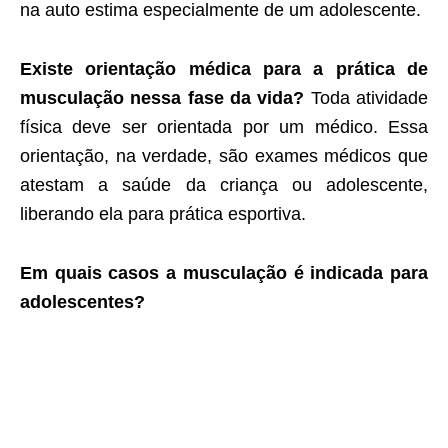
na auto estima especialmente de um adolescente.
Existe orientação médica para a prática de
musculação nessa fase da vida?
Toda atividade
física deve ser orientada por um médico. Essa
orientação, na verdade, são exames médicos que
atestam a saúde da criança ou adolescente,
liberando ela para prática esportiva.
Em quais casos a musculação é indicada para
adolescentes?