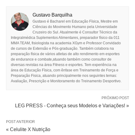
Gustavo Barquilha
Gustavo é Bacharel em Educação Física, Mestre em
Ciências do Movimento Humano pela Universidade
Cruzeiro do Sul. Atualmente é Consultor Técnico da
Integralmédica Suplementos Alimentares, preparador físico da 011
MMA TEAM, fisiologista na academia XGym e Professor Convidado
de cursos de Extensão e Pós-graduação. Também colabora na
preparação física de vários atletas de alto rendimento em esportes
de endurance e combate,atuando também como consultor de
diversas revistas na área Fitness e esportes. Tem experiência na
área de Educação Física, com ênfase em Treinamento de Força e
Preparação Fisica, atuando principalmente nos seguintes temas:
Avaliação, Prescrição e Monitoramento do Treinamento Desportivo.
PRÓXIMO POST
LEG PRESS - Conheça seus Modelos e Variações! »
POST ANTERIOR
« Celulite X Nutrição