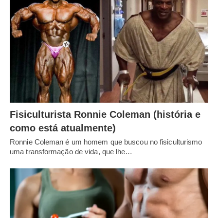
Fisiculturista Ronnie Coleman (história e
como está atualmente)
Ronnie Coleman é um homem que buscou no fisiculturismo
uma transformação de vida, que lhe…