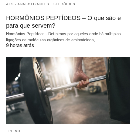
AES - ANABOLIZANTES ESTERÓIDES
HORMÔNIOS PEPTÍDEOS – O que são e
para que servem?
Hormônios Peptídeos - Definimos por aqueles onde há múltiplas
ligações de moléculas orgânicas de aminoácidos,…
9 horas atrás
TREINO