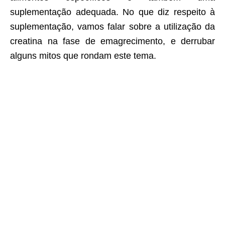
suplementação adequada. No que diz respeito à
suplementação, vamos falar sobre a utilização da
creatina na fase de emagrecimento, e derrubar
alguns mitos que rondam este tema.