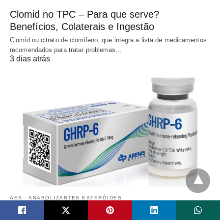
Clomid no TPC – Para que serve?
Benefícios, Colaterais e Ingestão
Clomid ou citrato de clomifeno, que integra a lista de medicamentos
recomendados para tratar problemas…
3 dias atrás
AES - ANABOLIZANTES ESTERÓIDES