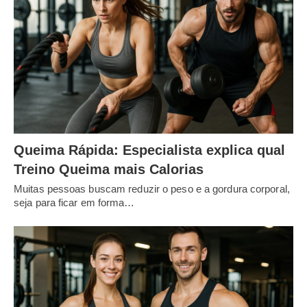
Queima Rápida: Especialista explica qual
Treino Queima mais Calorias
Muitas pessoas buscam reduzir o peso e a gordura corporal,
seja para ficar em forma…