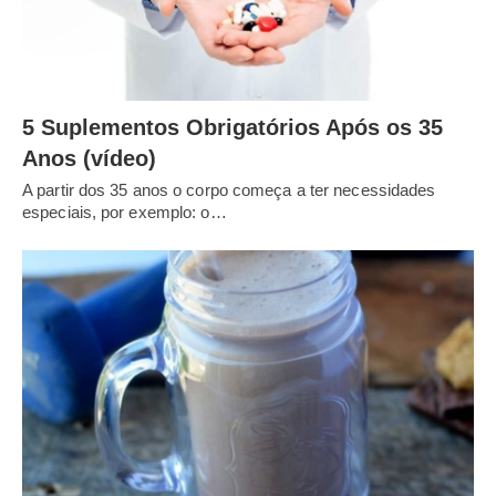
5 Suplementos Obrigatórios Após os 35
Anos (vídeo)
A partir dos 35 anos o corpo começa a ter necessidades
especiais, por exemplo: o…