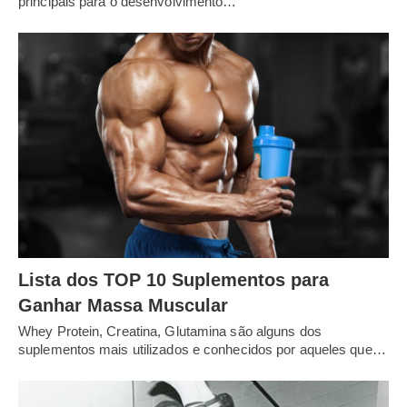
principais para o desenvolvimento…
Lista dos TOP 10 Suplementos para
Ganhar Massa Muscular
Whey Protein, Creatina, Glutamina são alguns dos
suplementos mais utilizados e conhecidos por aqueles que…