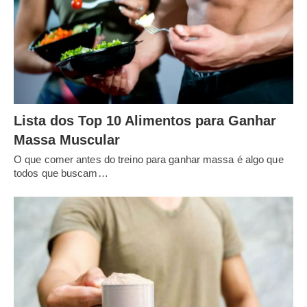
Lista dos Top 10 Alimentos para Ganhar
Massa Muscular
O que comer antes do treino para ganhar massa é algo que
todos que buscam…