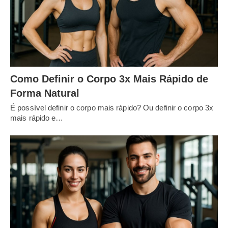
Como Definir o Corpo 3x Mais Rápido de
Forma Natural
É possível definir o corpo mais rápido? Ou definir o corpo 3x
mais rápido e…