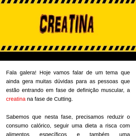
Fala galera! Hoje vamos falar de um tema que
ainda gera muitas dúvidas para as pessoas que
estão entrando em fase de definição muscular, a
creatina
na fase de Cutting.
Sabemos que nesta fase, precisamos reduzir o
consumo calórico, seguir uma dieta a risca com
alimentos específicos e também uma