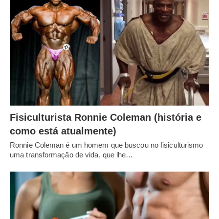
Fisiculturista Ronnie Coleman (história e
como está atualmente)
Ronnie Coleman é um homem que buscou no fisiculturismo
uma transformação de vida, que lhe…