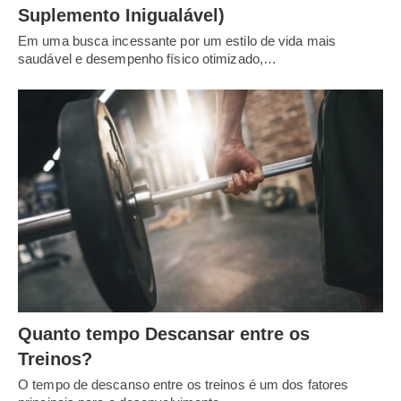
Suplemento Inigualável)
Em uma busca incessante por um estilo de vida mais
saudável e desempenho físico otimizado,…
Quanto tempo Descansar entre os
Treinos?
O tempo de descanso entre os treinos é um dos fatores