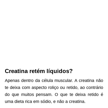
Creatina retém líquidos?
Apenas dentro da célula muscular. A creatina não
te deixa com aspecto roliço ou retido, ao contrário
do que muitos pensam. O que te deixa retido é
uma dieta rica em sódio, e não a creatina.