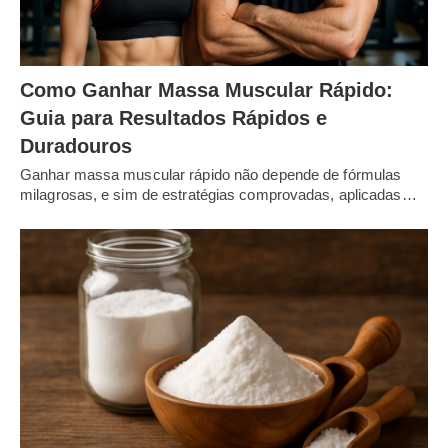
Como Ganhar Massa Muscular Rápido:
Guia para Resultados Rápidos e
Duradouros
Ganhar massa muscular rápido não depende de fórmulas
milagrosas, e sim de estratégias comprovadas, aplicadas…