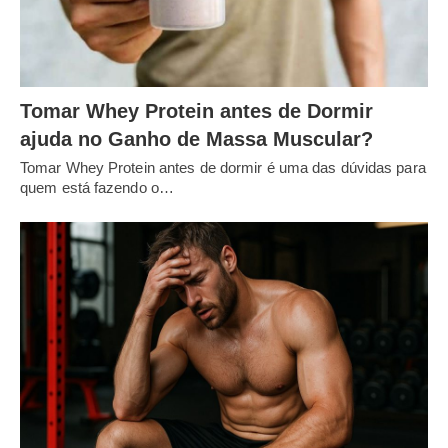
Tomar Whey Protein antes de Dormir
ajuda no Ganho de Massa Muscular?
Tomar Whey Protein antes de dormir é uma das dúvidas para
quem está fazendo o…