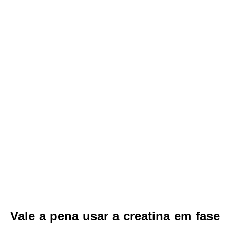
Vale a pena usar a creatina em fase