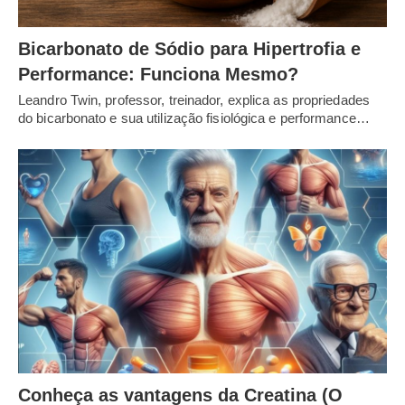
Bicarbonato de Sódio para Hipertrofia e
Performance: Funciona Mesmo?
Leandro Twin, professor, treinador, explica as propriedades
do bicarbonato e sua utilização fisiológica e performance…
Conheça as vantagens da Creatina (O