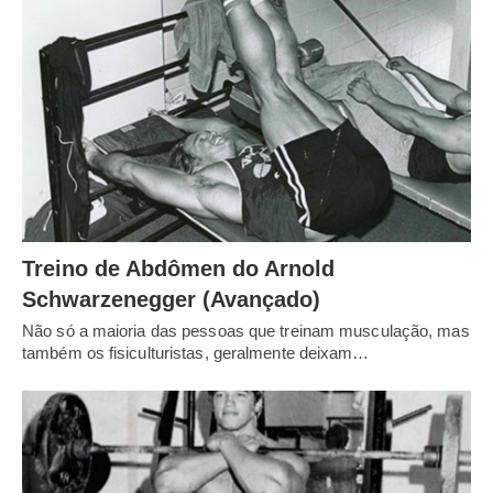
Treino de Abdômen do Arnold
Schwarzenegger (Avançado)
Não só a maioria das pessoas que treinam musculação, mas
também os fisiculturistas, geralmente deixam…