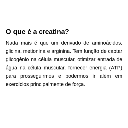
O que é a creatina?
Nada mais é que um derivado de aminoácidos,
glicina, metionina e arginina. Tem função de captar
glicogênio na célula muscular, otimizar entrada de
água na célula muscular, fornecer energia (ATP)
para prosseguirmos e podermos ir além em
exercícios principalmente de força.