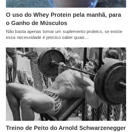
O uso do Whey Protein pela manhã, para
o Ganho de Músculos
Não basta apenas tomar um suplemento proteico, se existe
essa necessidade é preciso saber quais…
Treino de Peito do Arnold Schwarzenegger