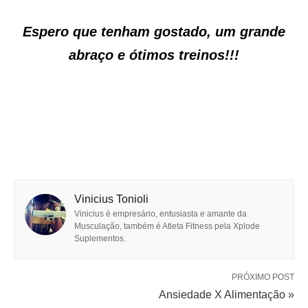
Espero que tenham gostado, um grande
abraço e ótimos treinos!!!
Vinicius Tonioli
Vinicius é empresário, entusiasta e amante da
Musculação, também é Atleta Fitness pela Xplode
Suplementos.
PRÓXIMO POST
Ansiedade X Alimentação »