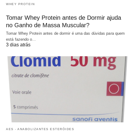
WHEY PROTEIN
Tomar Whey Protein antes de Dormir ajuda
no Ganho de Massa Muscular?
Tomar Whey Protein antes de dormir é uma das dúvidas para quem
está fazendo o…
3 dias atrás
AES - ANABOLIZANTES ESTERÓIDES