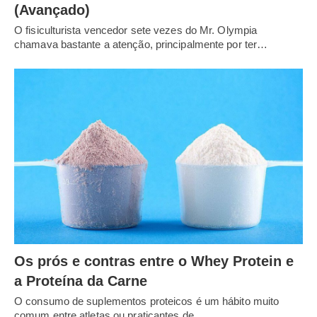
(Avançado)
O fisiculturista vencedor sete vezes do Mr. Olympia
chamava bastante a atenção, principalmente por ter…
Os prós e contras entre o Whey Protein e
a Proteína da Carne
O consumo de suplementos proteicos é um hábito muito
comum entre atletas ou praticantes de…