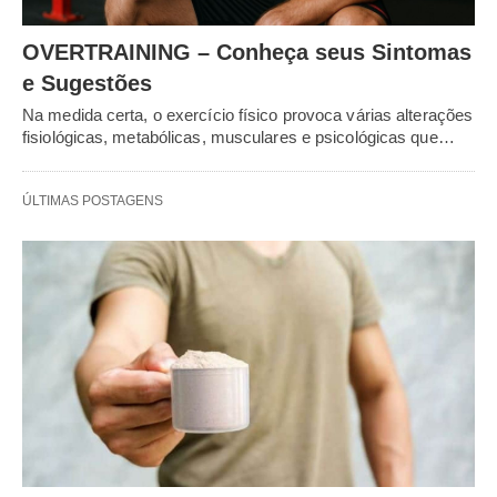
OVERTRAINING – Conheça seus Sintomas
e Sugestões
Na medida certa, o exercício físico provoca várias alterações
fisiológicas, metabólicas, musculares e psicológicas que…
ÚLTIMAS POSTAGENS