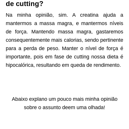
de cutting?
Na minha opinião, sim. A creatina ajuda a
mantermos a massa magra, e mantermos níveis
de força. Mantendo massa magra, gastaremos
consequentemente mais calorias, sendo pertinente
para a perda de peso. Manter o nível de força é
importante, pois em fase de cutting nossa dieta é
hipocalórica, resultando em queda de rendimento.
Abaixo explano um pouco mais minha opinião
sobre o assunto deem uma olhada!