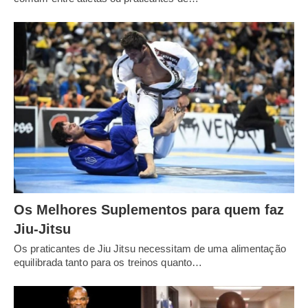
Os Melhores Suplementos para quem faz
Jiu-Jitsu
Os praticantes de Jiu Jitsu necessitam de uma alimentação
equilibrada tanto para os treinos quanto…