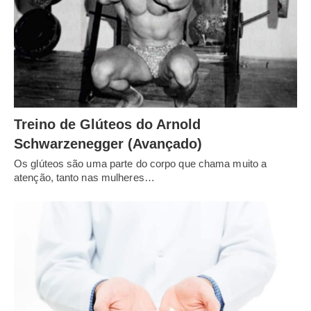
Treino de Glúteos do Arnold
Schwarzenegger (Avançado)
Os glúteos são uma parte do corpo que chama muito a
atenção, tanto nas mulheres…