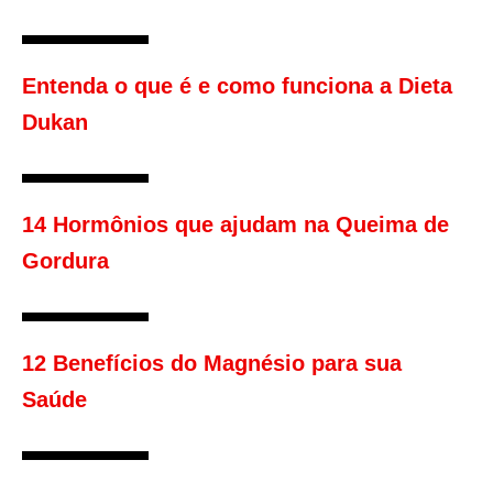
Entenda o que é e como funciona a Dieta
Dukan
14 Hormônios que ajudam na Queima de
Gordura
12 Benefícios do Magnésio para sua
Saúde