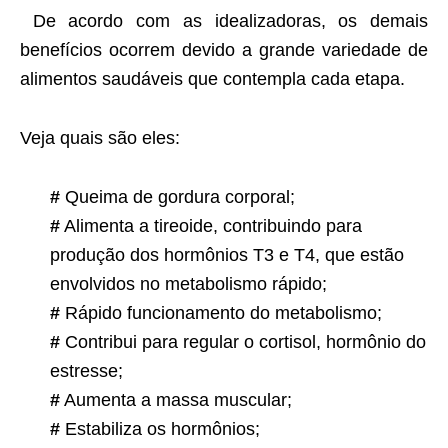
De acordo com as idealizadoras, os demais
benefícios ocorrem devido a grande variedade de
alimentos saudáveis que contempla cada etapa.
Veja quais são eles:
#
Queima de gordura corporal;
#
Alimenta a tireoide, contribuindo para
produção dos hormônios T3 e T4, que estão
envolvidos no metabolismo rápido;
#
Rápido funcionamento do metabolismo;
#
Contribui para regular o cortisol, hormônio do
estresse;
#
Aumenta a massa muscular;
#
Estabiliza os hormônios;