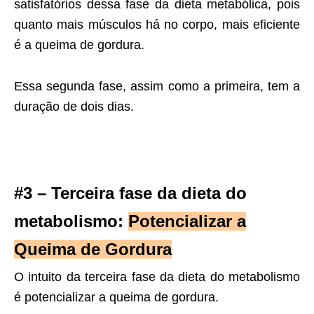
satisfatórios dessa fase da dieta metabólica, pois
quanto mais músculos há no corpo, mais eficiente
é a queima de gordura.
Essa segunda fase, assim como a primeira, tem a
duração de dois dias.
#3 – Terceira fase da dieta do
metabolismo:
Potencializar a
Queima de Gordur
a
O intuito da terceira fase da dieta do metabolismo
é potencializar a queima de gordura.