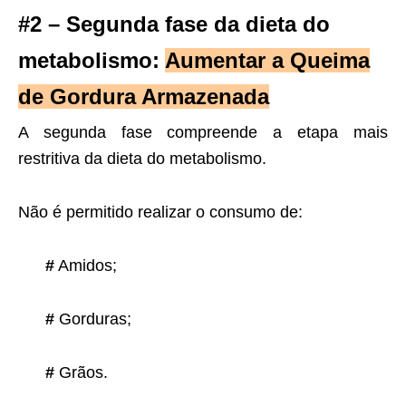
#2 – Segunda fase da dieta do
metabolismo:
Aumentar a Queima
de Gordura Armazenada
A segunda fase compreende a etapa mais
restritiva da dieta do metabolismo.
Não é permitido realizar o consumo de:
#
Amidos;
#
Gorduras;
#
Grãos.