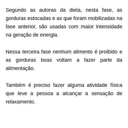
Segundo as autoras da dieta, nesta fase, as
gorduras estocadas e as que foram mobilizadas na
fase anterior, são usadas com maior intensidade
na geração de energia.
Nessa terceira fase nenhum alimento é proibido e
as gorduras boas voltam a fazer parte da
alimentação.
Também é preciso fazer alguma atividade física
que leve a pessoa a alcançar a sensação de
relaxamento.