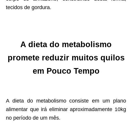
tecidos de gordura.
A dieta do metabolismo
promete reduzir muitos quilos
em Pouco Tempo
A dieta do metabolismo consiste em um plano
alimentar que irá eliminar aproximadamente 10kg
no período de um mês.