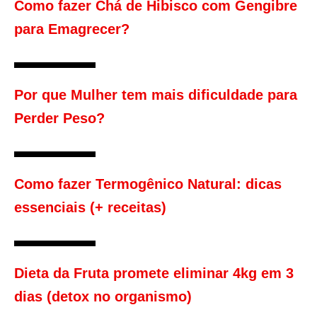
Como fazer Chá de Hibisco com Gengibre
para Emagrecer?
Por que Mulher tem mais dificuldade para
Perder Peso?
Como fazer Termogênico Natural: dicas
essenciais (+ receitas)
Dieta da Fruta promete eliminar 4kg em 3
dias (detox no organismo)