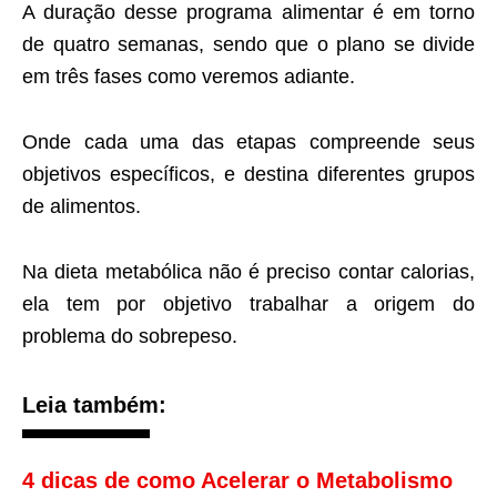
A duração desse programa alimentar é em torno
de quatro semanas, sendo que o plano se divide
em três fases como veremos adiante.
Onde cada uma das etapas compreende seus
objetivos específicos, e destina diferentes grupos
de alimentos.
Na dieta metabólica não é preciso contar calorias,
ela tem por objetivo trabalhar a origem do
problema do sobrepeso.
Leia também:
4 dicas de como Acelerar o Metabolismo