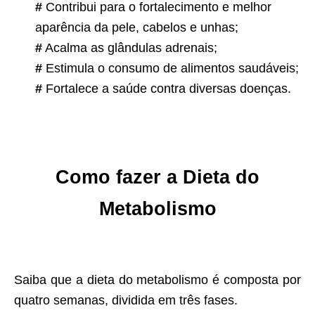
#
Contribui para o fortalecimento e melhor
aparência da pele, cabelos e unhas;
#
Acalma as glândulas adrenais;
#
Estimula o consumo de alimentos saudáveis;
#
Fortalece a saúde contra diversas doenças.
Como fazer a Dieta do
Metabolismo
Saiba que a dieta do metabolismo é composta por
quatro semanas, dividida em três fases.