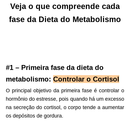
Veja o que compreende cada
fase da Dieta do Metabolismo
#1 – Primeira fase da dieta do
metabolismo:
Controlar o Cortisol
O principal objetivo da primeira fase é controlar o
hormônio do estresse, pois quando há um excesso
na secreção do cortisol, o corpo tende a aumentar
os depósitos de gordura.