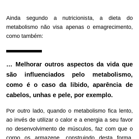
Ainda segundo a nutricionista, a dieta do
metabolismo não visa apenas o emagrecimento,
como também:
… Melhorar outros aspectos da vida que
são influenciados pelo metabolismo,
como é o caso da libido, aparência de
cabelos, unhas e pele, por exemplo.
Por outro lado, quando o metabolismo fica lento,
ao invés de utilizar o calor e a energia a seu favor
no desenvolvimento de músculos, faz com que o
corpo os armazene, construindo desta forma,