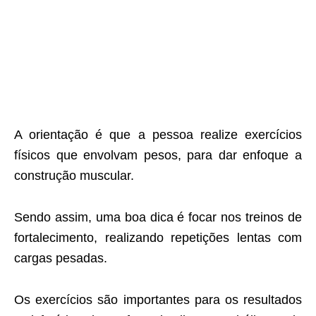
A orientação é que a pessoa realize exercícios
físicos que envolvam pesos, para dar enfoque a
construção muscular.
Sendo assim, uma boa dica é focar nos treinos de
fortalecimento, realizando repetições lentas com
cargas pesadas.
Os exercícios são importantes para os resultados