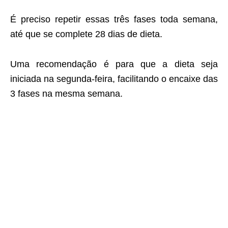
É preciso repetir essas três fases toda semana,
até que se complete 28 dias de dieta.
Uma recomendação é para que a dieta seja
iniciada na segunda-feira, facilitando o encaixe das
3 fases na mesma semana.