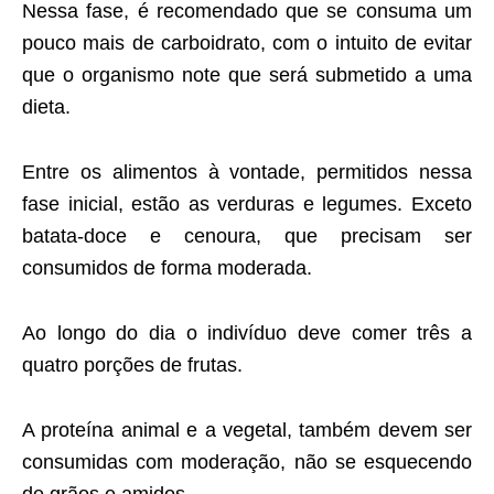
Nessa fase, é recomendado que se consuma um
pouco mais de carboidrato, com o intuito de evitar
que o organismo note que será submetido a uma
dieta.
Entre os alimentos à vontade, permitidos nessa
fase inicial, estão as verduras e legumes. Exceto
batata-doce e cenoura, que precisam ser
consumidos de forma moderada.
Ao longo do dia o indivíduo deve comer três a
quatro porções de frutas.
A proteína animal e a vegetal, também devem ser
consumidas com moderação, não se esquecendo