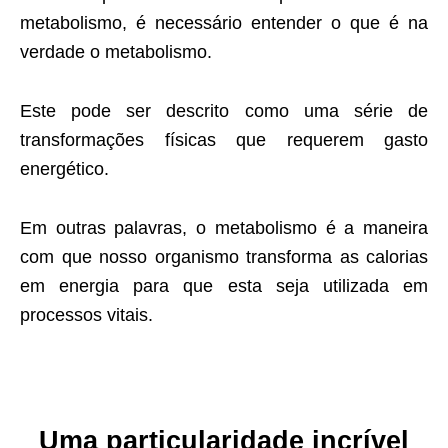
metabolismo, é necessário entender o que é na
verdade o metabolismo.
Este pode ser descrito como uma série de
transformações físicas que requerem gasto
energético.
Em outras palavras, o metabolismo é a maneira
com que nosso organismo transforma as calorias
em energia para que esta seja utilizada em
processos vitais.
Uma particularidade incrível