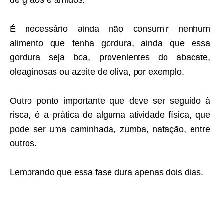
de grãos e amidos.
É necessário ainda não consumir nenhum
alimento que tenha gordura, ainda que essa
gordura seja boa, provenientes do abacate,
oleaginosas ou azeite de oliva, por exemplo.
Outro ponto importante que deve ser seguido à
risca, é a prática de alguma atividade física, que
pode ser uma caminhada, zumba, natação, entre
outros.
Lembrando que essa fase dura apenas dois dias.