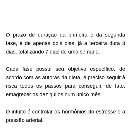
O prazo de duração da primeira e da segunda
fase, é de apenas dois dias, já a terceira dura 3
dias, totalizando 7 dias de uma semana.
Cada fase possui seu objetivo específico, de
acordo com as autoras da dieta, é preciso seguir à
risca todos os passos para conseguir, de fato,
emagrecer os dez quilos num único mês.
O intuito é controlar os hormônios do estresse e a
pressão arterial.