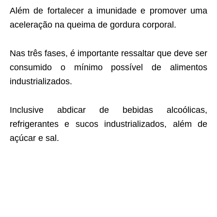
Além de fortalecer a imunidade e promover uma
aceleração na queima de gordura corporal.
Nas três fases, é importante ressaltar que deve ser
consumido o mínimo possível de alimentos
industrializados.
Inclusive abdicar de bebidas alcoólicas,
refrigerantes e sucos industrializados, além de
açúcar e sal.