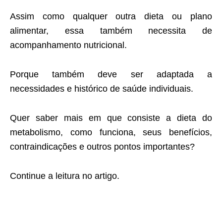
Assim como qualquer outra dieta ou plano
alimentar, essa também necessita de
acompanhamento nutricional.
Porque também deve ser adaptada a
necessidades e histórico de saúde individuais.
Quer saber mais em que consiste a dieta do
metabolismo, como funciona, seus benefícios,
contraindicações e outros pontos importantes?
Continue a leitura no artigo.