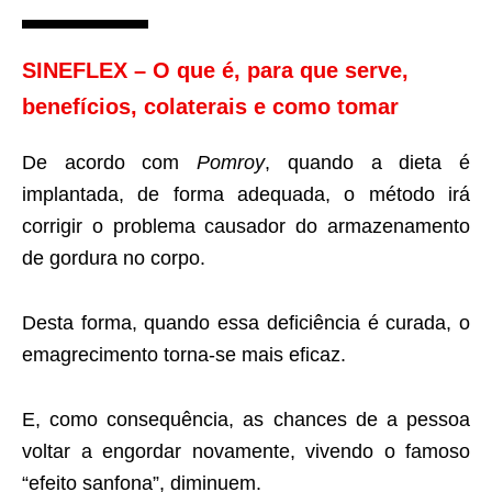
SINEFLEX – O que é, para que serve,
benefícios, colaterais e como tomar
De acordo com
Pomroy
, quando a dieta é
implantada, de forma adequada, o método irá
corrigir o problema causador do armazenamento
de gordura no corpo.
Desta forma, quando essa deficiência é curada, o
emagrecimento torna-se mais eficaz.
E, como consequência, as chances de a pessoa
voltar a engordar novamente, vivendo o famoso
“efeito sanfona”, diminuem.