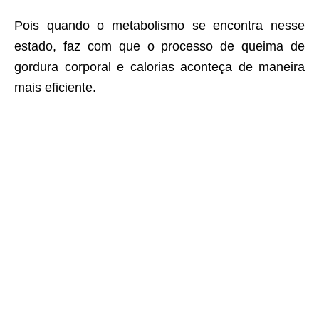
Pois quando o metabolismo se encontra nesse
estado, faz com que o processo de queima de
gordura corporal e calorias aconteça de maneira
mais eficiente.