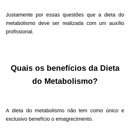
Justamente por essas questões que a dieta do
metabolismo deve ser realizada com um auxílio
profissional.
Quais os benefícios da Dieta
do Metabolismo?
A dieta do metabolismo não tem como único e
exclusivo benefício o emagrecimento.