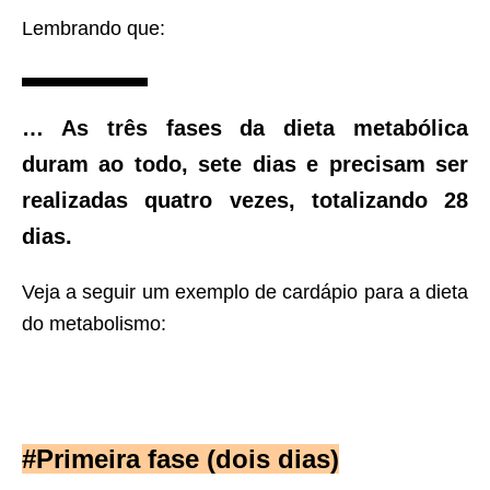
Lembrando que:
… As três fases da dieta metabólica
duram ao todo, sete dias e precisam ser
realizadas quatro vezes, totalizando 28
dias.
Veja a seguir um exemplo de cardápio para a dieta
do metabolismo:
#Primeira fase (dois dias)