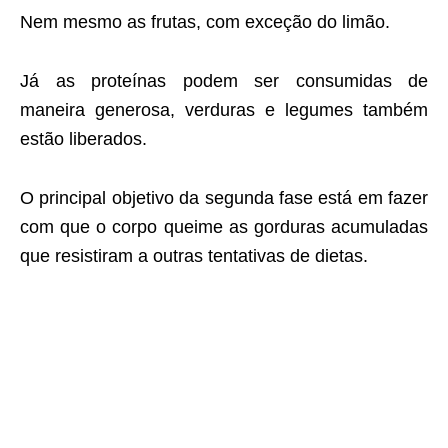
Nem mesmo as frutas, com exceção do limão.
Já as proteínas podem ser consumidas de
maneira generosa, verduras e legumes também
estão liberados.
O principal objetivo da segunda fase está em fazer
com que o corpo queime as gorduras acumuladas
que resistiram a outras tentativas de dietas.