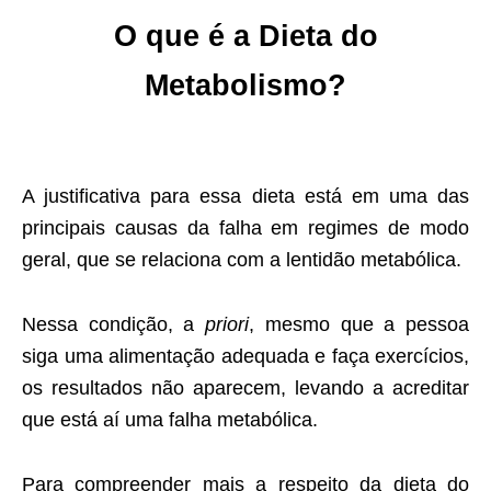
O que é a Dieta do
Metabolismo?
A justificativa para essa dieta está em uma das
principais causas da falha em regimes de modo
geral, que se relaciona com a lentidão metabólica.
Nessa condição, a
priori
, mesmo que a pessoa
siga uma alimentação adequada e faça exercícios,
os resultados não aparecem, levando a acreditar
que está aí uma falha metabólica.
Para compreender mais a respeito da dieta do