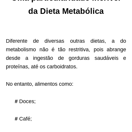
da Dieta Metabólica
Diferente de diversas outras dietas, a do
metabolismo não é tão restritiva, pois abrange
desde a ingestão de gorduras saudáveis e
proteínas, até os carboidratos.
No entanto, alimentos como:
#
Doces;
#
Café;