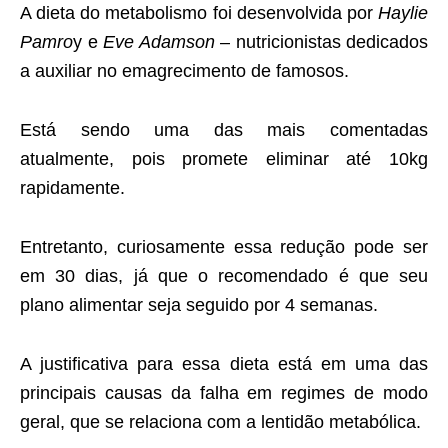
A dieta do metabolismo foi desenvolvida por
Haylie
Pamro
y e
Eve Adamson
– nutricionistas dedicados
a auxiliar no emagrecimento de famosos.
Está sendo uma das mais comentadas
atualmente, pois promete eliminar até 10kg
rapidamente.
Entretanto, curiosamente essa redução pode ser
em 30 dias, já que o recomendado é que seu
plano alimentar seja seguido por 4 semanas.
A justificativa para essa dieta está em uma das
principais causas da falha em regimes de modo
geral, que se relaciona com a lentidão metabólica.