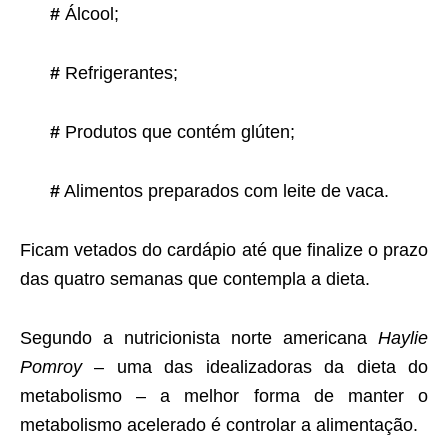
#
Álcool;
#
Refrigerantes;
#
Produtos que contém glúten;
#
Alimentos preparados com leite de vaca.
Ficam vetados do cardápio até que finalize o prazo
das quatro semanas que contempla a dieta.
Segundo a nutricionista norte americana
Haylie
Pomroy
– uma das idealizadoras da dieta do
metabolismo – a melhor forma de manter o
metabolismo acelerado é controlar a alimentação.