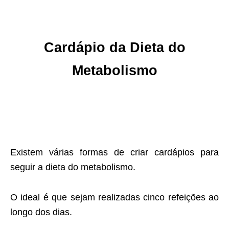
Cardápio da Dieta do
Metabolismo
Existem várias formas de criar cardápios para
seguir a dieta do metabolismo.
O ideal é que sejam realizadas cinco refeições ao
longo dos dias.