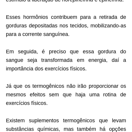
Esses hormônios contribuem para a retirada de
gorduras depositadas nos tecidos, mobilizando-as
para a corrente sanguínea.
Em seguida, é preciso que essa gordura do
sangue seja transformada em energia, daí a
importância dos exercícios físicos.
Já que os termogênicos não irão proporcionar os
mesmos efeitos sem que haja uma rotina de
exercícios físicos.
Existem suplementos termogênicos que levam
substâncias químicas, mas também há opções