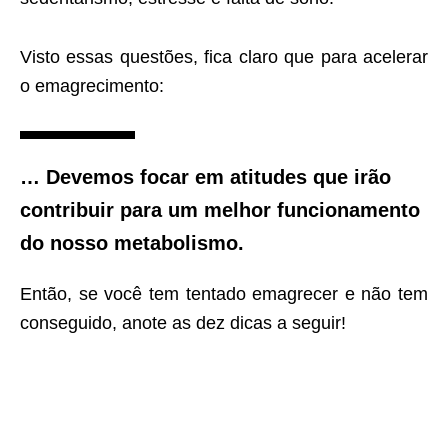
Visto essas questões, fica claro que para acelerar
o emagrecimento:
… Devemos focar em atitudes que irão
contribuir para um melhor funcionamento
do nosso metabolismo.
Então, se você tem tentado emagrecer e não tem
conseguido, anote as dez dicas a seguir!