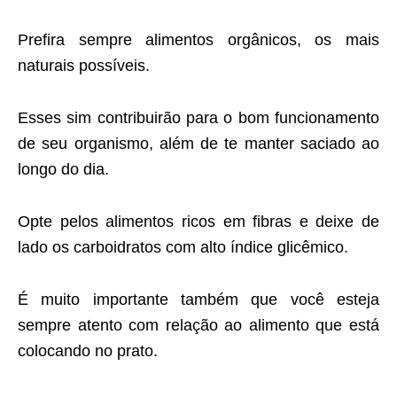
Prefira sempre alimentos orgânicos, os mais
naturais possíveis.
Esses sim contribuirão para o bom funcionamento
de seu organismo, além de te manter saciado ao
longo do dia.
Opte pelos alimentos ricos em fibras e deixe de
lado os carboidratos com alto índice glicêmico.
É muito importante também que você esteja
sempre atento com relação ao alimento que está
colocando no prato.