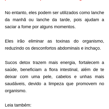
No entanto, eles podem ser utilizados como lanche
da manhã ou lanche da tarde, pois ajudam a
saciar a fome por alguns momentos.
Eles irão eliminar as toxinas do organismo,
reduzindo os desconfortos abdominais e inchaço.
Sucos detox trazem mais energia, fortalecem a
saúde, beneficiam a flora intestinal, além de te
deixar com uma pele, cabelos e unhas mais
saudáveis, devido a limpeza que promovem no
organismo.
Leia também: