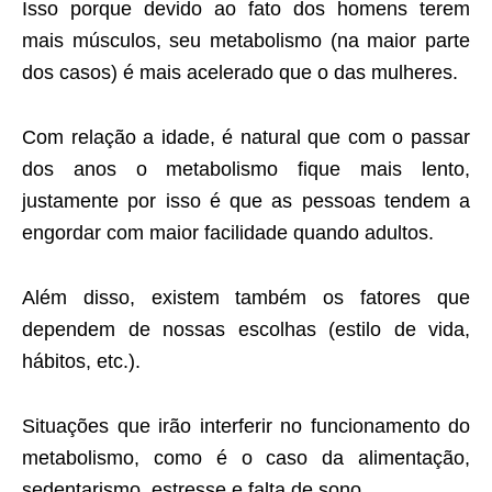
Isso porque devido ao fato dos homens terem
mais músculos, seu metabolismo (na maior parte
dos casos) é mais acelerado que o das mulheres.
Com relação a idade, é natural que com o passar
dos anos o metabolismo fique mais lento,
justamente por isso é que as pessoas tendem a
engordar com maior facilidade quando adultos.
Além disso, existem também os fatores que
dependem de nossas escolhas (estilo de vida,
hábitos, etc.).
Situações que irão interferir no funcionamento do
metabolismo, como é o caso da alimentação,
sedentarismo, estresse e falta de sono.