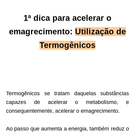
1ª dica para acelerar o
emagrecimento:
Utilização de
Termogênicos
Termogênicos se tratam daquelas substâncias
capazes de acelerar o metabolismo, e
consequentemente, acelerar o emagrecimento.
Ao passo que aumenta a energia, também reduz o