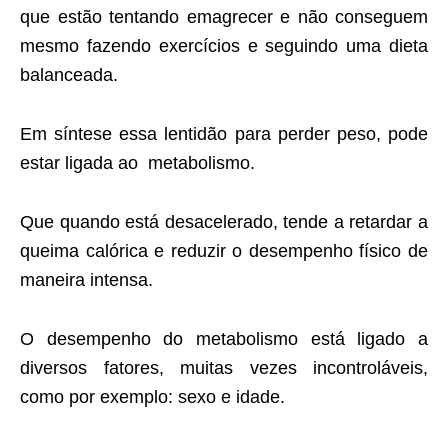
que estão tentando emagrecer e não conseguem
mesmo fazendo exercícios e seguindo uma dieta
balanceada.
Em síntese essa lentidão para perder peso, pode
estar ligada ao metabolismo.
Que quando está desacelerado, tende a retardar a
queima calórica e reduzir o desempenho físico de
maneira intensa.
O desempenho do metabolismo está ligado a
diversos fatores, muitas vezes incontroláveis,
como por exemplo: sexo e idade.