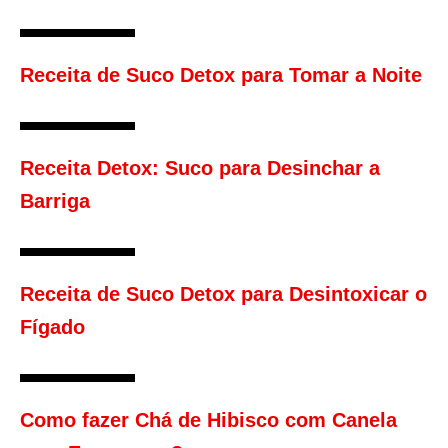
Receita de Suco Detox para Tomar a Noite
Receita Detox: Suco para Desinchar a
Barriga
Receita de Suco Detox para Desintoxicar o
Fígado
Como fazer Chá de Hibisco com Canela