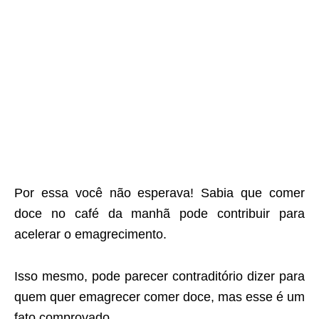
Por essa você não esperava! Sabia que comer
doce no café da manhã pode contribuir para
acelerar o emagrecimento.
Isso mesmo, pode parecer contraditório dizer para
quem quer emagrecer comer doce, mas esse é um
fato comprovado.