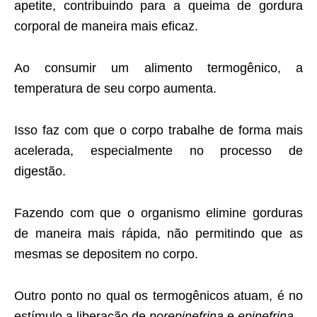
apetite, contribuindo para a queima de gordura
corporal de maneira mais eficaz.
Ao consumir um alimento termogênico, a
temperatura de seu corpo aumenta.
Isso faz com que o corpo trabalhe de forma mais
acelerada, especialmente no processo de
digestão.
Fazendo com que o organismo elimine gorduras
de maneira mais rápida, não permitindo que as
mesmas se depositem no corpo.
Outro ponto no qual os termogênicos atuam, é no
estímulo a liberação de
norepinefrina
e
epinefrina
.