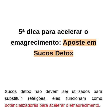
5ª dica para acelerar o
emagrecimento:
Aposte em
Sucos Detox
Sucos detox não devem ser utilizados para
substituir refeições, eles funcionam como
potencializadores para acelerar o emagrecimento
.