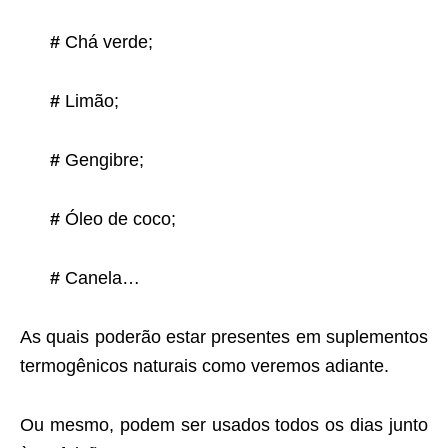
#
Chá verde;
#
Limão;
#
Gengibre;
#
Óleo de coco;
#
Canela…
As quais poderão estar presentes em suplementos
termogênicos naturais como veremos adiante.
Ou mesmo, podem ser usados todos os dias junto