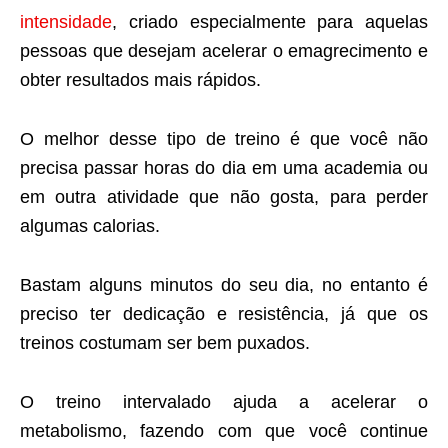
intensidade
, criado especialmente para aquelas
pessoas que desejam acelerar o emagrecimento e
obter resultados mais rápidos.
O melhor desse tipo de treino é que você não
precisa passar horas do dia em uma academia ou
em outra atividade que não gosta, para perder
algumas calorias.
Bastam alguns minutos do seu dia, no entanto é
preciso ter dedicação e resistência, já que os
treinos costumam ser bem puxados.
O treino intervalado ajuda a acelerar o
metabolismo, fazendo com que você continue