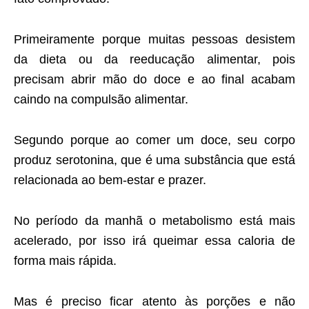
Primeiramente porque muitas pessoas desistem
da dieta ou da reeducação alimentar, pois
precisam abrir mão do doce e ao final acabam
caindo na compulsão alimentar.
Segundo porque ao comer um doce, seu corpo
produz serotonina, que é uma substância que está
relacionada ao bem-estar e prazer.
No período da manhã o metabolismo está mais
acelerado, por isso irá queimar essa caloria de
forma mais rápida.
Mas é preciso ficar atento às porções e não