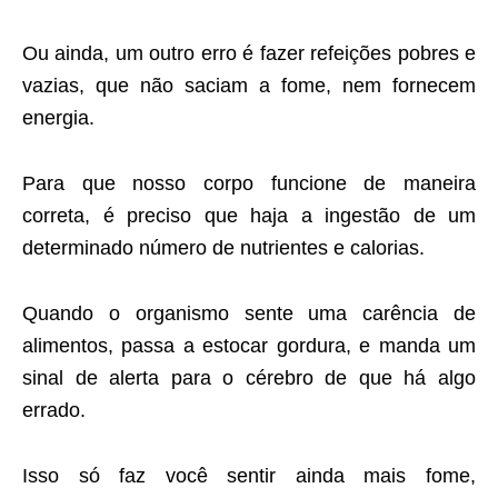
Ou ainda, um outro erro é fazer refeições pobres e
vazias, que não saciam a fome, nem fornecem
energia.
Para que nosso corpo funcione de maneira
correta, é preciso que haja a ingestão de um
determinado número de nutrientes e calorias.
Quando o organismo sente uma carência de
alimentos, passa a estocar gordura, e manda um
sinal de alerta para o cérebro de que há algo
errado.
Isso só faz você sentir ainda mais fome,