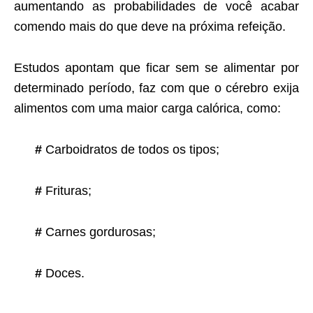
aumentando as probabilidades de você acabar
comendo mais do que deve na próxima refeição.
Estudos apontam que ficar sem se alimentar por
determinado período, faz com que o cérebro exija
alimentos com uma maior carga calórica, como:
#
Carboidratos de todos os tipos;
#
Frituras;
#
Carnes gordurosas;
#
Doces.