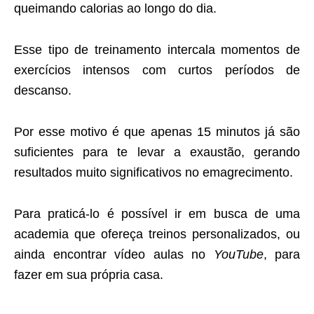
queimando calorias ao longo do dia.
Esse tipo de treinamento intercala momentos de
exercícios intensos com curtos períodos de
descanso.
Por esse motivo é que apenas 15 minutos já são
suficientes para te levar a exaustão, gerando
resultados muito significativos no emagrecimento.
Para praticá-lo é possível ir em busca de uma
academia que ofereça treinos personalizados, ou
ainda encontrar vídeo aulas no
YouTube
, para
fazer em sua própria casa.