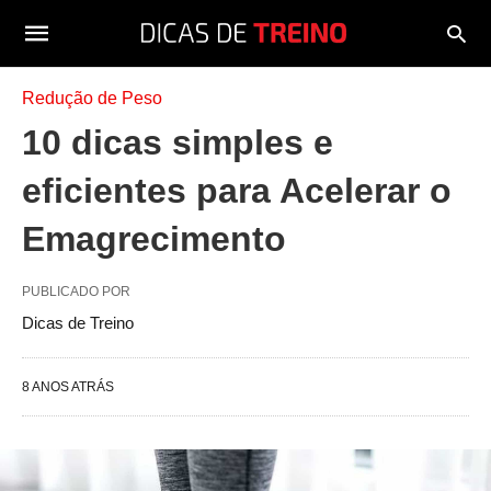
Redução de Peso
10 dicas simples e
eficientes para Acelerar o
Emagrecimento
PUBLICADO POR
Dicas de Treino
8 ANOS ATRÁS