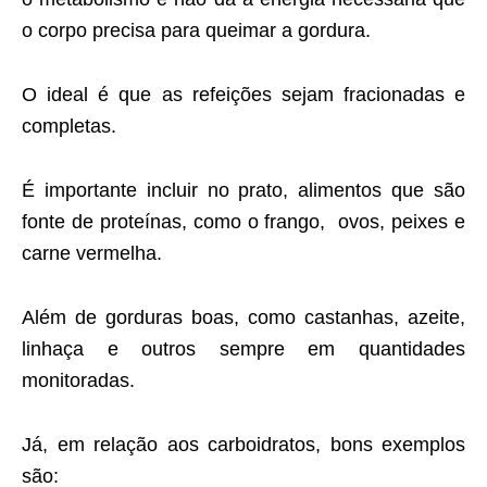
o corpo precisa para queimar a gordura.
O ideal é que as refeições sejam fracionadas e
completas.
É importante incluir no prato, alimentos que são
fonte de proteínas, como o frango, ovos, peixes e
carne vermelha.
Além de gorduras boas, como castanhas, azeite,
linhaça e outros sempre em quantidades
monitoradas.
Já, em relação aos carboidratos, bons exemplos
são: