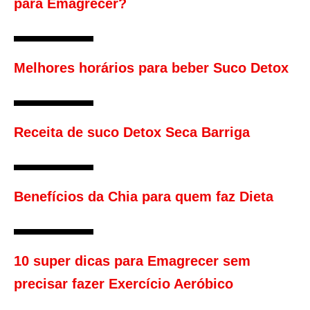
para Emagrecer?
Melhores horários para beber Suco Detox
Receita de suco Detox Seca Barriga
Benefícios da Chia para quem faz Dieta
10 super dicas para Emagrecer sem
precisar fazer Exercício Aeróbico