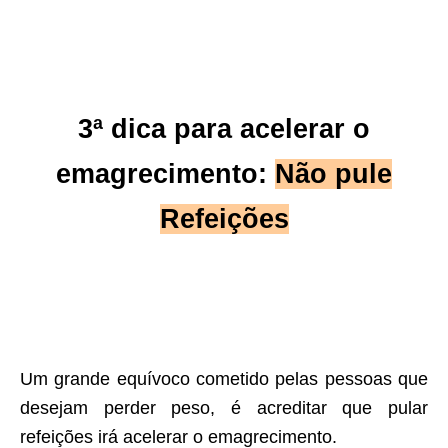
3ª dica para acelerar o
emagrecimento:
Não pule
Refeições
Um grande equívoco cometido pelas pessoas que
desejam perder peso, é acreditar que pular
refeições irá acelerar o emagrecimento.