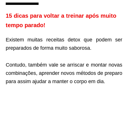
15 dicas para voltar a treinar após muito
tempo parado!
Existem muitas receitas detox que podem ser
preparados de forma muito saborosa.
Contudo, também vale se arriscar e montar novas
combinações, aprender novos métodos de preparo
para assim ajudar a manter o corpo em dia.