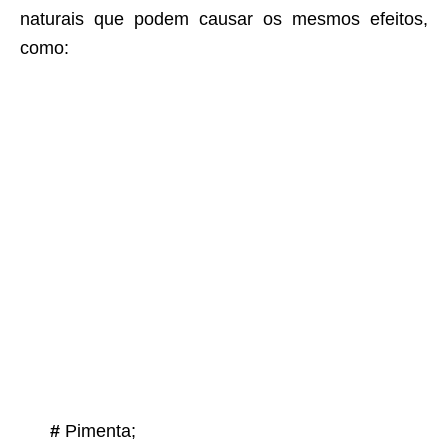
naturais que podem causar os mesmos efeitos,
como:
#
Pimenta;