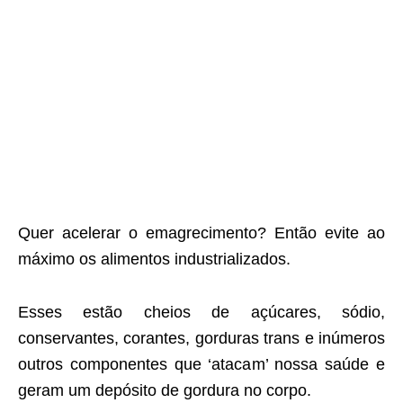
Quer acelerar o emagrecimento? Então evite ao
máximo os alimentos industrializados.
Esses estão cheios de açúcares, sódio,
conservantes, corantes, gorduras trans e inúmeros
outros componentes que ‘atacam’ nossa saúde e
geram um depósito de gordura no corpo.