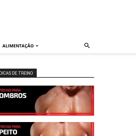
ALIMENTAÇÃO
DICAS DE TREINO