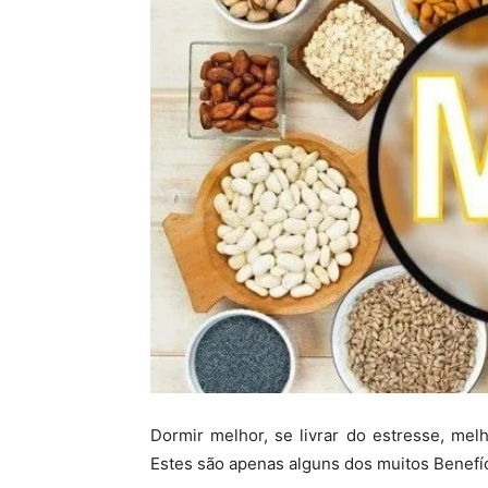
Dormir melhor, se livrar do estresse, mel
Estes são apenas alguns dos muitos Benefí