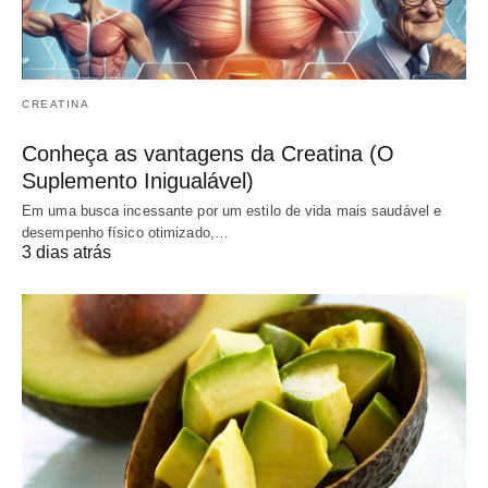
CREATINA
Conheça as vantagens da Creatina (O
Suplemento Inigualável)
Em uma busca incessante por um estilo de vida mais saudável e
desempenho físico otimizado,…
3 dias atrás