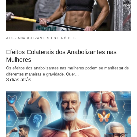
AES - ANABOLIZANTES ESTERÓIDES
Efeitos Colaterais dos Anabolizantes nas
Mulheres
Os efeitos dos anabolizantes nas mulheres podem se manifestar de
diferentes maneiras e gravidade. Quer…
3 dias atrás