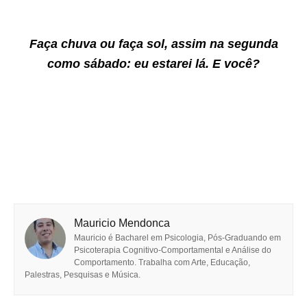
Faça chuva ou faça sol, assim na segunda
como sábado: eu estarei lá. E você?
Mauricio Mendonca
Mauricio é Bacharel em Psicologia, Pós-Graduando em
Psicoterapia Cognitivo-Comportamental e Análise do
Comportamento. Trabalha com Arte, Educação,
Palestras, Pesquisas e Música.