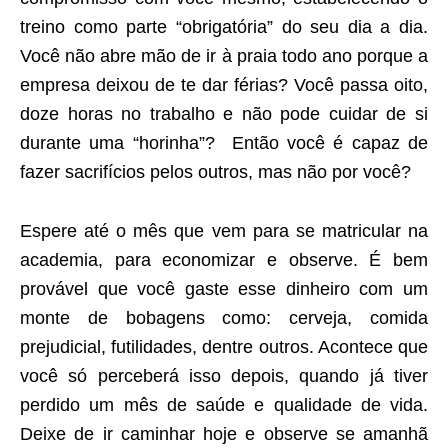
treino como parte “obrigatória” do seu dia a dia.
Você não abre mão de ir à praia todo ano porque a
empresa deixou de te dar férias? Você passa oito,
doze horas no trabalho e não pode cuidar de si
durante uma “horinha”? Então você é capaz de
fazer sacrifícios pelos outros, mas não por você?
Espere até o mês que vem para se matricular na
academia, para economizar e observe. É bem
provável que você gaste esse dinheiro com um
monte de bobagens como: cerveja, comida
prejudicial, futilidades, dentre outros. Acontece que
você só perceberá isso depois, quando já tiver
perdido um mês de saúde e qualidade de vida.
Deixe de ir caminhar hoje e observe se amanhã