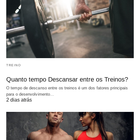
TREINO
Quanto tempo Descansar entre os Treinos?
O tempo de descanso entre os treinos é um dos fatores principais
para o desenvolvimento…
2 dias atrás