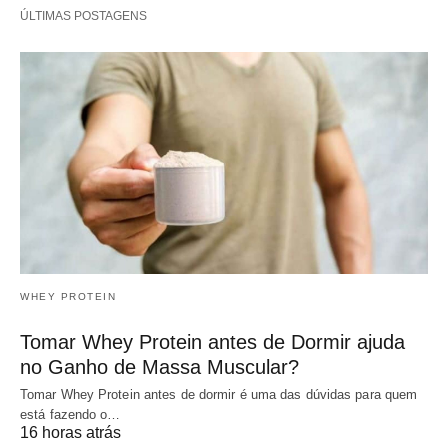
ÚLTIMAS POSTAGENS
WHEY PROTEIN
Tomar Whey Protein antes de Dormir ajuda
no Ganho de Massa Muscular?
Tomar Whey Protein antes de dormir é uma das dúvidas para quem
está fazendo o…
16 horas atrás