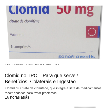
AES - ANABOLIZANTES ESTERÓIDES
Clomid no TPC – Para que serve?
Benefícios, Colaterais e Ingestão
Clomid ou citrato de clomifeno, que integra a lista de medicamentos
recomendados para tratar problemas…
16 horas atrás