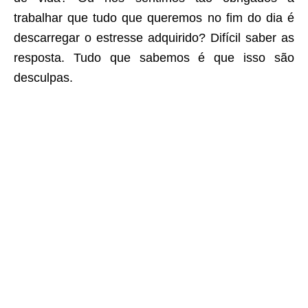
trabalhar que tudo que queremos no fim do dia é
descarregar o estresse adquirido? Difícil saber as
resposta. Tudo que sabemos é que isso são
desculpas.