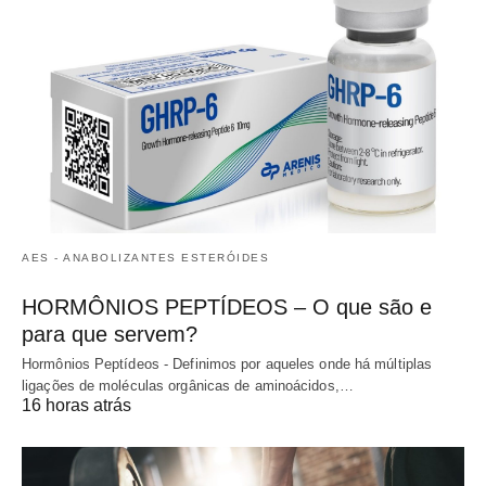
AES - ANABOLIZANTES ESTERÓIDES
HORMÔNIOS PEPTÍDEOS – O que são e
para que servem?
Hormônios Peptídeos - Definimos por aqueles onde há múltiplas
ligações de moléculas orgânicas de aminoácidos,…
16 horas atrás