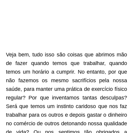
Veja bem, tudo isso são coisas que abrimos mão
de fazer quando temos que trabalhar, quando
temos um horário a cumprir. No entanto, por que
não fazemos os mesmo sacrifícios pela nossa
saúde, para manter uma prática de exercício físico
regular? Por que inventamos tantas desculpas?
Será que temos um instinto caridoso que nos faz
trabalhar para os outros e depois gastar o dinheiro
no comércio de outros detonando nossa qualidade
de vida? Ou nos sentimos tão obrigados a