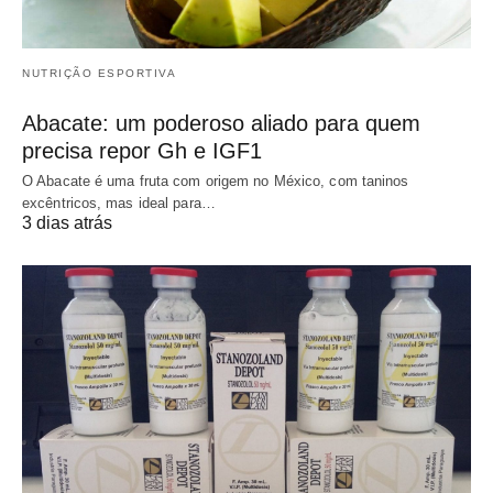
NUTRIÇÃO ESPORTIVA
Abacate: um poderoso aliado para quem
precisa repor Gh e IGF1
O Abacate é uma fruta com origem no México, com taninos
excêntricos, mas ideal para…
3 dias atrás