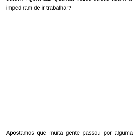
impediram de ir trabalhar?
Apostamos que muita gente passou por alguma