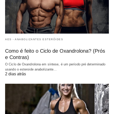
AES - ANABOLIZANTES ESTERÓIDES
Como é feito o Ciclo de Oxandrolona? (Prós
e Contras)
O Ciclo de Oxandrolona em síntese, é um período pré determinado
usando o esteroide anabolizante…
2 dias atrás