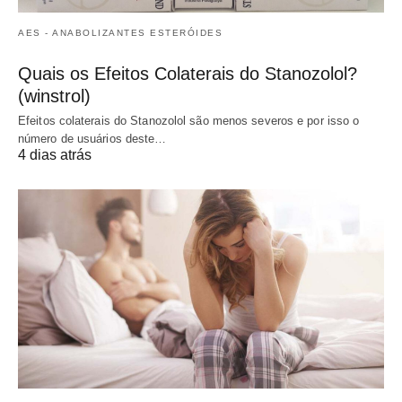
AES - ANABOLIZANTES ESTERÓIDES
Quais os Efeitos Colaterais do Stanozolol?
(winstrol)
Efeitos colaterais do Stanozolol são menos severos e por isso o
número de usuários deste…
4 dias atrás