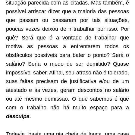
situação parecida com as citadas. Mas também, é
possível arriscar dizer que a maioria das pessoas
que passam ou passaram por tais situações,
poucas vezes deixou de ir trabalhar por isso. Por
quê? Será que é a vontade de trabalhar que
motiva as pessoas a enfrentarem todos os
obstáculos possíveis para bater o ponto? Será o
salário? Seria o medo de ser demitido? Quase
impossível saber. Afinal, seu atraso não é tolerado,
suas faltas precisam de justificativa e/ou de um
atestado e às vezes, geram descontos no salário
ou até mesmo demissão. O que sabemos é que
com o trabalho não há muito espaço para a
desculpa
.
Todavia, basta uma pia cheia de louça, uma casa