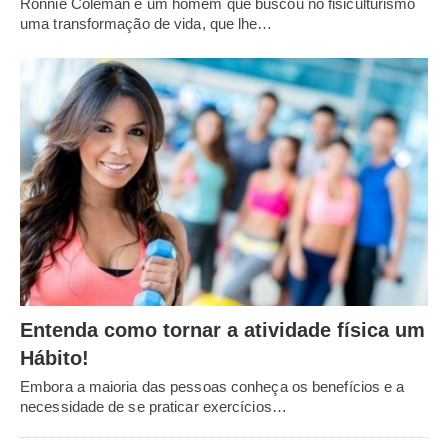
Ronnie Coleman é um homem que buscou no fisiculturismo
uma transformação de vida, que lhe…
Entenda como tornar a atividade física um
Hábito!
Embora a maioria das pessoas conheça os benefícios e a
necessidade de se praticar exercícios…