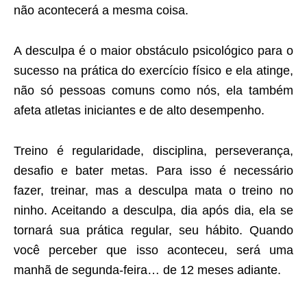
não acontecerá a mesma coisa.
A desculpa é o maior obstáculo psicológico para o
sucesso na prática do exercício físico e ela atinge,
não só pessoas comuns como nós, ela também
afeta atletas iniciantes e de alto desempenho.
Treino é regularidade, disciplina, perseverança,
desafio e bater metas. Para isso é necessário
fazer, treinar, mas a desculpa mata o treino no
ninho. Aceitando a desculpa, dia após dia, ela se
tornará sua prática regular, seu hábito. Quando
você perceber que isso aconteceu, será uma
manhã de segunda-feira… de 12 meses adiante.