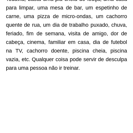
para limpar, uma mesa de bar, um espetinho de
carne, uma pizza de micro-ondas, um cachorro
quente de rua, um dia de trabalho puxado, chuva,
feriado, fim de semana, visita de amigo, dor de
cabeça, cinema, familiar em casa, dia de futebol
na TV, cachorro doente, piscina cheia, piscina
vazia, etc. Qualquer coisa pode servir de desculpa
para uma pessoa não ir treinar.