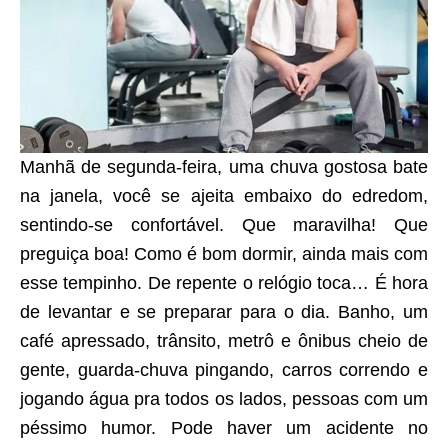
Manhã de segunda-feira, uma chuva gostosa bate
na janela, você se ajeita embaixo do edredom,
sentindo-se confortável. Que maravilha! Que
preguiça boa! Como é bom dormir, ainda mais com
esse tempinho. De repente o relógio toca… É hora
de levantar e se preparar para o dia. Banho, um
café apressado, trânsito, metrô e ônibus cheio de
gente, guarda-chuva pingando, carros correndo e
jogando água pra todos os lados, pessoas com um
péssimo humor. Pode haver um acidente no