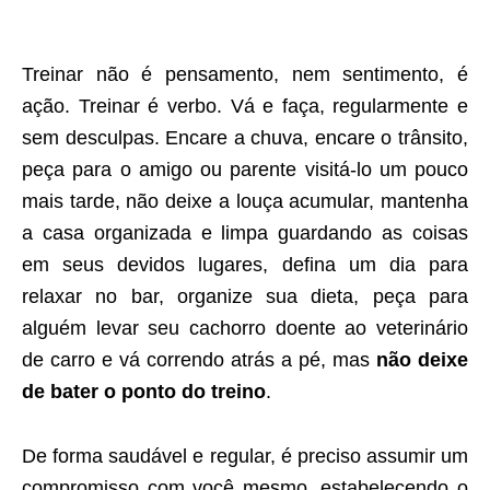
Treinar não é pensamento, nem sentimento, é
ação. Treinar é verbo. Vá e faça, regularmente e
sem desculpas. Encare a chuva, encare o trânsito,
peça para o amigo ou parente visitá-lo um pouco
mais tarde, não deixe a louça acumular, mantenha
a casa organizada e limpa guardando as coisas
em seus devidos lugares, defina um dia para
relaxar no bar, organize sua dieta, peça para
alguém levar seu cachorro doente ao veterinário
de carro e vá correndo atrás a pé, mas
não deixe
de bater o ponto do treino
.
De forma saudável e regular, é preciso assumir um
compromisso com você mesmo, estabelecendo o