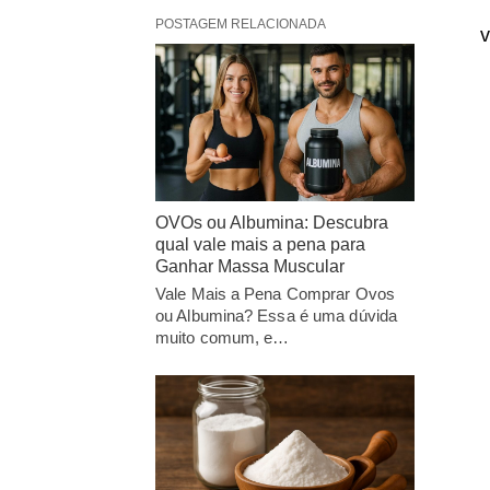
POSTAGEM RELACIONADA
v
OVOs ou Albumina: Descubra
qual vale mais a pena para
Ganhar Massa Muscular
Vale Mais a Pena Comprar Ovos
ou Albumina? Essa é uma dúvida
muito comum, e…