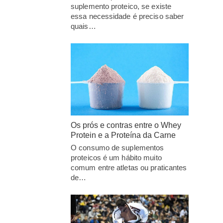
suplemento proteico, se existe
essa necessidade é preciso saber
quais…
Os prós e contras entre o Whey
Protein e a Proteína da Carne
O consumo de suplementos
proteicos é um hábito muito
comum entre atletas ou praticantes
de…