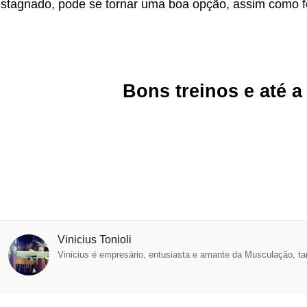
stagnado, pode se tornar uma boa opção, assim como f
Bons treinos e até a
Vinicius Tonioli
Vinicius é empresário, entusiasta e amante da Musculação, t