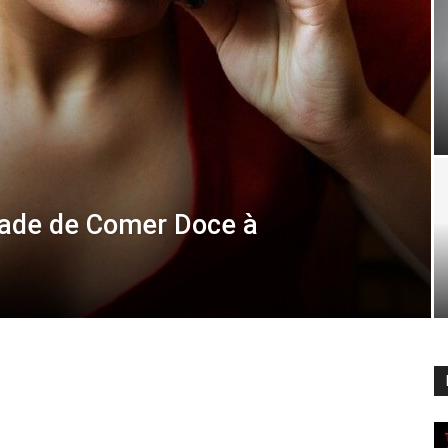
tade de Comer Doce à