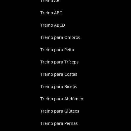
Treino AB
Treino ABC
Treino ABCD
Treino para Ombros
Treino para Peito
Treino para Tríceps
Treino para Costas
Treino para Bíceps
Treino para Abdômen
Treino para Glúteos
Treino para Pernas