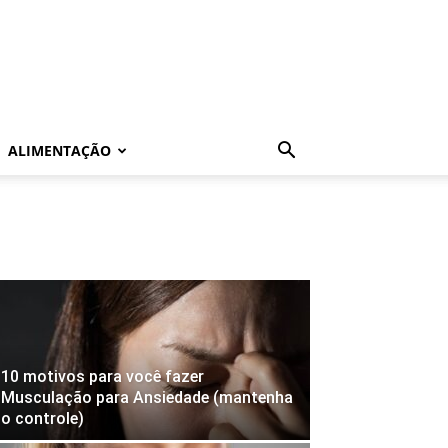
ALIMENTAÇÃO
10 motivos para você fazer
Musculação para Ansiedade (mantenha
o controle)