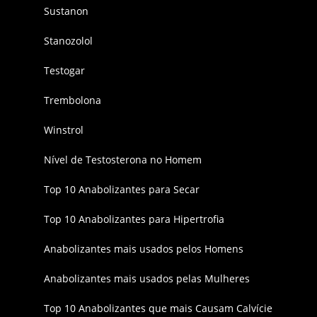
Sustanon
Stanozolol
Testogar
Trembolona
Winstrol
Nível de Testosterona no Homem
Top 10 Anabolizantes para Secar
Top 10 Anabolizantes para Hipertrofia
Anabolizantes mais usados pelos Homens
Anabolizantes mais usados pelas Mulheres
Top 10 Anabolizantes que mais Causam Calvície