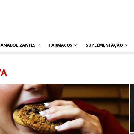
ANABOLIZANTES
FÁRMACOS
SUPLEMENTAÇÃO
VA