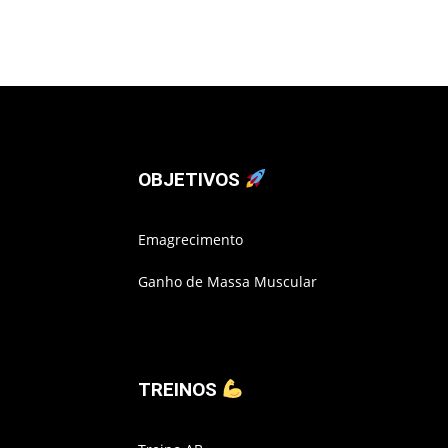
OBJETIVOS
Emagrecimento
Ganho de Massa Muscular
TREINOS