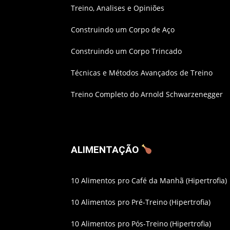
Treino, Analises e Opiniões
Construindo um Corpo de Aço
Construindo um Corpo Trincado
Técnicas e Métodos Avançados de Treino
Treino Completo do Arnold Schwarzenegger
ALIMENTAÇÃO
10 Alimentos pro Café da Manhã (Hipertrofia)
10 Alimentos pro Pré-Treino (Hipertrofia)
10 Alimentos pro Pós-Treino (Hipertrofia)