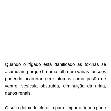
Quando o fígado está danificado as toxinas se
acumulam porque há uma falha em várias funções
podendo acarretar em sintomas como prisão de
ventre, vesícula obstruída, diminuição da urina,
danos renais.
O suco detox de clorofila para limpar o fígado pode