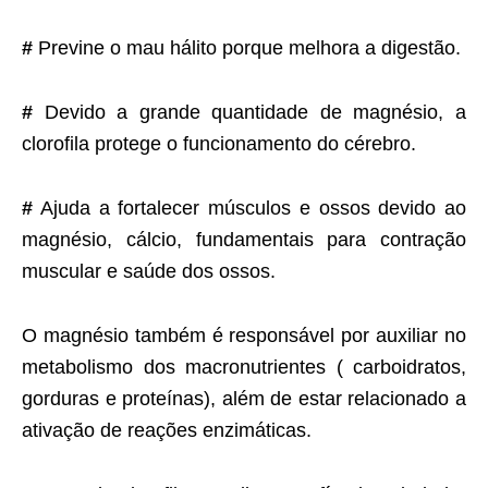
#
Previne o mau hálito porque melhora a digestão.
#
Devido a grande quantidade de magnésio, a
clorofila protege o funcionamento do cérebro.
#
Ajuda a fortalecer músculos e ossos devido ao
magnésio, cálcio, fundamentais para contração
muscular e saúde dos ossos.
O magnésio também é responsável por auxiliar no
metabolismo dos macronutrientes ( carboidratos,
gorduras e proteínas), além de estar relacionado a
ativação de reações enzimáticas.