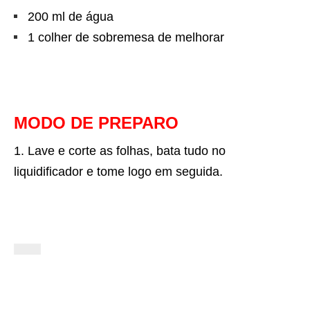
200 ml de água
1 colher de sobremesa de melhorar
MODO DE PREPARO
Lave e corte as folhas, bata tudo no
liquidificador e tome logo em seguida.