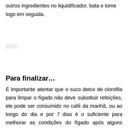
outros ingredientes no liquidificador, bata e tome
logo em seguida.
Para finalizar…
É importante atentar que o suco detox de clorofila
para limpar o fígado não deve substituir refeições,
ele pode ser consumido no café da manhã, ou ao
longo do dia e por 7 dias é o suficiente para
melhorar as condições do fígado após alguns