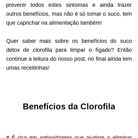
prevenir todos estes sintomas e ainda trazer
outros benefícios, mas não é só tomar o suco, tem
que caprichar na alimentação também!
Quer saber mais sobre os benefícios do suco
detox de clorofila para limpar o fígado? Então
continue a leitura do nosso post, no final ainda tem
umas receitinhas!
Benefícios da Clorofila
#
É rica em antioxidantes que ajudam a eliminar