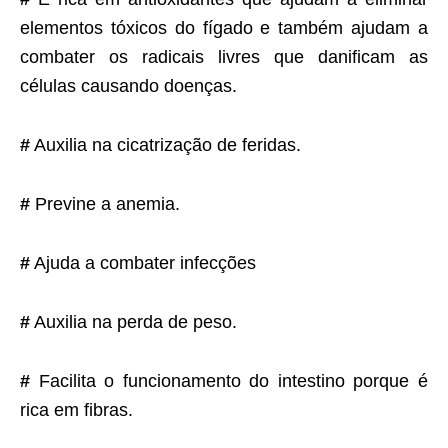
elementos tóxicos do fígado e também ajudam a
combater os radicais livres que danificam as
células causando doenças.
#
Auxilia na cicatrização de feridas.
#
Previne a anemia.
#
Ajuda a combater infecções
#
Auxilia na perda de peso.
#
Facilita o funcionamento do intestino porque é
rica em fibras.