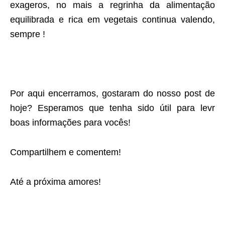
exageros, no mais a regrinha da alimentação
equilibrada e rica em vegetais continua valendo,
sempre !
Por aqui encerramos, gostaram do nosso post de
hoje? Esperamos que tenha sido útil para levr
boas informações para vocês!
Compartilhem e comentem!
Até a próxima amores!