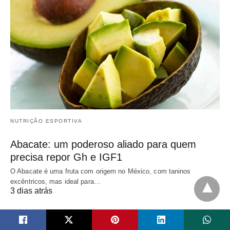
NUTRIÇÃO ESPORTIVA
Abacate: um poderoso aliado para quem
precisa repor Gh e IGF1
O Abacate é uma fruta com origem no México, com taninos
excêntricos, mas ideal para…
3 dias atrás