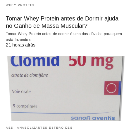
WHEY PROTEIN
Tomar Whey Protein antes de Dormir ajuda
no Ganho de Massa Muscular?
Tomar Whey Protein antes de dormir é uma das dúvidas para quem
está fazendo o…
21 horas atrás
AES - ANABOLIZANTES ESTERÓIDES