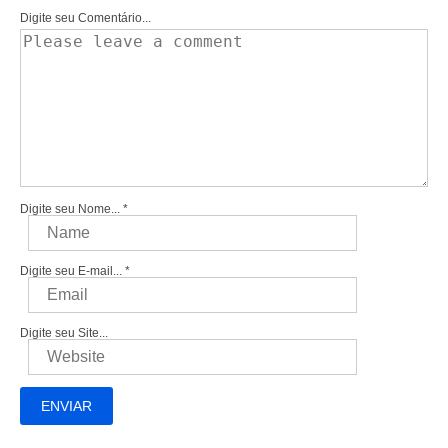
Digite seu Comentário...
Digite seu Nome...
*
Digite seu E-mail...
*
Digite seu Site...