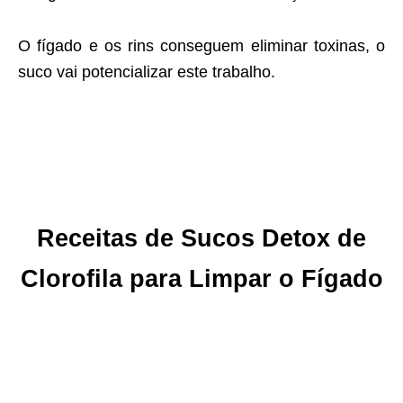
O fígado e os rins conseguem eliminar toxinas, o
suco vai potencializar este trabalho.
Receitas de Sucos Detox de
Clorofila para Limpar o Fígado