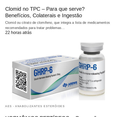
Clomid no TPC – Para que serve?
Benefícios, Colaterais e Ingestão
Clomid ou citrato de clomifeno, que integra a lista de medicamentos
recomendados para tratar problemas…
22 horas atrás
AES - ANABOLIZANTES ESTERÓIDES