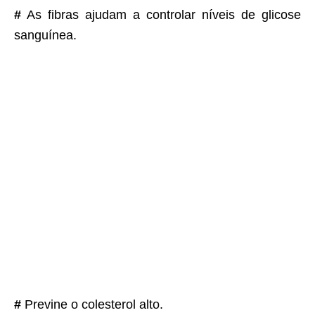
#
As fibras ajudam a controlar níveis de glicose
sanguínea.
#
Previne o colesterol alto.