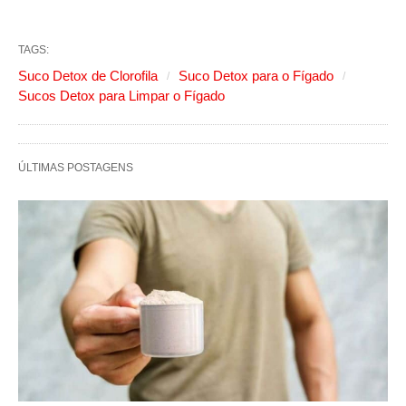
TAGS:
Suco Detox de Clorofila
Suco Detox para o Fígado
Sucos Detox para Limpar o Fígado
ÚLTIMAS POSTAGENS