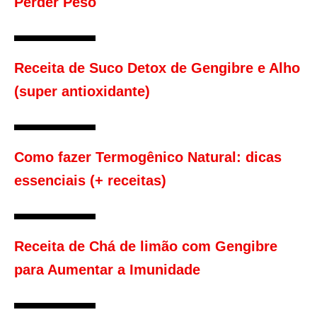
Perder Peso
Receita de Suco Detox de Gengibre e Alho
(super antioxidante)
Como fazer Termogênico Natural: dicas
essenciais (+ receitas)
Receita de Chá de limão com Gengibre
para Aumentar a Imunidade