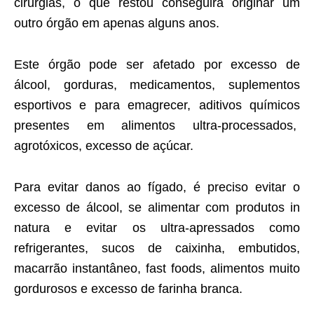
cirurgias, o que restou conseguirá originar um
outro órgão em apenas alguns anos.
Este órgão pode ser afetado por excesso de
álcool, gorduras, medicamentos, suplementos
esportivos e para emagrecer, aditivos químicos
presentes em alimentos ultra-processados,
agrotóxicos, excesso de açúcar.
Para evitar danos ao fígado, é preciso evitar o
excesso de álcool, se alimentar com produtos in
natura e evitar os ultra-apressados como
refrigerantes, sucos de caixinha, embutidos,
macarrão instantâneo, fast foods, alimentos muito
gordurosos e excesso de farinha branca.