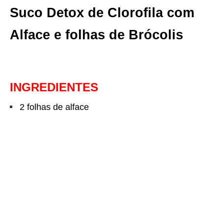
Suco Detox de Clorofila com
Alface e folhas de Brócolis
INGREDIENTES
2 folhas de alface