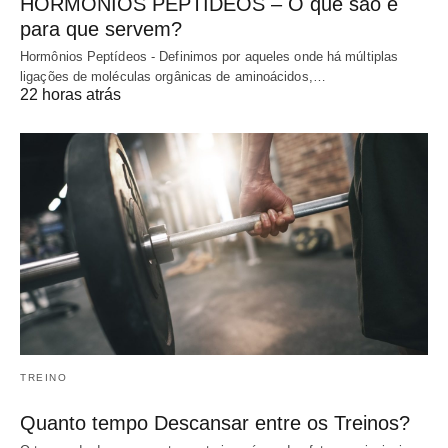
HORMÔNIOS PEPTÍDEOS – O que são e
para que servem?
Hormônios Peptídeos - Definimos por aqueles onde há múltiplas
ligações de moléculas orgânicas de aminoácidos,…
22 horas atrás
TREINO
Quanto tempo Descansar entre os Treinos?