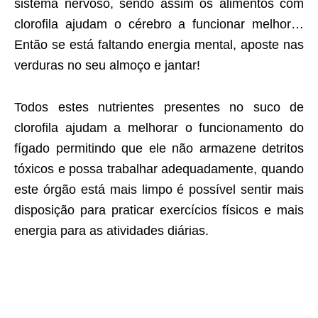
sistema nervoso, sendo assim os alimentos com
clorofila ajudam o cérebro a funcionar melhor…
Então se está faltando energia mental, aposte nas
verduras no seu almoço e jantar!
Todos estes nutrientes presentes no suco de
clorofila ajudam a melhorar o funcionamento do
fígado permitindo que ele não armazene detritos
tóxicos e possa trabalhar adequadamente, quando
este órgão está mais limpo é possível sentir mais
disposição para praticar exercícios físicos e mais
energia para as atividades diárias.