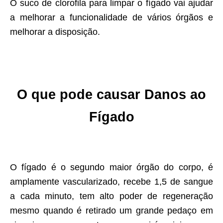
O suco de clorofila para limpar o fígado vai ajudar
a melhorar a funcionalidade de vários órgãos e
melhorar a disposição.
O que pode causar Danos ao
Fígado
O fígado é o segundo maior órgão do corpo, é
amplamente vascularizado, recebe 1,5 de sangue
a cada minuto, tem alto poder de regeneração
mesmo quando é retirado um grande pedaço em