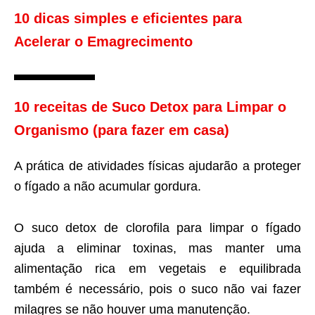
10 dicas simples e eficientes para
Acelerar o Emagrecimento
10 receitas de Suco Detox para Limpar o
Organismo (para fazer em casa)
A prática de atividades físicas ajudarão a proteger
o fígado a não acumular gordura.
O suco detox de clorofila para limpar o fígado
ajuda a eliminar toxinas, mas manter uma
alimentação rica em vegetais e equilibrada
também é necessário, pois o suco não vai fazer
milagres se não houver uma manutenção.