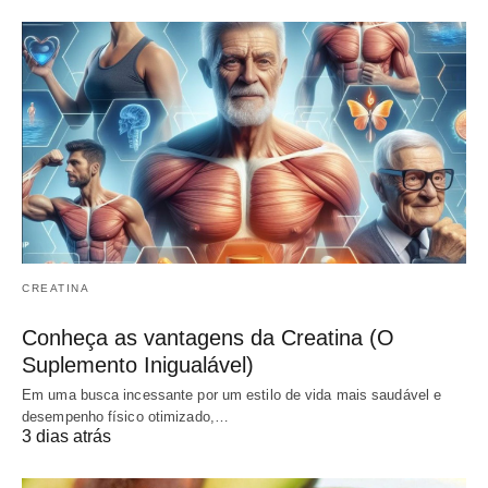
CREATINA
Conheça as vantagens da Creatina (O
Suplemento Inigualável)
Em uma busca incessante por um estilo de vida mais saudável e
desempenho físico otimizado,…
3 dias atrás