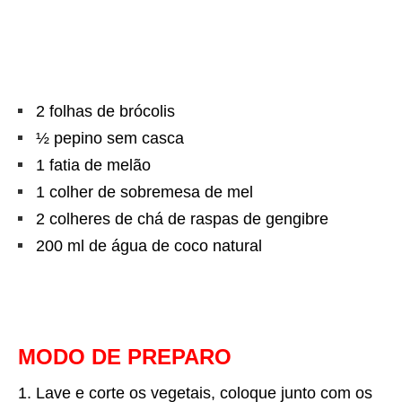
2 folhas de brócolis
½ pepino sem casca
1 fatia de melão
1 colher de sobremesa de mel
2 colheres de chá de raspas de gengibre
200 ml de água de coco natural
MODO DE PREPARO
Lave e corte os vegetais, coloque junto com os