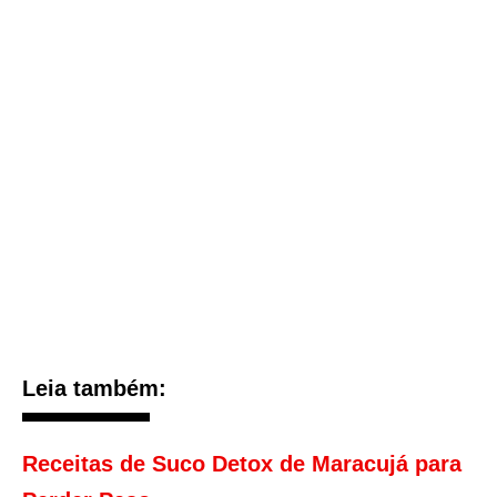
Leia também:
Receitas de Suco Detox de Maracujá para