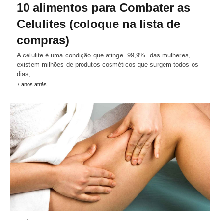
10 alimentos para Combater as
Celulites (coloque na lista de
compras)
A celulite é uma condição que atinge 99,9% das mulheres,
existem milhões de produtos cosméticos que surgem todos os
dias,…
7 anos atrás