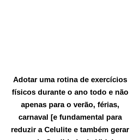
Adotar uma rotina de exercícios
físicos durante o ano todo e não
apenas para o verão, férias,
carnaval [e fundamental para
reduzir a Celulite e também gerar