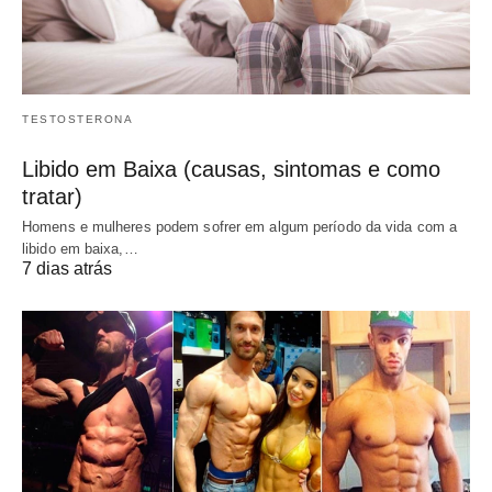
TESTOSTERONA
Libido em Baixa (causas, sintomas e como
tratar)
Homens e mulheres podem sofrer em algum período da vida com a
libido em baixa,…
7 dias atrás