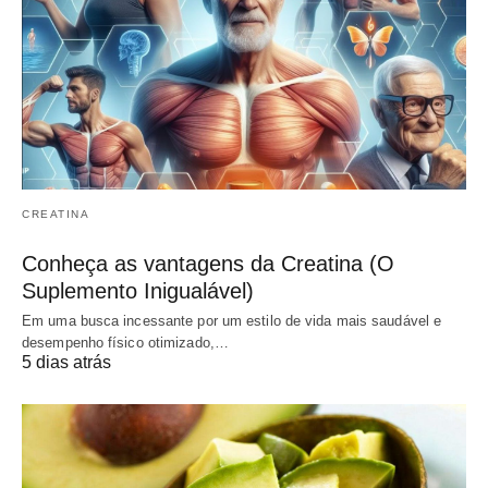
CREATINA
Conheça as vantagens da Creatina (O
Suplemento Inigualável)
Em uma busca incessante por um estilo de vida mais saudável e
desempenho físico otimizado,…
5 dias atrás