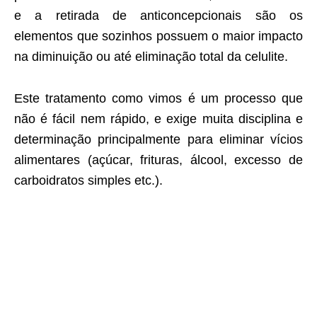
e a retirada de anticoncepcionais são os
elementos que sozinhos possuem o maior impacto
na diminuição ou até eliminação total da celulite.
Este tratamento como vimos é um processo que
não é fácil nem rápido, e exige muita disciplina e
determinação principalmente para eliminar vícios
alimentares (açúcar, frituras, álcool, excesso de
carboidratos simples etc.).