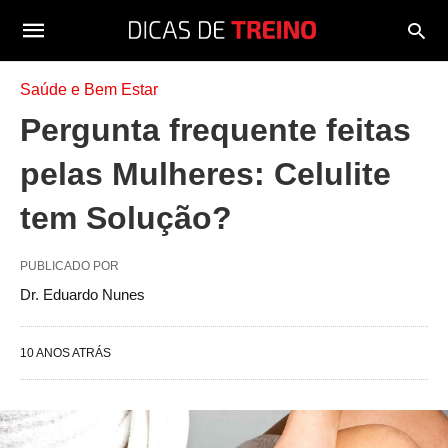
Saúde e Bem Estar
Pergunta frequente feitas
pelas Mulheres: Celulite
tem Solução?
PUBLICADO POR
Dr. Eduardo Nunes
10 ANOS ATRÁS