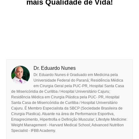
mais Qualidade de Vida!
Dr. Eduardo Nunes
Dr. Eduardo Nunes é Graduado em Medicina pela
Universidade Federal do Paraná; Residência Médica
em Cirurgia Geral pela PUC-PR, Hospital Santa Casa
de Misericóridia de Curitiba / Hospital Universitário Cajuru;
Residência Médica em Cirurgia Plástica pela PUC- PR, Hospital
Santa Casa de Misericóridia de Curitiba / Hospital Universitário
Cajuru. É Membro Especialista da SBCP (Sociedade Brasileira de
Cirurgia Plastica). Atuante na área de Performance Esportiva,
Emagrecimento, Hipertrofia e Definição Muscular; Lifestyle Medicine:
Weight Management - Harvard Medical School; Advanced Nutrition
Specialist - IFBB Academy.