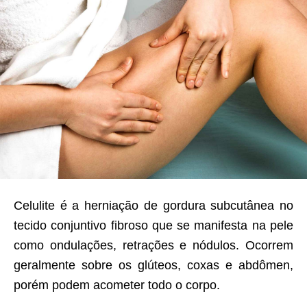
Celulite é a herniação de gordura subcutânea no
tecido conjuntivo fibroso que se manifesta na pele
como ondulações, retrações e nódulos. Ocorrem
geralmente sobre os glúteos, coxas e abdômen,
porém podem acometer todo o corpo.