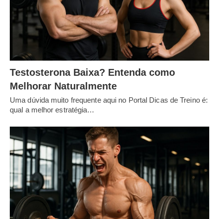
Testosterona Baixa? Entenda como
Melhorar Naturalmente
Uma dúvida muito frequente aqui no Portal Dicas de Treino é:
qual a melhor estratégia…