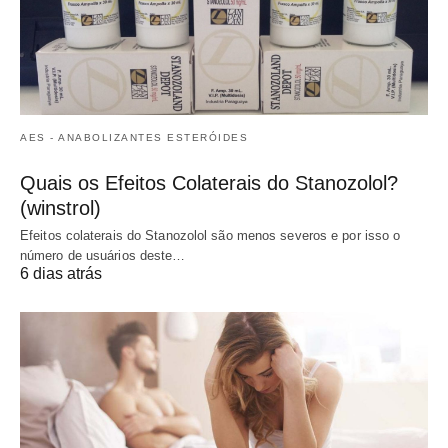
AES - ANABOLIZANTES ESTERÓIDES
Quais os Efeitos Colaterais do Stanozolol?
(winstrol)
Efeitos colaterais do Stanozolol são menos severos e por isso o
número de usuários deste…
6 dias atrás