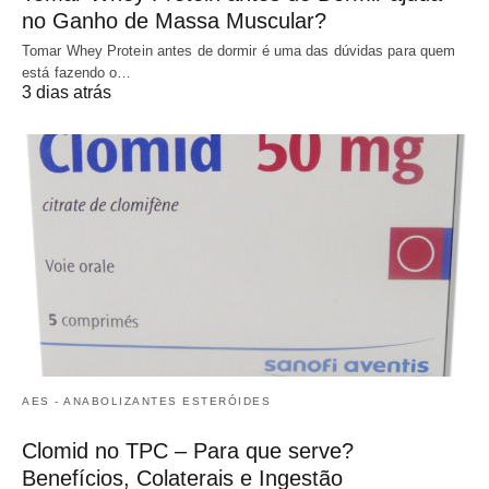
no Ganho de Massa Muscular?
Tomar Whey Protein antes de dormir é uma das dúvidas para quem
está fazendo o…
3 dias atrás
AES - ANABOLIZANTES ESTERÓIDES
Clomid no TPC – Para que serve?
Benefícios, Colaterais e Ingestão