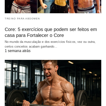
TREINO PARA ABDOMEN
Core: 5 exercícios que podem ser feitos em
casa para Fortalecer o Core
No mundo da musculação e dos exercícios físicos, vez ou outra,
certos conceitos acabam ganhando…
1 semana atrás