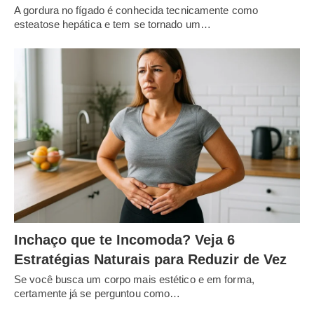
A gordura no fígado é conhecida tecnicamente como
esteatose hepática e tem se tornado um…
Inchaço que te Incomoda? Veja 6
Estratégias Naturais para Reduzir de Vez
Se você busca um corpo mais estético e em forma,
certamente já se perguntou como…