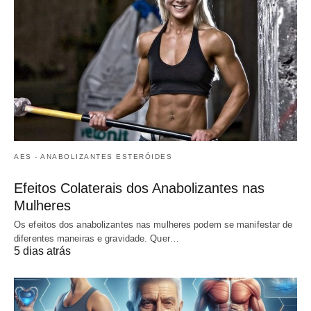
AES - ANABOLIZANTES ESTERÓIDES
Efeitos Colaterais dos Anabolizantes nas
Mulheres
Os efeitos dos anabolizantes nas mulheres podem se manifestar de
diferentes maneiras e gravidade. Quer…
5 dias atrás