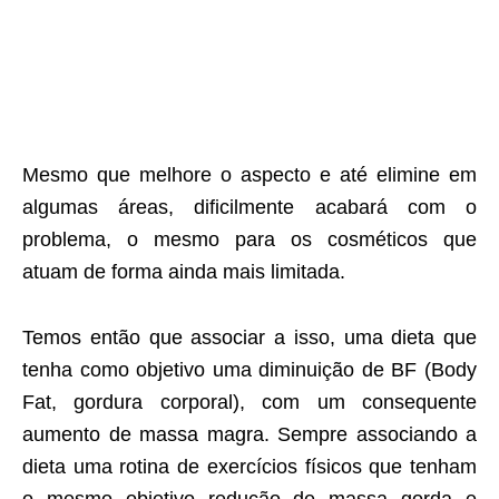
Mesmo que melhore o aspecto e até elimine em
algumas áreas, dificilmente acabará com o
problema, o mesmo para os cosméticos que
atuam de forma ainda mais limitada.
Temos então que associar a isso, uma dieta que
tenha como objetivo uma diminuição de BF (Body
Fat, gordura corporal), com um consequente
aumento de massa magra. Sempre associando a
dieta uma rotina de exercícios físicos que tenham
o mesmo objetivo redução de massa gorda e