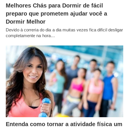
Melhores Chás para Dormir de fácil
preparo que prometem ajudar você a
Dormir Melhor
Devido à correria do dia a dia muitas vezes fica difícil desligar
completamente na hora…
Entenda como tornar a atividade física um