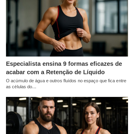
Especialista ensina 9 formas eficazes de
acabar com a Retenção de Líquido
O acúmulo de água e outros fluídos no espaço que fica entre
as células do…