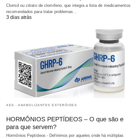
Clomid ou citrato de clomifeno, que integra a lista de medicamentos
recomendados para tratar problemas…
3 dias atrás
AES - ANABOLIZANTES ESTERÓIDES
HORMÔNIOS PEPTÍDEOS – O que são e
para que servem?
Hormônios Peptídeos - Definimos por aqueles onde há múltiplas