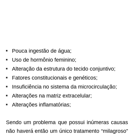
Pouca ingestão de água;
Uso de hormônio feminino;
Alteração da estrutura do tecido conjuntivo;
Fatores constitucionais e genéticos;
Insuficiência no sistema da microcirculação;
Alterações na matriz extracelular;
Alterações inflamatórias;
Sendo um problema que possui inúmeras causas
não haverá então um único tratamento “milagroso”