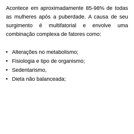
Acontece em aproximadamente 85-98% de todas
as mulheres após a puberdade. A causa de seu
surgimento é multifatorial e envolve uma
combinação complexa de fatores como:
Alterações no metabolismo;
Fisiologia e tipo de organismo;
Sedentarismo,
Dieta não balanceada;