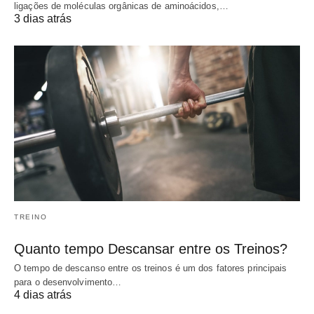
ligações de moléculas orgânicas de aminoácidos,…
3 dias atrás
TREINO
Quanto tempo Descansar entre os Treinos?
O tempo de descanso entre os treinos é um dos fatores principais
para o desenvolvimento…
4 dias atrás