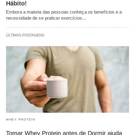
Hábito!
Embora a maioria das pessoas conheça os benefícios e a
necessidade de se praticar exercícios…
ÚLTIMAS POSTAGENS
WHEY PROTEIN
Tomar Whey Protein antes de Dormir ajuda