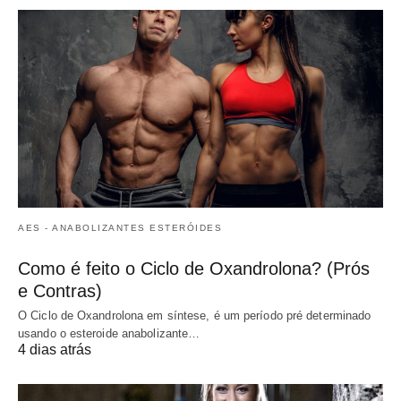
AES - ANABOLIZANTES ESTERÓIDES
Como é feito o Ciclo de Oxandrolona? (Prós
e Contras)
O Ciclo de Oxandrolona em síntese, é um período pré determinado
usando o esteroide anabolizante…
4 dias atrás