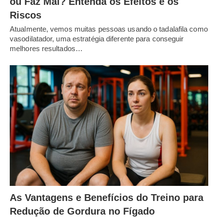
ou Faz Mal? Entenda os Efeitos e os
Riscos
Atualmente, vemos muitas pessoas usando o tadalafila como
vasodilatador, uma estratégia diferente para conseguir
melhores resultados…
As Vantagens e Benefícios do Treino para
Redução de Gordura no Fígado