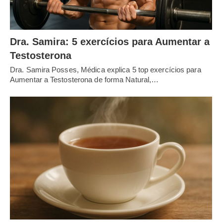
Dra. Samira: 5 exercícios para Aumentar a
Testosterona
Dra. Samira Posses, Médica explica 5 top exercícios para
Aumentar a Testosterona de forma Natural,…