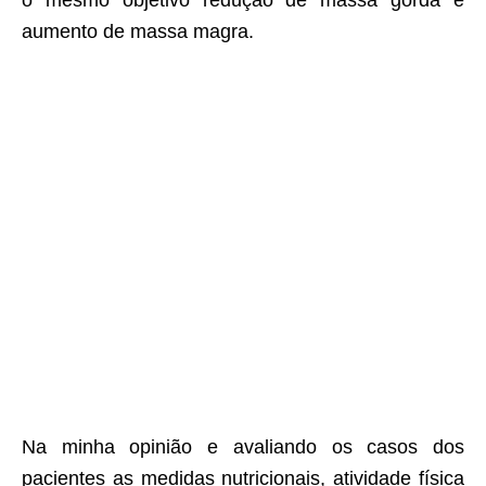
aumento de massa magra.
Na minha opinião e avaliando os casos dos
pacientes as medidas nutricionais, atividade física