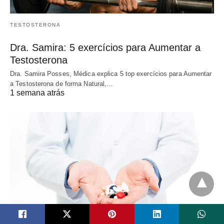
TESTOSTERONA
Dra. Samira: 5 exercícios para Aumentar a
Testosterona
Dra. Samira Posses, Médica explica 5 top exercícios para Aumentar
a Testosterona de forma Natural,…
1 semana atrás