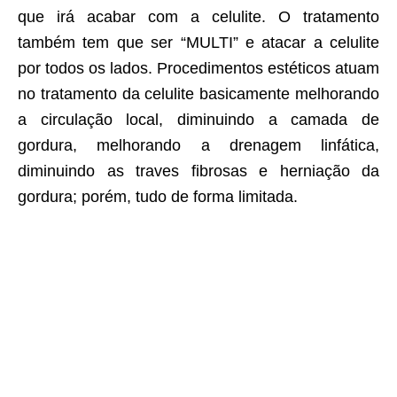
que irá acabar com a celulite. O tratamento
também tem que ser “MULTI” e atacar a celulite
por todos os lados. Procedimentos estéticos atuam
no tratamento da celulite basicamente melhorando
a circulação local, diminuindo a camada de
gordura, melhorando a drenagem linfática,
diminuindo as traves fibrosas e herniação da
gordura; porém, tudo de forma limitada.