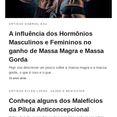
ARTIGOS GABRIEL BAU
A influência dos Hormônios
Masculinos e Femininos no
ganho de Massa Magra e Massa
Gorda
Hoje vou descrever um pouco sobre a massa magra e a massa
gorda, o que é isso e o que…
10 anos atrás
ARTIGOS ELLEN LOPES
SAÚDE E BEM ESTAR
Conheça alguns dos Malefícios
da Pílula Anticoncepcional