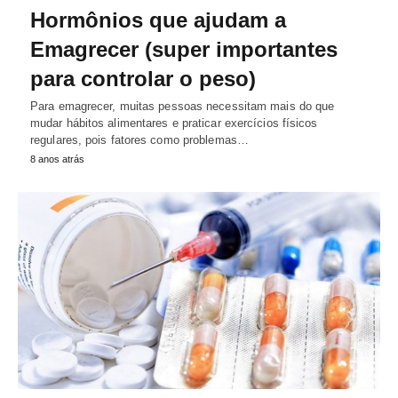
Hormônios que ajudam a
Emagrecer (super importantes
para controlar o peso)
Para emagrecer, muitas pessoas necessitam mais do que
mudar hábitos alimentares e praticar exercícios físicos
regulares, pois fatores como problemas…
8 anos atrás