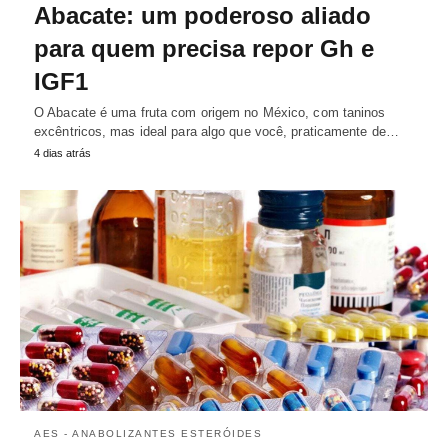
Abacate: um poderoso aliado
para quem precisa repor Gh e
IGF1
O Abacate é uma fruta com origem no México, com taninos
excêntricos, mas ideal para algo que você, praticamente de…
4 dias atrás
AES - ANABOLIZANTES ESTERÓIDES