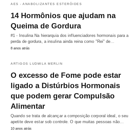
AES - ANABOLIZANTES ESTERÓIDES
14 Hormônios que ajudam na
Queima de Gordura
#1 - Insulina Na hierarquia dos influenciadores hormonais para a
perda de gordura, a insulina ainda reina como "Rei" de…
8 anos atrás
ARTIGOS LUDMILA MERLIN
O excesso de Fome pode estar
ligado a Distúrbios Hormonais
que podem gerar Compulsão
Alimentar
Quando se trata de alcançar a composição corporal ideal, o seu
apetite deve estar sob controle. O que muitas pessoas não…
10 anos atrás