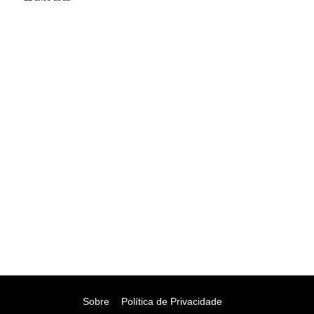
Sobre
Política de Privacidade