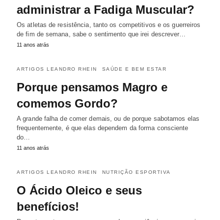
administrar a Fadiga Muscular?
Os atletas de resistência, tanto os competitivos e os guerreiros
de fim de semana, sabe o sentimento que irei descrever…
11 anos atrás
ARTIGOS LEANDRO RHEIN
SAÚDE E BEM ESTAR
Porque pensamos Magro e
comemos Gordo?
A grande falha de comer demais, ou de porque sabotamos elas
frequentemente, é que elas dependem da forma consciente
do…
11 anos atrás
ARTIGOS LEANDRO RHEIN
NUTRIÇÃO ESPORTIVA
O Ácido Oleico e seus
benefícios!