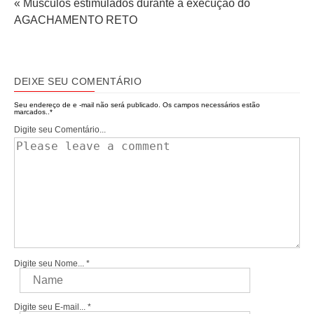
« Músculos estimulados durante a execução do
AGACHAMENTO RETO
DEIXE SEU COMENTÁRIO
Seu endereço de e -mail não será publicado.
Os campos necessários estão
marcados..
*
Digite seu Comentário...
Digite seu Nome...
*
Digite seu E-mail...
*