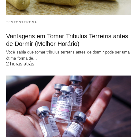
TESTOSTERONA
Vantagens em Tomar Tribulus Terretris antes
de Dormir (Melhor Horário)
Você sabia que tomar tribulus terretris antes de dormir pode ser uma
ótima forma de…
2 horas atrás