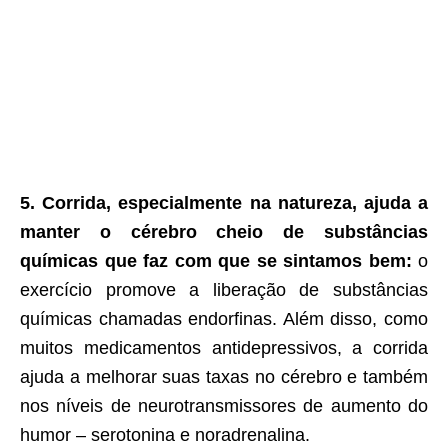
5. Corrida, especialmente na natureza, ajuda a
manter o cérebro cheio de substâncias
químicas que faz com que se sintamos bem:
o
exercício promove a liberação de substâncias
químicas chamadas endorfinas. Além disso, como
muitos medicamentos antidepressivos, a corrida
ajuda a melhorar suas taxas no cérebro e também
nos níveis de neurotransmissores de aumento do
humor – serotonina e noradrenalina.