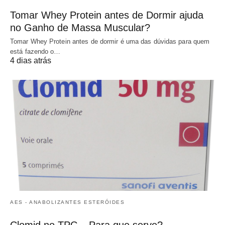
Tomar Whey Protein antes de Dormir ajuda
no Ganho de Massa Muscular?
Tomar Whey Protein antes de dormir é uma das dúvidas para quem
está fazendo o…
4 dias atrás
AES - ANABOLIZANTES ESTERÓIDES