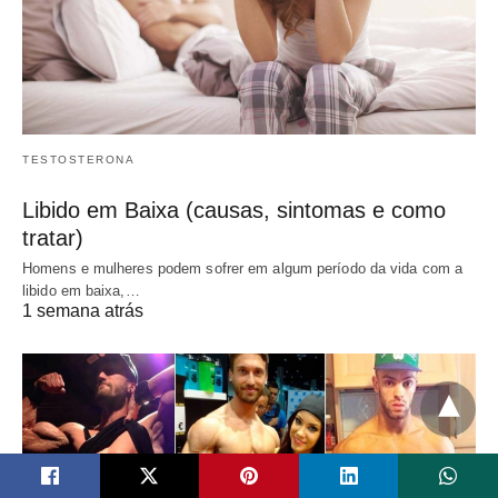
TESTOSTERONA
Libido em Baixa (causas, sintomas e como
tratar)
Homens e mulheres podem sofrer em algum período da vida com a
libido em baixa,…
1 semana atrás