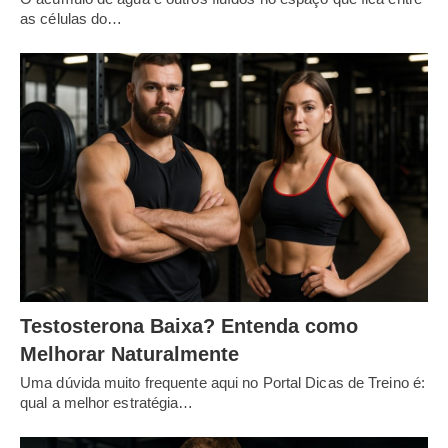
as células do…
Testosterona Baixa? Entenda como
Melhorar Naturalmente
Uma dúvida muito frequente aqui no Portal Dicas de Treino é:
qual a melhor estratégia…