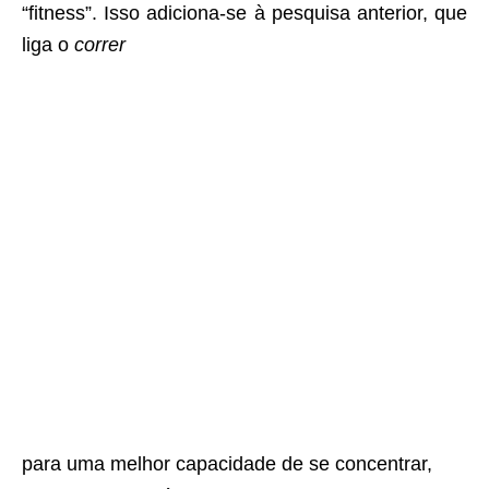
“fitness”. Isso adiciona-se à pesquisa anterior, que
liga o
correr
para uma melhor capacidade de se concentrar,