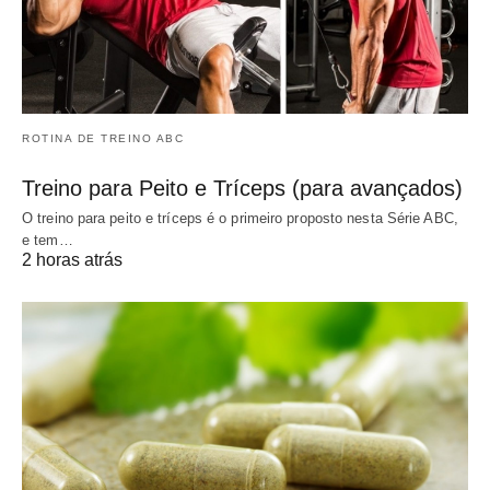
ROTINA DE TREINO ABC
Treino para Peito e Tríceps (para avançados)
O treino para peito e tríceps é o primeiro proposto nesta Série ABC,
e tem…
2 horas atrás