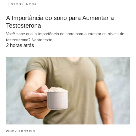
TESTOSTERONA
A Importância do sono para Aumentar a
Testosterona
Você sabe qual a importância do sono para aumentar os níveis de
testosterona? Neste texto…
2 horas atrás
WHEY PROTEIN