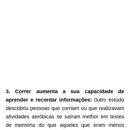
3. Correr aumenta a sua capacidade de
aprender e recordar informações:
0utro estudo
descobriu pessoas que corriam ou que realizavam
atividades aeróbicas se saíram melhor em testes
de memória do que aqueles que eram menos