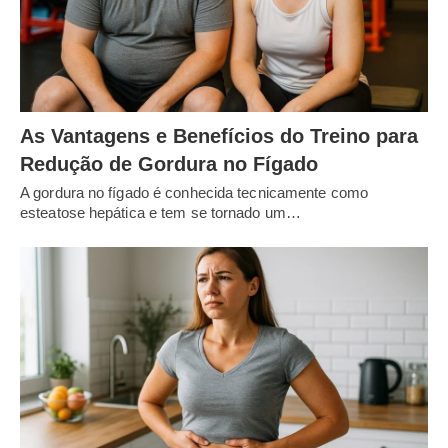
As Vantagens e Benefícios do Treino para
Redução de Gordura no Fígado
A gordura no fígado é conhecida tecnicamente como
esteatose hepática e tem se tornado um…