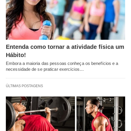
Entenda como tornar a atividade física um
Hábito!
Embora a maioria das pessoas conheça os benefícios e a
necessidade de se praticar exercícios…
ÚLTIMAS POSTAGENS