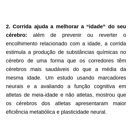
2. Corrida ajuda a melhorar a “idade” do seu
cérebro:
além de prevenir ou reverter o
encolhimento relacionado com a idade, a corrida
estimula a produção de substâncias químicas no
cérebro de uma forma que os corredores têm
cérebros mais saudáveis do que a média da
mesma idade. Um estudo usando marcadores
neurais e a avaliando a função cognitiva em
atletas de meia-idade e não atletas, mostrou que
os cérebros dos atletas apresentaram maior
eficiência metabólica e plasticidade neural.