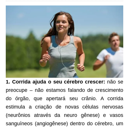
1. Corrida ajuda o seu cérebro crescer:
não se
preocupe – não estamos falando de crescimento
do órgão, que apertará seu crânio. A corrida
estimula a criação de novas células nervosas
(neurônios através da neuro gênese) e vasos
sanguíneos (angiogênese) dentro do cérebro, um