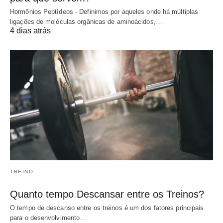
Hormônios Peptídeos - Definimos por aqueles onde há múltiplas
ligações de moléculas orgânicas de aminoácidos,…
4 dias atrás
TREINO
Quanto tempo Descansar entre os Treinos?
O tempo de descanso entre os treinos é um dos fatores principais
para o desenvolvimento…