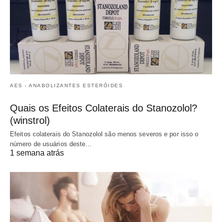
AES - ANABOLIZANTES ESTERÓIDES
Quais os Efeitos Colaterais do Stanozolol?
(winstrol)
Efeitos colaterais do Stanozolol são menos severos e por isso o
número de usuários deste…
1 semana atrás