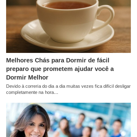
Melhores Chás para Dormir de fácil
preparo que prometem ajudar você a
Dormir Melhor
Devido à correria do dia a dia muitas vezes fica difícil desligar
completamente na hora…