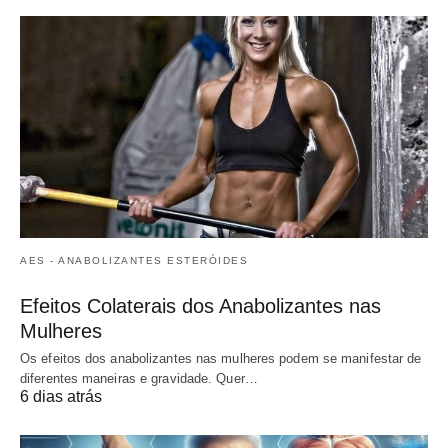
AES - ANABOLIZANTES ESTERÓIDES
Efeitos Colaterais dos Anabolizantes nas
Mulheres
Os efeitos dos anabolizantes nas mulheres podem se manifestar de
diferentes maneiras e gravidade. Quer…
6 dias atrás