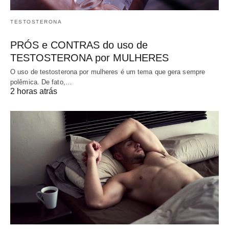
TESTOSTERONA
PRÓS e CONTRAS do uso de
TESTOSTERONA por MULHERES
O uso de testosterona por mulheres é um tema que gera sempre
polêmica. De fato,…
2 horas atrás