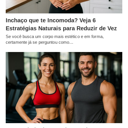
Inchaço que te Incomoda? Veja 6
Estratégias Naturais para Reduzir de Vez
Se você busca um corpo mais estético e em forma,
certamente já se perguntou como…