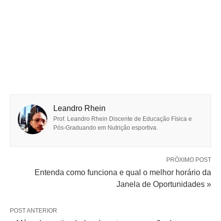
Leandro Rhein
Prof. Leandro Rhein Discente de Educação Física e
Pós-Graduando em Nutrição esportiva.
PRÓXIMO POST
Entenda como funciona e qual o melhor horário da
Janela de Oportunidades »
POST ANTERIOR