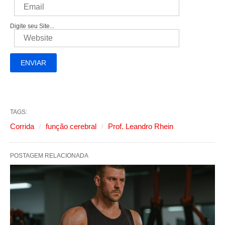
Digite seu Site...
TAGS:
Corrida
função cerebral
Prof. Leandro Rhein
POSTAGEM RELACIONADA