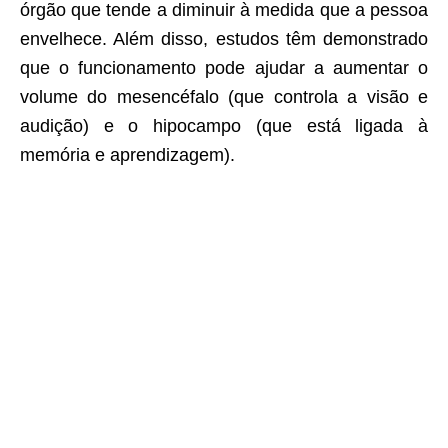
órgão que tende a diminuir à medida que a pessoa
envelhece. Além disso, estudos têm demonstrado
que o funcionamento pode ajudar a aumentar o
volume do mesencéfalo (que controla a visão e
audição) e o hipocampo (que está ligada à
memória e aprendizagem).