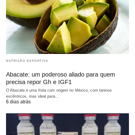
NUTRIÇÃO ESPORTIVA
Abacate: um poderoso aliado para quem
precisa repor Gh e IGF1
O Abacate é uma fruta com origem no México, com taninos
excêntricos, mas ideal para…
6 dias atrás