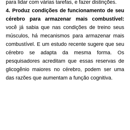
para lidar com várias tarefas, e fazer distinções.
4. Produz condições de funcionamento de seu
cérebro para armazenar mais combustível:
você já sabia que nas condições de treino seus
músculos, há mecanismos para armazenar mais
combustível. E um estudo recente sugere que seu
cérebro se adapta da mesma forma. Os
pesquisadores acreditam que essas reservas de
glicogênio maiores no cérebro, podem ser uma
das razões que aumentam a função cognitiva.