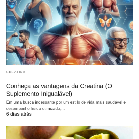
CREATINA
Conheça as vantagens da Creatina (O
Suplemento Inigualável)
Em uma busca incessante por um estilo de vida mais saudável e
desempenho físico otimizado,…
6 dias atrás