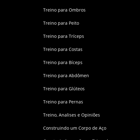
Treino para Ombros
Treino para Peito
Treino para Tríceps
Treino para Costas
Treino para Bíceps
Treino para Abdômen
Treino para Glúteos
Treino para Pernas
Treino, Analises e Opiniões
Construindo um Corpo de Aço