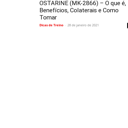
OSTARINE (MK-2866) – O que é,
Benefícios, Colaterais e Como
Tomar
Dicas de Treino
-
28 de janeiro de 2021