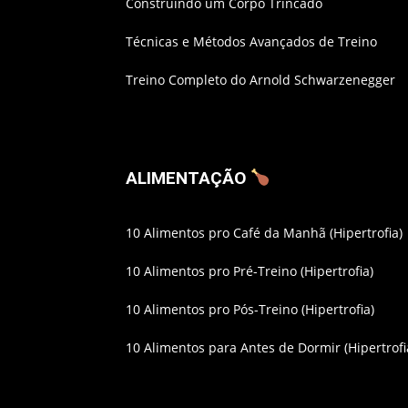
Construindo um Corpo Trincado
Técnicas e Métodos Avançados de Treino
Treino Completo do Arnold Schwarzenegger
ALIMENTAÇÃO
10 Alimentos pro Café da Manhã (Hipertrofia)
10 Alimentos pro Pré-Treino (Hipertrofia)
10 Alimentos pro Pós-Treino (Hipertrofia)
10 Alimentos para Antes de Dormir (Hipertrofi