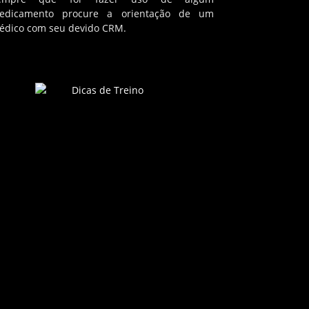
edicamento procure a orientação de um
édico com seu devido CRM.