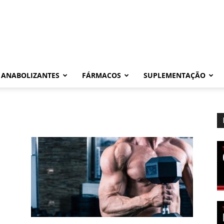
ANABOLIZANTES
FÁRMACOS
SUPLEMENTAÇÃO