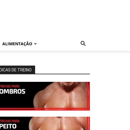
ALIMENTAÇÃO
DICAS DE TREINO