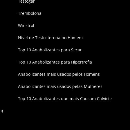
Testogar
Trembolona
Winstrol
Nível de Testosterona no Homem
Top 10 Anabolizantes para Secar
Top 10 Anabolizantes para Hipertrofia
Anabolizantes mais usados pelos Homens
Anabolizantes mais usados pelas Mulheres
Top 10 Anabolizantes que mais Causam Calvície
a)