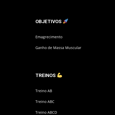
OBJETIVOS
Emagrecimento
Ganho de Massa Muscular
TREINOS
Treino AB
Treino ABC
Treino ABCD