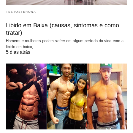
TESTOSTERONA
Libido em Baixa (causas, sintomas e como
tratar)
Homens e mulheres podem sofrer em algum período da vida com a
libido em baixa,…
5 dias atrás