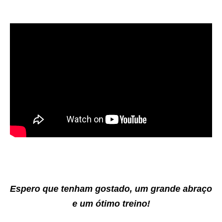
Espero que tenham gostado, um grande abraço
e um ótimo treino!