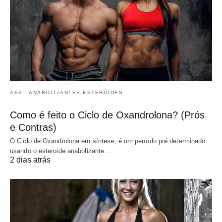
AES - ANABOLIZANTES ESTERÓIDES
Como é feito o Ciclo de Oxandrolona? (Prós
e Contras)
O Ciclo de Oxandrolona em síntese, é um período pré determinado
usando o esteroide anabolizante…
2 dias atrás