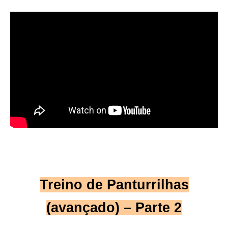
Treino de
Panturrilhas
(avançado) –
Parte 2