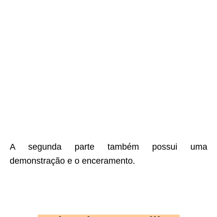
A segunda parte também possui uma
demonstração e o enceramento.