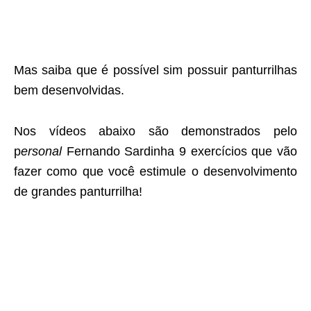
Mas saiba que é possível sim possuir panturrilhas
bem desenvolvidas.
Nos vídeos abaixo são demonstrados pelo
p
ersonal
Fernando Sardinha 9 exercícios que vão
fazer como que você estimule o desenvolvimento
de grandes panturrilha!