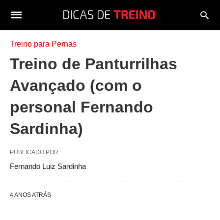
Treino para Pernas
Treino de Panturrilhas
Avançado (com o
personal Fernando
Sardinha)
PUBLICADO POR
Fernando Luiz Sardinha
4 ANOS ATRÁS