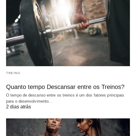
TREINO
Quanto tempo Descansar entre os Treinos?
O tempo de descanso entre os treinos é um dos fatores principais
para o desenvolvimento…
2 dias atrás