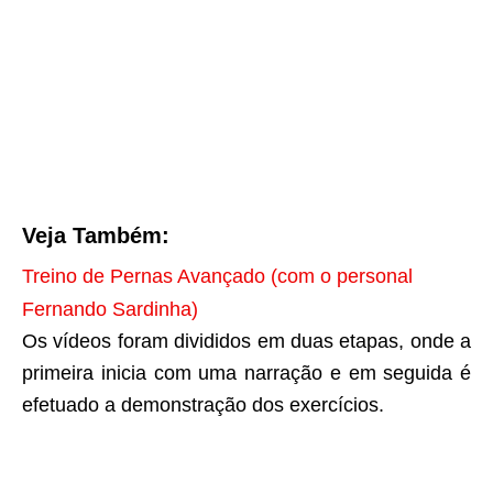
Veja Também:
Treino de Pernas Avançado (com o personal
Fernando Sardinha)
Os vídeos foram divididos em duas etapas, onde a
primeira inicia com uma narração e em seguida é
efetuado a demonstração dos exercícios.