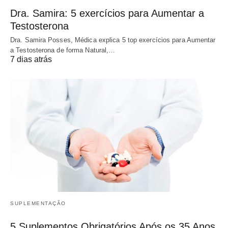
Dra. Samira: 5 exercícios para Aumentar a
Testosterona
Dra. Samira Posses, Médica explica 5 top exercícios para Aumentar
a Testosterona de forma Natural,…
7 dias atrás
SUPLEMENTAÇÃO
5 Suplementos Obrigatórios Após os 35 Anos