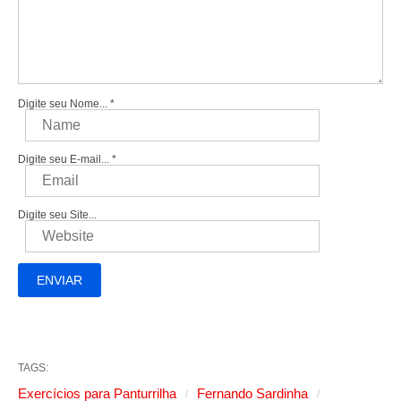
Digite seu Nome...
*
Digite seu E-mail...
*
Digite seu Site...
TAGS:
Exercícios para Panturrilha
Fernando Sardinha