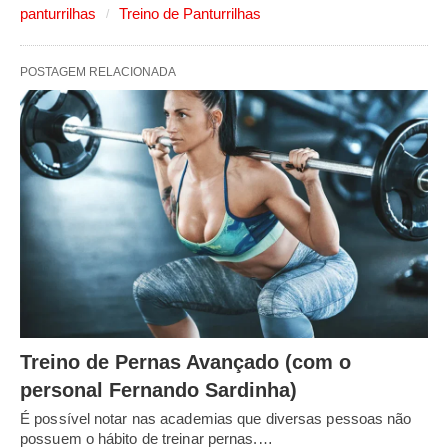
panturrilhas
Treino de Panturrilhas
POSTAGEM RELACIONADA
Treino de Pernas Avançado (com o
personal Fernando Sardinha)
É possível notar nas academias que diversas pessoas não
possuem o hábito de treinar pernas.…