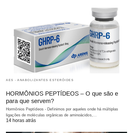
AES - ANABOLIZANTES ESTERÓIDES
HORMÔNIOS PEPTÍDEOS – O que são e
para que servem?
Hormônios Peptídeos - Definimos por aqueles onde há múltiplas
ligações de moléculas orgânicas de aminoácidos,…
14 horas atrás