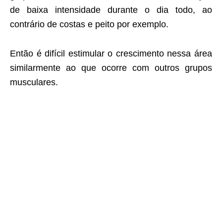
de baixa intensidade durante o dia todo, ao
contrário de costas e peito por exemplo.
Então é difícil estimular o crescimento nessa área
similarmente ao que ocorre com outros grupos
musculares.