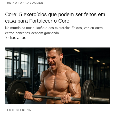
TREINO PARA ABDOMEN
Core: 5 exercícios que podem ser feitos em
casa para Fortalecer o Core
No mundo da musculação e dos exercícios físicos, vez ou outra,
certos conceitos acabam ganhando…
7 dias atrás
TESTOSTERONA