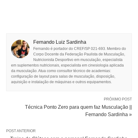
Fernando Luiz Sardinha
Fernando é portador do CREF/SP 021-693. Membro do
Corpo Docente da Federação Paulista de Musculação,
Nutricionista Desportivo em musculação, especialista
em suplementos nutricionais, especialista em cinesiologia aplicada
da musculação. Atua como consultor técnico de academias:
configuração de layout para salas de musculação, disposição,
aquisição e instalação de máquinas e outros equipamentos.
PRÓXIMO POST
Técnica Ponto Zero para quem faz Musculação ||
Fernando Sardinha »
POST ANTERIOR