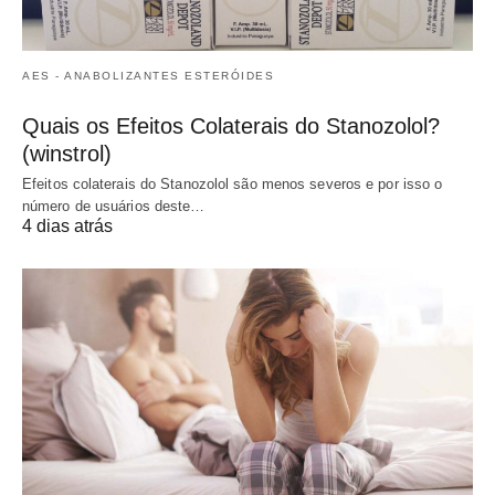
AES - ANABOLIZANTES ESTERÓIDES
Quais os Efeitos Colaterais do Stanozolol?
(winstrol)
Efeitos colaterais do Stanozolol são menos severos e por isso o
número de usuários deste…
4 dias atrás