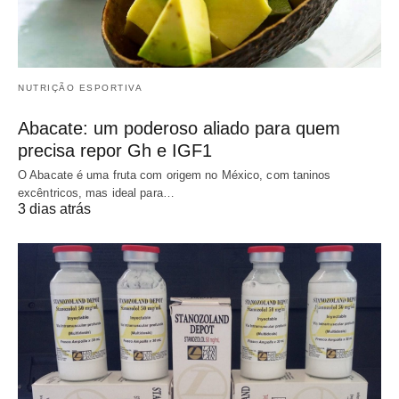
NUTRIÇÃO ESPORTIVA
Abacate: um poderoso aliado para quem
precisa repor Gh e IGF1
O Abacate é uma fruta com origem no México, com taninos
excêntricos, mas ideal para…
3 dias atrás