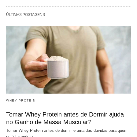
ÚLTIMAS POSTAGENS
WHEY PROTEIN
Tomar Whey Protein antes de Dormir ajuda
no Ganho de Massa Muscular?
Tomar Whey Protein antes de dormir é uma das dúvidas para quem
está fazendo o…