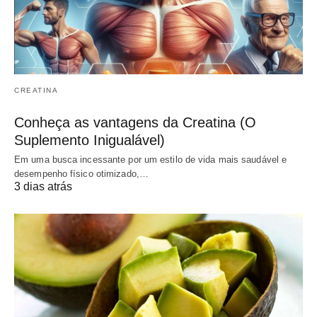
CREATINA
Conheça as vantagens da Creatina (O
Suplemento Inigualável)
Em uma busca incessante por um estilo de vida mais saudável e
desempenho físico otimizado,…
3 dias atrás