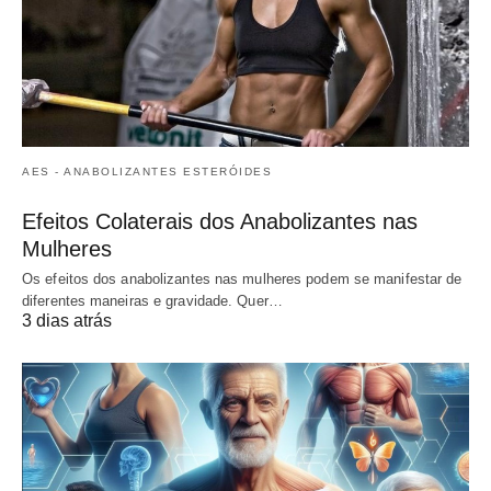
AES - ANABOLIZANTES ESTERÓIDES
Efeitos Colaterais dos Anabolizantes nas
Mulheres
Os efeitos dos anabolizantes nas mulheres podem se manifestar de
diferentes maneiras e gravidade. Quer…
3 dias atrás