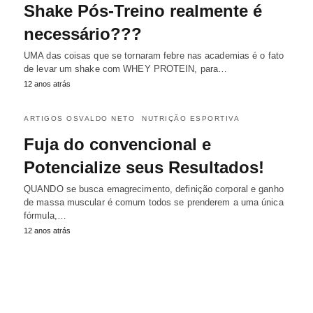
Shake Pós-Treino realmente é
necessário???
UMA das coisas que se tornaram febre nas academias é o fato
de levar um shake com WHEY PROTEIN, para…
12 anos atrás
ARTIGOS OSVALDO NETO
NUTRIÇÃO ESPORTIVA
Fuja do convencional e
Potencialize seus Resultados!
QUANDO se busca emagrecimento, definição corporal e ganho
de massa muscular é comum todos se prenderem a uma única
fórmula,…
12 anos atrás