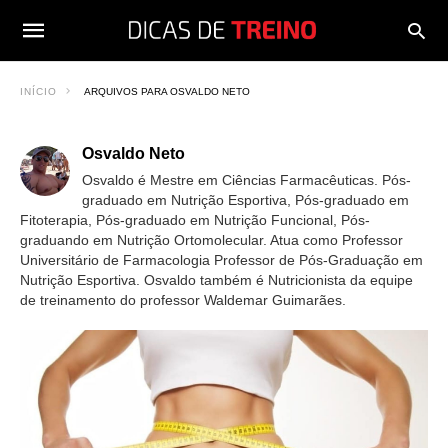
INÍCIO
ARQUIVOS PARA OSVALDO NETO
Osvaldo Neto
Osvaldo é Mestre em Ciências Farmacêuticas. Pós-
graduado em Nutrição Esportiva, Pós-graduado em
Fitoterapia, Pós-graduado em Nutrição Funcional, Pós-
graduando em Nutrição Ortomolecular. Atua como Professor
Universitário de Farmacologia Professor de Pós-Graduação em
Nutrição Esportiva. Osvaldo também é Nutricionista da equipe
de treinamento do professor Waldemar Guimarães.