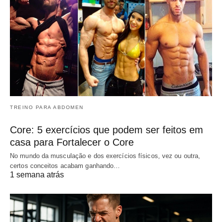
TREINO PARA ABDOMEN
Core: 5 exercícios que podem ser feitos em
casa para Fortalecer o Core
No mundo da musculação e dos exercícios físicos, vez ou outra,
certos conceitos acabam ganhando…
1 semana atrás