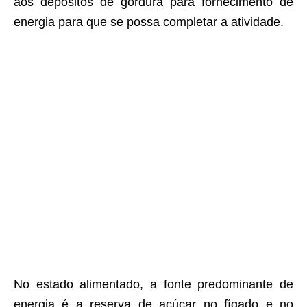
aos depósitos de gordura para fornecimento de
energia para que se possa completar a atividade.
No estado alimentado, a fonte predominante de
energia é a reserva de açúcar no fígado e no