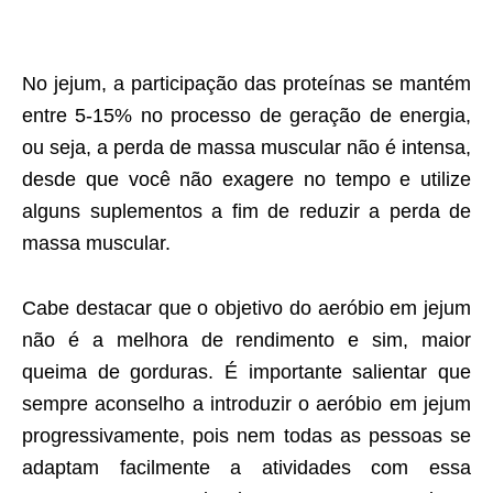
No jejum, a participação das proteínas se mantém
entre 5-15% no processo de geração de energia,
ou seja, a perda de massa muscular não é intensa,
desde que você não exagere no tempo e utilize
alguns suplementos a fim de reduzir a perda de
massa muscular.
Cabe destacar que o objetivo do aeróbio em jejum
não é a melhora de rendimento e sim, maior
queima de gorduras. É importante salientar que
sempre aconselho a introduzir o aeróbio em jejum
progressivamente, pois nem todas as pessoas se
adaptam facilmente a atividades com essa