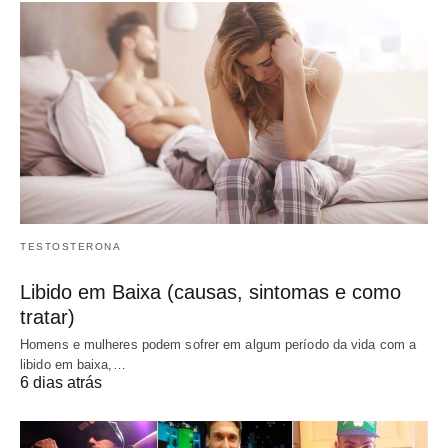
TESTOSTERONA
Libido em Baixa (causas, sintomas e como
tratar)
Homens e mulheres podem sofrer em algum período da vida com a
libido em baixa,…
6 dias atrás