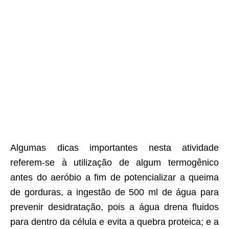
Algumas dicas importantes nesta atividade
referem-se à utilização de algum termogênico
antes do aeróbio a fim de potencializar a queima
de gorduras, a ingestão de 500 ml de água para
prevenir desidratação, pois a água drena fluidos
para dentro da célula e evita a quebra proteica; e a