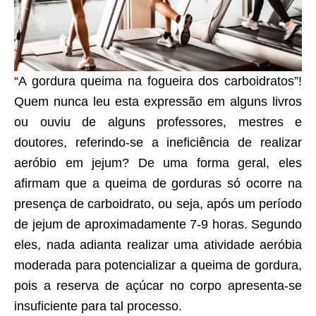
“A gordura queima na fogueira dos carboidratos”!
Quem nunca leu esta expressão em alguns livros
ou ouviu de alguns professores, mestres e
doutores, referindo-se a ineficiência de realizar
aeróbio em jejum? De uma forma geral, eles
afirmam que a queima de gorduras só ocorre na
presença de carboidrato, ou seja, após um período
de jejum de aproximadamente 7-9 horas. Segundo
eles, nada adianta realizar uma atividade aeróbia
moderada para potencializar a queima de gordura,
pois a reserva de açúcar no corpo apresenta-se
insuficiente para tal processo.