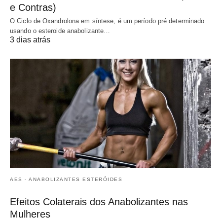
e Contras)
O Ciclo de Oxandrolona em síntese, é um período pré determinado
usando o esteroide anabolizante…
3 dias atrás
AES - ANABOLIZANTES ESTERÓIDES
Efeitos Colaterais dos Anabolizantes nas
Mulheres