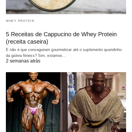
WHEY PROTEIN
5 Receitas de Cappucino de Whey Protein
(receita caseira)
E não é que conseguiram gourmetizar até o suplemento queridinho
da galera fitness? Sim, estamos…
2 semanas atrás