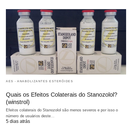
AES - ANABOLIZANTES ESTERÓIDES
Quais os Efeitos Colaterais do Stanozolol?
(winstrol)
Efeitos colaterais do Stanozolol são menos severos e por isso o
número de usuários deste…
5 dias atrás