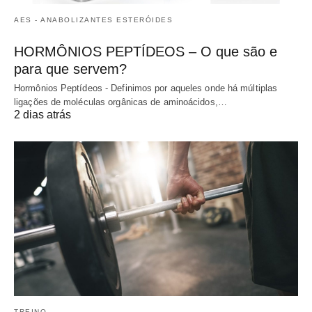
AES - ANABOLIZANTES ESTERÓIDES
HORMÔNIOS PEPTÍDEOS – O que são e
para que servem?
Hormônios Peptídeos - Definimos por aqueles onde há múltiplas
ligações de moléculas orgânicas de aminoácidos,…
2 dias atrás
TREINO