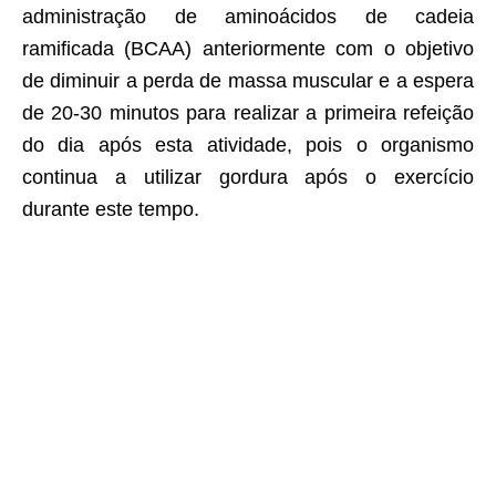
administração de aminoácidos de cadeia
ramificada (BCAA) anteriormente com o objetivo
de diminuir a perda de massa muscular e a espera
de 20-30 minutos para realizar a primeira refeição
do dia após esta atividade, pois o organismo
continua a utilizar gordura após o exercício
durante este tempo.