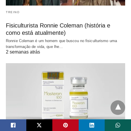
TREINO
Fisiculturista Ronnie Coleman (história e
como está atualmente)
Ronnie Coleman é um homem que buscou no fisiculturismo uma
transformação de vida, que lhe…
2 semanas atrás