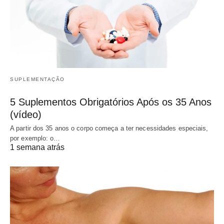
SUPLEMENTAÇÃO
5 Suplementos Obrigatórios Após os 35 Anos
(vídeo)
A partir dos 35 anos o corpo começa a ter necessidades especiais,
por exemplo: o…
1 semana atrás