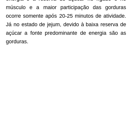
músculo e a maior participação das gorduras
ocorre somente após 20-25 minutos de atividade.
Já no estado de jejum, devido à baixa reserva de
açúcar a fonte predominante de energia são as
gorduras.