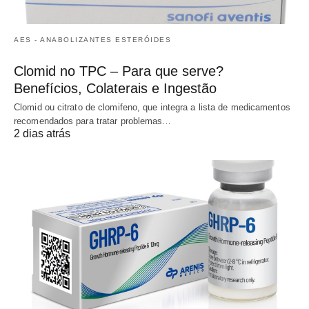
AES - ANABOLIZANTES ESTERÓIDES
Clomid no TPC – Para que serve?
Benefícios, Colaterais e Ingestão
Clomid ou citrato de clomifeno, que integra a lista de medicamentos
recomendados para tratar problemas…
2 dias atrás