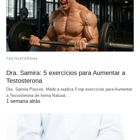
TESTOSTERONA
Dra. Samira: 5 exercícios para Aumentar a
Testosterona
Dra. Samira Posses, Médica explica 5 top exercícios para Aumentar
a Testosterona de forma Natural,…
1 semana atrás