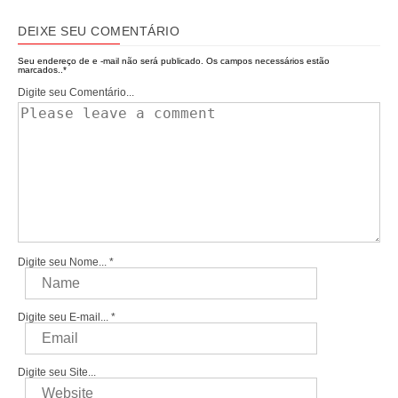
DEIXE SEU COMENTÁRIO
Seu endereço de e -mail não será publicado.
Os campos necessários estão
marcados..
*
Digite seu Comentário...
Digite seu Nome...
*
Digite seu E-mail...
*
Digite seu Site...