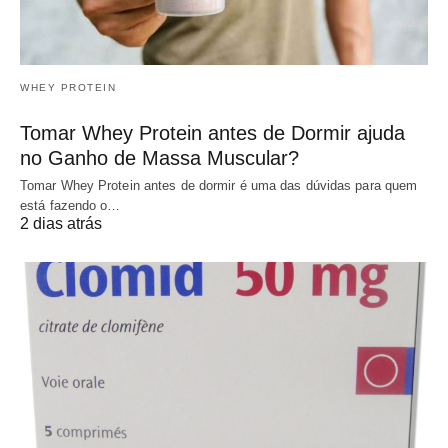
WHEY PROTEIN
Tomar Whey Protein antes de Dormir ajuda
no Ganho de Massa Muscular?
Tomar Whey Protein antes de dormir é uma das dúvidas para quem
está fazendo o…
2 dias atrás