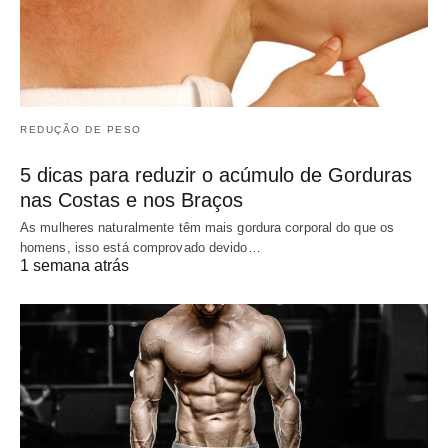
REDUÇÃO DE PESO
5 dicas para reduzir o acúmulo de Gorduras
nas Costas e nos Braços
As mulheres naturalmente têm mais gordura corporal do que os
homens, isso está comprovado devido…
1 semana atrás