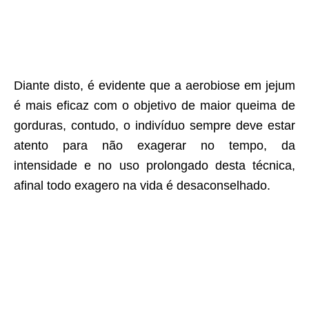
Diante disto, é evidente que a aerobiose em jejum
é mais eficaz com o objetivo de maior queima de
gorduras, contudo, o indivíduo sempre deve estar
atento para não exagerar no tempo, da
intensidade e no uso prolongado desta técnica,
afinal todo exagero na vida é desaconselhado.