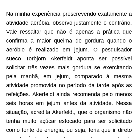
Na minha experiência prescrevendo exatamente a
atividade aeróbia, observo justamente o contrário.
Vale ressaltar que não é apenas a prática que
confirma a maior queima de gordura quando o
aeróbio é realizado em jejum. O pesquisador
sueco Torbjorn Akerfeldt aponta ser possível
solicitar três vezes mais gordura se exercitando
pela manhã, em jejum, comparado à mesma
atividade promovida no período da tarde após as
refeições. Akerfeldt ainda recomenda pelo menos
seis horas em jejum antes da atividade. Nessa
situação, acredita Akerfeldt, que o organismo não
tenha muito açúcar estocado para ser solicitado
como fonte de energia, ou seja, teria que ir direto