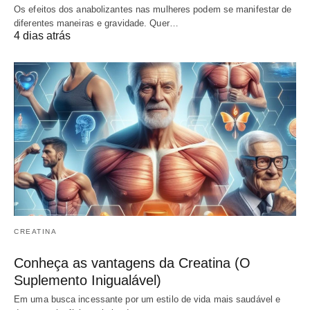
Os efeitos dos anabolizantes nas mulheres podem se manifestar de
diferentes maneiras e gravidade. Quer…
4 dias atrás
CREATINA
Conheça as vantagens da Creatina (O
Suplemento Inigualável)
Em uma busca incessante por um estilo de vida mais saudável e