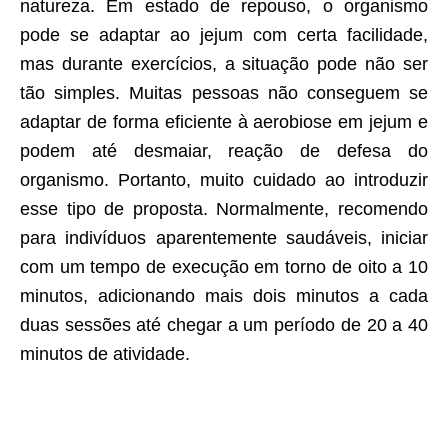
natureza. Em estado de repouso, o organismo
pode se adaptar ao jejum com certa facilidade,
mas durante exercícios, a situação pode não ser
tão simples. Muitas pessoas não conseguem se
adaptar de forma eficiente à aerobiose em jejum e
podem até desmaiar, reação de defesa do
organismo. Portanto, muito cuidado ao introduzir
esse tipo de proposta. Normalmente, recomendo
para indivíduos aparentemente saudáveis, iniciar
com um tempo de execução em torno de oito a 10
minutos, adicionando mais dois minutos a cada
duas sessões até chegar a um período de 20 a 40
minutos de atividade.