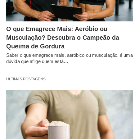
O que Emagrece Mais: Aeróbio ou
Musculação? Descubra o Campeão da
Queima de Gordura
Saber o que emagrece mais, aeróbico ou musculação, é uma
dúvida que aflige quem está…
ÚLTIMAS POSTAGENS