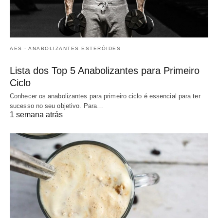
AES - ANABOLIZANTES ESTERÓIDES
Lista dos Top 5 Anabolizantes para Primeiro
Ciclo
Conhecer os anabolizantes para primeiro ciclo é essencial para ter
sucesso no seu objetivo. Para…
1 semana atrás