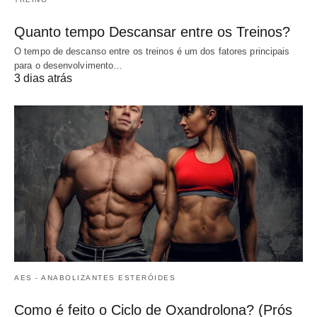
Quanto tempo Descansar entre os Treinos?
O tempo de descanso entre os treinos é um dos fatores principais
para o desenvolvimento…
3 dias atrás
AES - ANABOLIZANTES ESTERÓIDES
Como é feito o Ciclo de Oxandrolona? (Prós