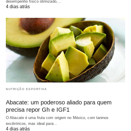
desempenho físico otimizado,…
4 dias atrás
NUTRIÇÃO ESPORTIVA
Abacate: um poderoso aliado para quem
precisa repor Gh e IGF1
O Abacate é uma fruta com origem no México, com taninos
excêntricos, mas ideal para…
4 dias atrás