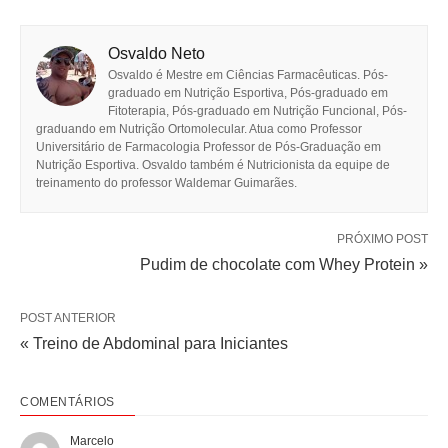
Osvaldo Neto
Osvaldo é Mestre em Ciências Farmacêuticas. Pós-
graduado em Nutrição Esportiva, Pós-graduado em
Fitoterapia, Pós-graduado em Nutrição Funcional, Pós-
graduando em Nutrição Ortomolecular. Atua como Professor
Universitário de Farmacologia Professor de Pós-Graduação em
Nutrição Esportiva. Osvaldo também é Nutricionista da equipe de
treinamento do professor Waldemar Guimarães.
PRÓXIMO POST
Pudim de chocolate com Whey Protein »
POST ANTERIOR
« Treino de Abdominal para Iniciantes
COMENTÁRIOS
Marcelo