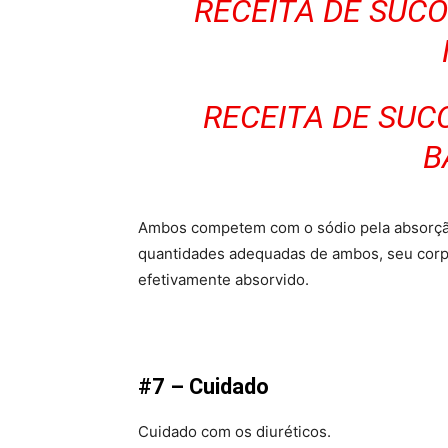
RECEITA DE SUC
RECEITA DE SUC
B
Ambos competem com o sódio pela absorção
quantidades adequadas de ambos, seu corpo 
efetivamente absorvido.
#7 – Cuidado
Cuidado com os diuréticos.