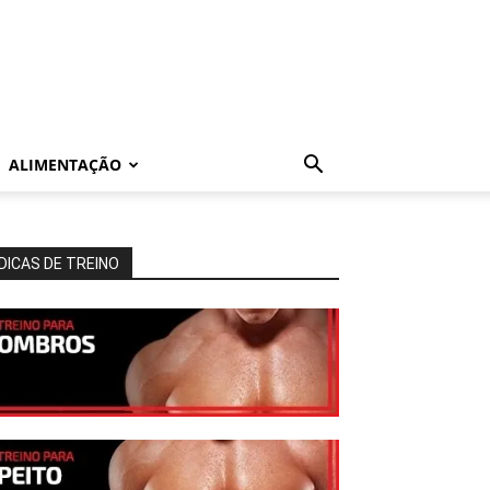
ALIMENTAÇÃO
DICAS DE TREINO