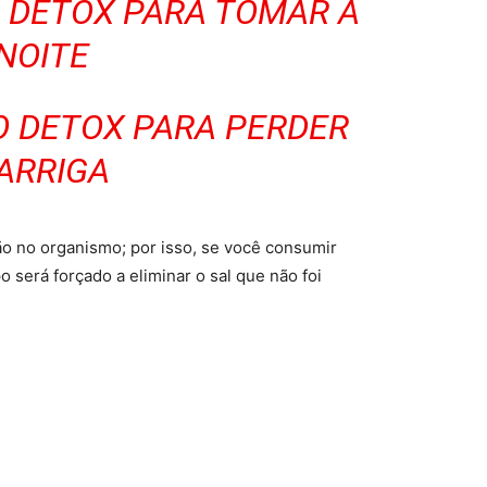
O DETOX PARA TOMAR A
NOITE
O DETOX PARA PERDER
ARRIGA
 no organismo; por isso, se você consumir
será forçado a eliminar o sal que não foi