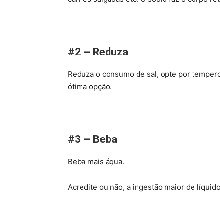
#2 – Reduza
Reduza o consumo de sal, opte por temperos 
ótima opção.
#3 – Beba
Beba mais água.
Acredite ou não, a ingestão maior de líquido