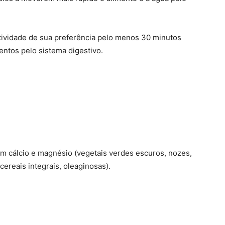
ividade de sua preferência pelo menos 30 minutos
ntos pelo sistema digestivo.
 cálcio e magnésio (vegetais verdes escuros, nozes,
cereais integrais, oleaginosas).