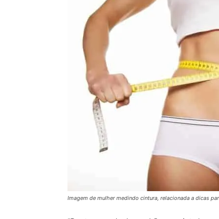
Imagem de mulher medindo cintura, relacionada a dicas par