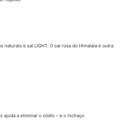
naturais e sal LIGHT. O sal rosa do Himalaia é outra
s ajuda a eliminar o sódio – e o inchaço.