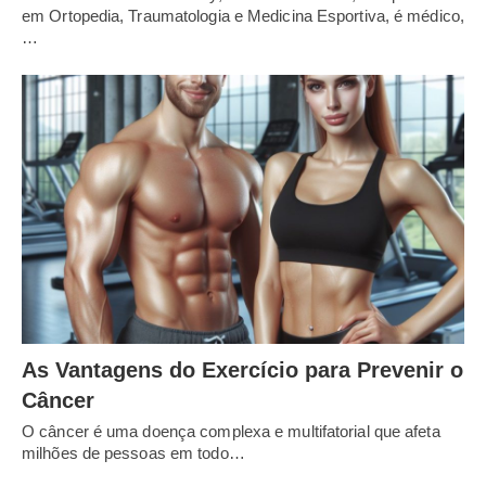
em Ortopedia, Traumatologia e Medicina Esportiva, é médico,
…
As Vantagens do Exercício para Prevenir o
Câncer
O câncer é uma doença complexa e multifatorial que afeta
milhões de pessoas em todo…