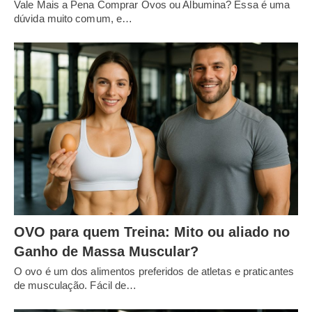
Vale Mais a Pena Comprar Ovos ou Albumina? Essa é uma
dúvida muito comum, e…
OVO para quem Treina: Mito ou aliado no
Ganho de Massa Muscular?
O ovo é um dos alimentos preferidos de atletas e praticantes
de musculação. Fácil de…