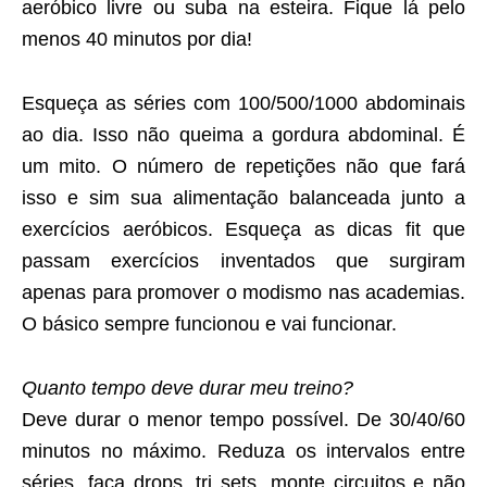
aeróbico livre ou suba na esteira. Fique lá pelo
menos 40 minutos por dia!
Esqueça as séries com 100/500/1000 abdominais
ao dia. Isso não queima a gordura abdominal. É
um mito. O número de repetições não que fará
isso e sim sua alimentação balanceada junto a
exercícios aeróbicos. Esqueça as dicas fit que
passam exercícios inventados que surgiram
apenas para promover o modismo nas academias.
O básico sempre funcionou e vai funcionar.
Quanto tempo deve durar meu treino?
Deve durar o menor tempo possível. De 30/40/60
minutos no máximo. Reduza os intervalos entre
séries, faça drops, tri sets, monte circuitos e não