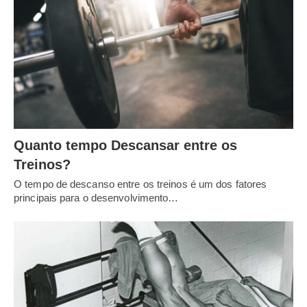
Quanto tempo Descansar entre os
Treinos?
O tempo de descanso entre os treinos é um dos fatores
principais para o desenvolvimento…