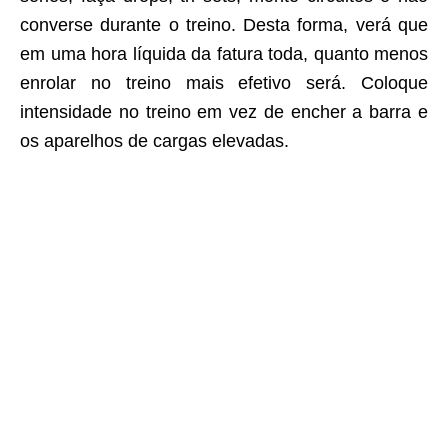
converse durante o treino. Desta forma, verá que
em uma hora líquida da fatura toda, quanto menos
enrolar no treino mais efetivo será. Coloque
intensidade no treino em vez de encher a barra e
os aparelhos de cargas elevadas.