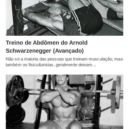
Treino de Abdômen do Arnold
Schwarzenegger (Avançado)
Não só a maioria das pessoas que treinam musculação, mas
também os fisiculturistas, geralmente deixam…