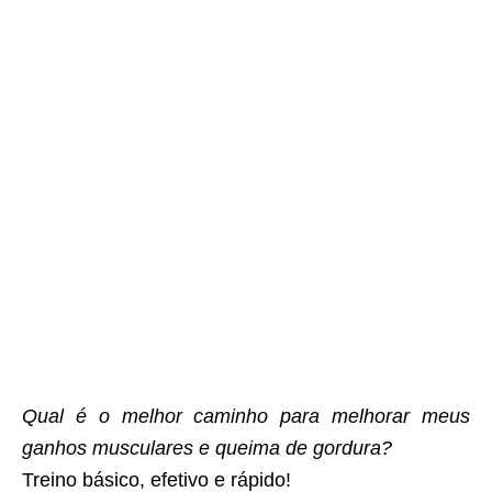
Qual é o melhor caminho para melhorar meus
ganhos musculares e queima de gordura?
Treino básico, efetivo e rápido!