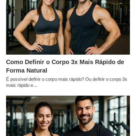
Como Definir o Corpo 3x Mais Rápido de
Forma Natural
É possível definir o corpo mais rápido? Ou definir o corpo 3x
mais rápido e…