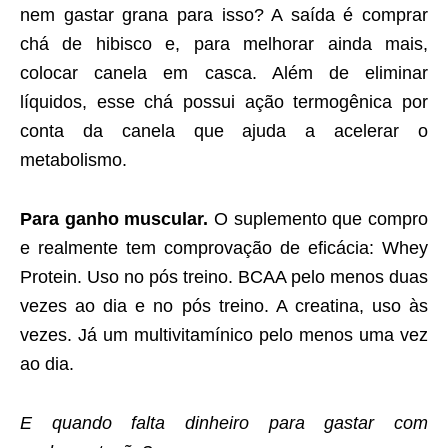
nem gastar grana para isso? A saída é comprar
chá de hibisco e, para melhorar ainda mais,
colocar canela em casca. Além de eliminar
líquidos, esse chá possui ação termogênica por
conta da canela que ajuda a acelerar o
metabolismo.
Para ganho muscular.
O suplemento que compro
e realmente tem comprovação de eficácia: Whey
Protein. Uso no pós treino. BCAA pelo menos duas
vezes ao dia e no pós treino. A creatina, uso às
vezes. Já um multivitamínico pelo menos uma vez
ao dia.
E quando falta dinheiro para gastar com