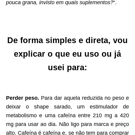
pouca grana, invisto em quais suplementos?
“.
De forma simples e direta, vou
explicar o que eu uso ou já
usei para
:
Perder peso.
Para dar aquela reduzida no peso e
deixar o shape sarado, um estimulador de
metabolismo e uma cafeína entre 210 mg a 420
mg para usar ao dia. Não ligo para marca e preço
alto. Cafeína é cafeína e, se não tem para comprar