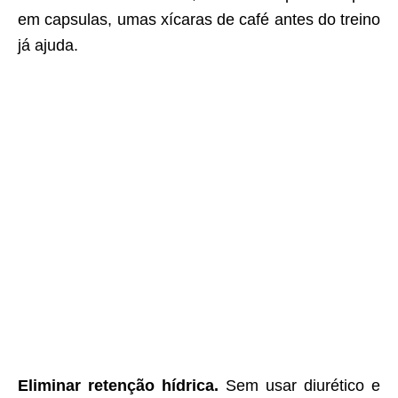
em capsulas, umas xícaras de café antes do treino
já ajuda.
Eliminar retenção hídrica.
Sem usar diurético e