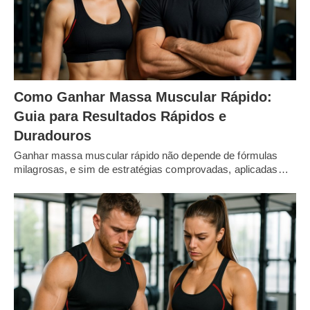
Como Ganhar Massa Muscular Rápido:
Guia para Resultados Rápidos e
Duradouros
Ganhar massa muscular rápido não depende de fórmulas
milagrosas, e sim de estratégias comprovadas, aplicadas…