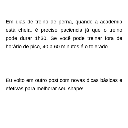
Em dias de treino de perna, quando a academia
está cheia, é preciso paciência já que o treino
pode durar 1h30. Se você pode treinar fora de
horário de pico, 40 a 60 minutos é o tolerado.
Eu volto em outro post com novas dicas básicas e
efetivas para melhorar seu shape!