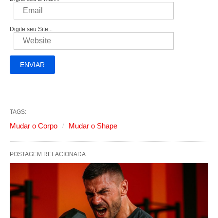
Digite seu Site...
TAGS:
Mudar o Corpo
Mudar o Shape
POSTAGEM RELACIONADA