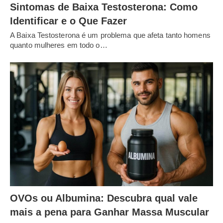
Sintomas de Baixa Testosterona: Como
Identificar e o Que Fazer
A Baixa Testosterona é um problema que afeta tanto homens
quanto mulheres em todo o…
OVOs ou Albumina: Descubra qual vale
mais a pena para Ganhar Massa Muscular