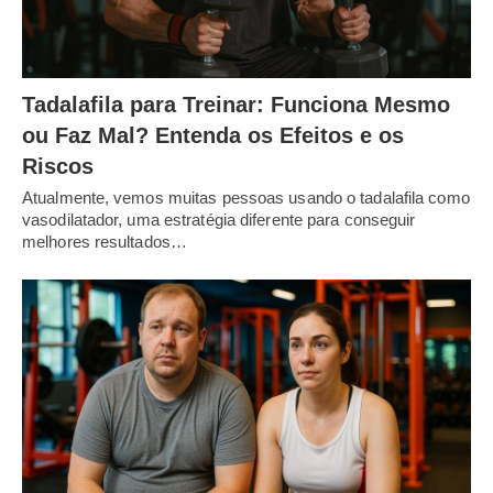
Tadalafila para Treinar: Funciona Mesmo
ou Faz Mal? Entenda os Efeitos e os
Riscos
Atualmente, vemos muitas pessoas usando o tadalafila como
vasodilatador, uma estratégia diferente para conseguir
melhores resultados…