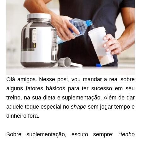
Olá amigos. Nesse post, vou mandar a real sobre
alguns fatores básicos para ter sucesso em seu
treino, na sua dieta e suplementação. Além de dar
aquele toque especial no
shape
sem jogar tempo e
dinheiro fora.
Sobre suplementação, escuto sempre: “
tenho