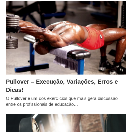
Pullover – Execução, Variações, Erros e
Dicas!
O Pullover é um dos exercícios que mais gera discussão
entre os profissionais de educação…