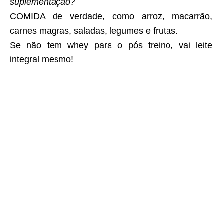
suplementação?
COMIDA de verdade, como arroz, macarrão,
carnes magras, saladas, legumes e frutas.
Se não tem whey para o pós treino, vai leite
integral mesmo!