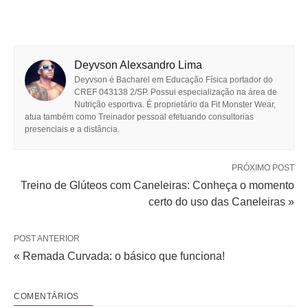
Deyvson Alexsandro Lima
Deyvson é Bacharel em Educação Física portador do
CREF 043138 2/SP. Possui especialização na área de
Nutrição esportiva. É proprietário da Fit Monster Wear,
atua também como Treinador pessoal efetuando consultorias
presenciais e a distância.
PRÓXIMO POST
Treino de Glúteos com Caneleiras: Conheça o momento
certo do uso das Caneleiras »
POST ANTERIOR
« Remada Curvada: o básico que funciona!
COMENTÁRIOS