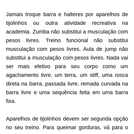
Jamais troque barra e halteres por aparelhos de
tijolinhos ou outra atividade recreativa na
academia. Zumba não substitui a musculação com
pesos livres. Treino funcional não substitui
musculação com pesos livres. Aula de jump não
substitui a musculação com pesos livres. Nada vai
ser mais efetivo para seu corpo como um
agachamento livre, um terra, um stiff, uma rosca
direta na barra, passada livre, remada curvada na
barra livre e uma sequência feita em uma barra
fixa.
Aparelhos de tijolinhos devem ser segunda opção
no seu treino. Para queimar gorduras, vá para o