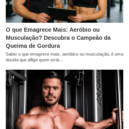
O que Emagrece Mais: Aeróbio ou
Musculação? Descubra o Campeão da
Queima de Gordura
Saber o que emagrece mais, aeróbico ou musculação, é uma
dúvida que aflige quem está…