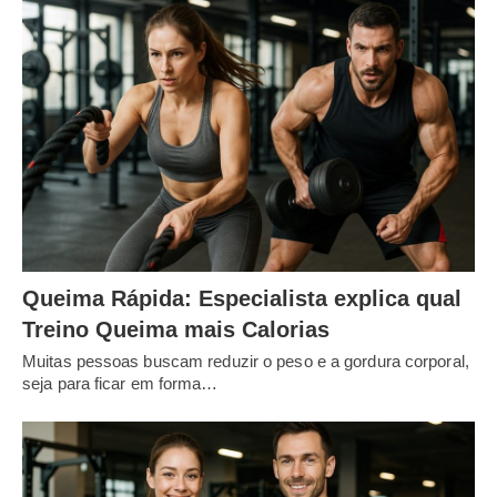
Queima Rápida: Especialista explica qual
Treino Queima mais Calorias
Muitas pessoas buscam reduzir o peso e a gordura corporal,
seja para ficar em forma…