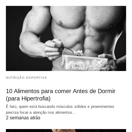
NUTRIÇÃO ESPORTIVA
10 Alimentos para comer Antes de Dormir
(para Hipertrofia)
É fato, quem está buscando músculos sólidos e proeminentes
precisa focar a atenção nos alimentos…
2 semanas atrás