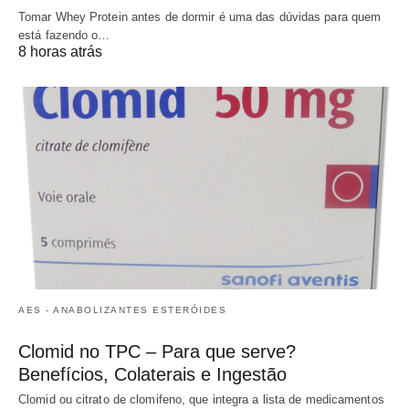
Tomar Whey Protein antes de dormir é uma das dúvidas para quem
está fazendo o…
8 horas atrás
AES - ANABOLIZANTES ESTERÓIDES
Clomid no TPC – Para que serve?
Benefícios, Colaterais e Ingestão
Clomid ou citrato de clomifeno, que integra a lista de medicamentos