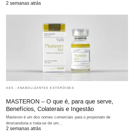
2 semanas atrás
AES - ANABOLIZANTES ESTERÓIDES
MASTERON – O que é, para que serve,
Benefícios, Colaterais e Ingestão
Masteron é um dos nomes comerciais para o propionato de
drostanolona e trata-se de um…
2 semanas atrás