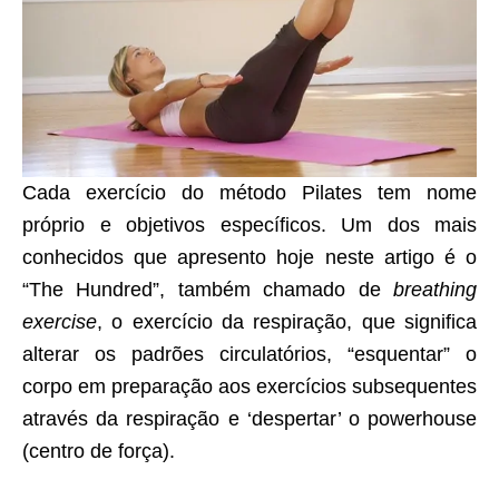
Cada exercício do método Pilates tem nome
próprio e objetivos específicos. Um dos mais
conhecidos que apresento hoje neste artigo é o
“The Hundred”, também chamado de
breathing
exercise
, o exercício da respiração, que significa
alterar os padrões circulatórios, “esquentar” o
corpo em preparação aos exercícios subsequentes
através da respiração e ‘despertar’ o powerhouse
(centro de força).