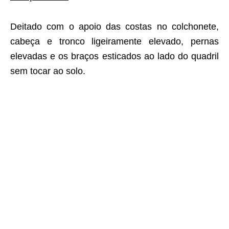
Deitado com o apoio das costas no colchonete,
cabeça e tronco ligeiramente elevado, pernas
elevadas e os braços esticados ao lado do quadril
sem tocar ao solo.