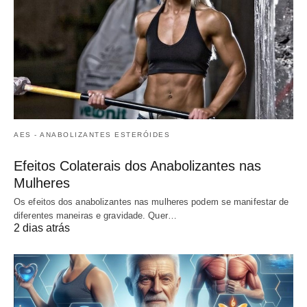
AES - ANABOLIZANTES ESTERÓIDES
Efeitos Colaterais dos Anabolizantes nas
Mulheres
Os efeitos dos anabolizantes nas mulheres podem se manifestar de
diferentes maneiras e gravidade. Quer…
2 dias atrás