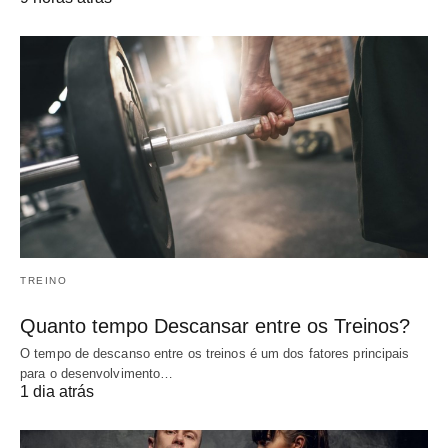
TREINO
Quanto tempo Descansar entre os Treinos?
O tempo de descanso entre os treinos é um dos fatores principais
para o desenvolvimento…
1 dia atrás