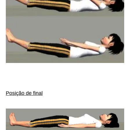
Posição de final