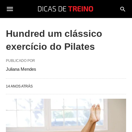
Hundred um clássico
exercício do Pilates
PUBLICADO POR
Juliana Mendes
14 ANOS ATRÁS