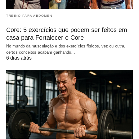
TREINO PARA ABDOMEN
Core: 5 exercícios que podem ser feitos em
casa para Fortalecer o Core
No mundo da musculação e dos exercícios físicos, vez ou outra,
certos conceitos acabam ganhando…
6 dias atrás