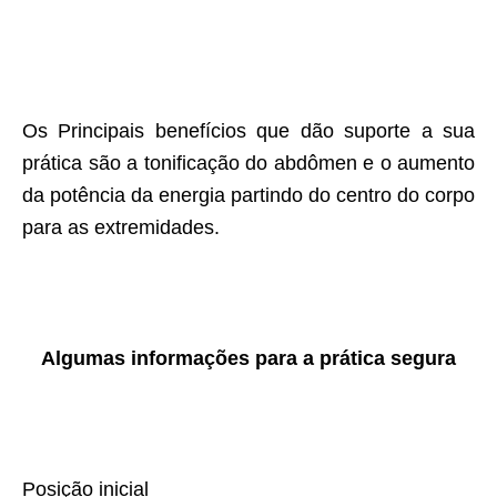
Os Principais benefícios que dão suporte a sua
prática são a tonificação do abdômen e o aumento
da potência da energia partindo do centro do corpo
para as extremidades.
Algumas informações para a prática segura
Posição inicial