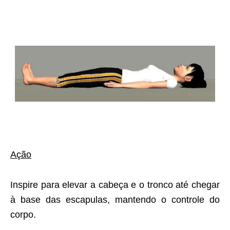
Ação
Inspire para elevar a cabeça e o tronco até chegar
à base das escapulas, mantendo o controle do
corpo.