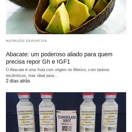
NUTRIÇÃO ESPORTIVA
Abacate: um poderoso aliado para quem
precisa repor Gh e IGF1
O Abacate é uma fruta com origem no México, com taninos
excêntricos, mas ideal para…
2 dias atrás