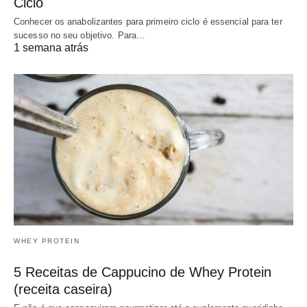
Ciclo
Conhecer os anabolizantes para primeiro ciclo é essencial para ter
sucesso no seu objetivo. Para…
1 semana atrás
WHEY PROTEIN
5 Receitas de Cappucino de Whey Protein
(receita caseira)