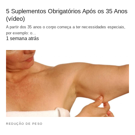
5 Suplementos Obrigatórios Após os 35 Anos
(vídeo)
A partir dos 35 anos o corpo começa a ter necessidades especiais,
por exemplo: o…
1 semana atrás
REDUÇÃO DE PESO