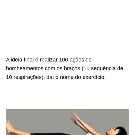
A ideia final é realizar 100 ações de
bombeamentos com os braços (10 sequência de
10 respirações), daí o nome do exercício.