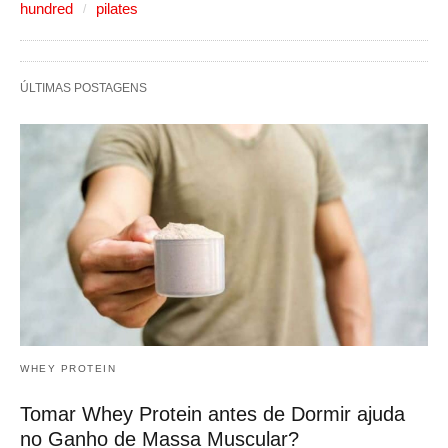
hundred
pilates
ÚLTIMAS POSTAGENS
WHEY PROTEIN
Tomar Whey Protein antes de Dormir ajuda
no Ganho de Massa Muscular?