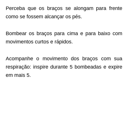
Perceba que os braços se alongam para frente
como se fossem alcançar os pés.
Bombear os braços para cima e para baixo com
movimentos curtos e rápidos.
Acompanhe o movimento dos braços com sua
respiração: inspire durante 5 bombeadas e expire
em mais 5.