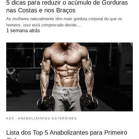
5 dicas para reduzir o acúmulo de Gorduras
nas Costas e nos Braços
As mulheres naturalmente têm mais gordura corporal do que os
homens, isso está comprovado devido…
1 semana atrás
AES - ANABOLIZANTES ESTERÓIDES
Lista dos Top 5 Anabolizantes para Primeiro