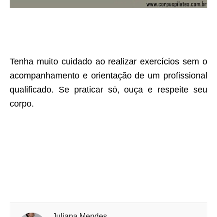
Tenha muito cuidado ao realizar exercícios sem o
acompanhamento e orientação de um profissional
qualificado. Se praticar só, ouça e respeite seu
corpo.
Juliana Mendes