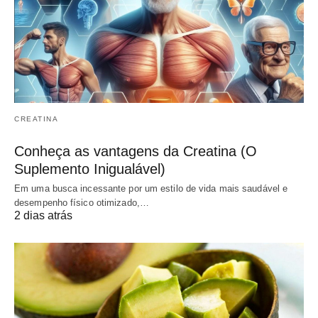
CREATINA
Conheça as vantagens da Creatina (O
Suplemento Inigualável)
Em uma busca incessante por um estilo de vida mais saudável e
desempenho físico otimizado,…
2 dias atrás