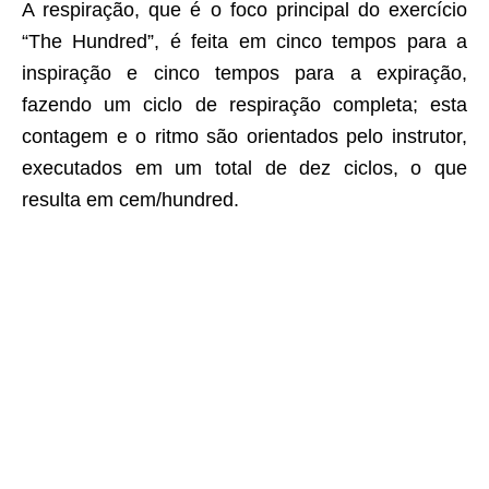
A respiração, que é o foco principal do exercício
“The Hundred”, é feita em cinco tempos para a
inspiração e cinco tempos para a expiração,
fazendo um ciclo de respiração completa; esta
contagem e o ritmo são orientados pelo instrutor,
executados em um total de dez ciclos, o que
resulta em cem/hundred.