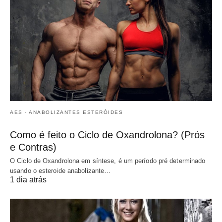
AES - ANABOLIZANTES ESTERÓIDES
Como é feito o Ciclo de Oxandrolona? (Prós
e Contras)
O Ciclo de Oxandrolona em síntese, é um período pré determinado
usando o esteroide anabolizante…
1 dia atrás