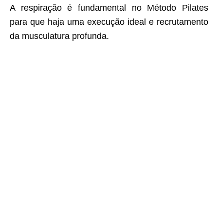
A respiração é fundamental no Método Pilates
para que haja uma execução ideal e recrutamento
da musculatura profunda.