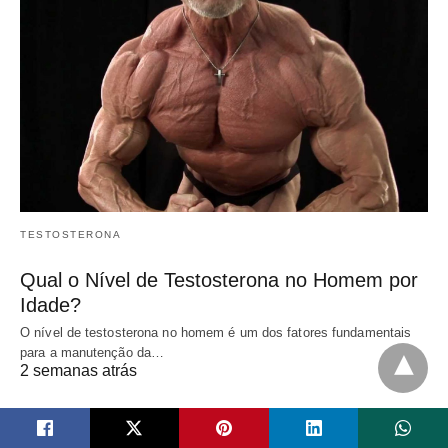
TESTOSTERONA
Qual o Nível de Testosterona no Homem por
Idade?
O nível de testosterona no homem é um dos fatores fundamentais
para a manutenção da…
2 semanas atrás