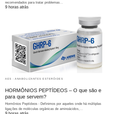
recomendados para tratar problemas…
9 horas atrás
AES - ANABOLIZANTES ESTERÓIDES
HORMÔNIOS PEPTÍDEOS – O que são e
para que servem?
Hormônios Peptídeos - Definimos por aqueles onde há múltiplas
ligações de moléculas orgânicas de aminoácidos,…
9 horas atrás