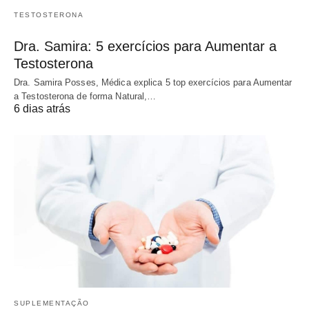
TESTOSTERONA
Dra. Samira: 5 exercícios para Aumentar a
Testosterona
Dra. Samira Posses, Médica explica 5 top exercícios para Aumentar
a Testosterona de forma Natural,…
6 dias atrás
SUPLEMENTAÇÃO