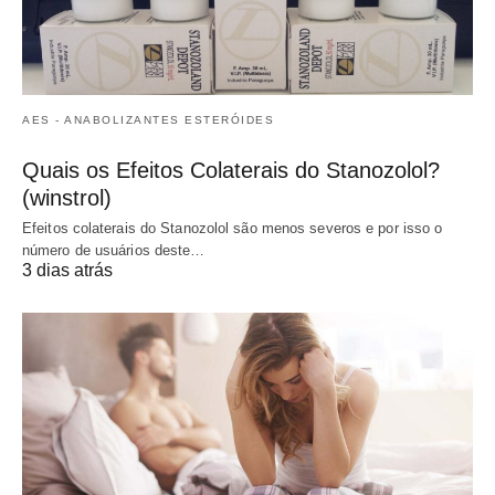
AES - ANABOLIZANTES ESTERÓIDES
Quais os Efeitos Colaterais do Stanozolol?
(winstrol)
Efeitos colaterais do Stanozolol são menos severos e por isso o
número de usuários deste…
3 dias atrás