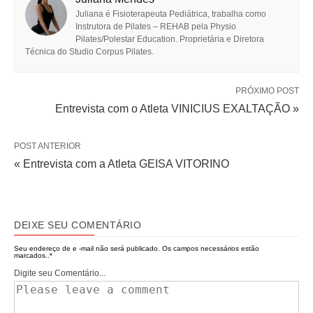
Juliana é Fisioterapeuta Pediátrica, trabalha como
Instrutora de Pilates – REHAB pela Physio
Pilates/Polestar Education. Proprietária e Diretora
Técnica do Studio Corpus Pilates.
PRÓXIMO POST
Entrevista com o Atleta VINICIUS EXALTAÇÃO »
POST ANTERIOR
« Entrevista com a Atleta GEISA VITORINO
DEIXE SEU COMENTÁRIO
Seu endereço de e -mail não será publicado.
Os campos necessários estão
marcados..
*
Digite seu Comentário...