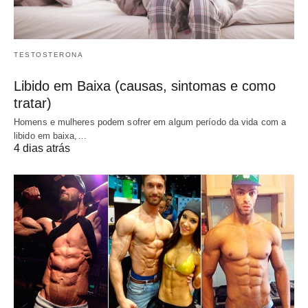
TESTOSTERONA
Libido em Baixa (causas, sintomas e como
tratar)
Homens e mulheres podem sofrer em algum período da vida com a
libido em baixa,…
4 dias atrás