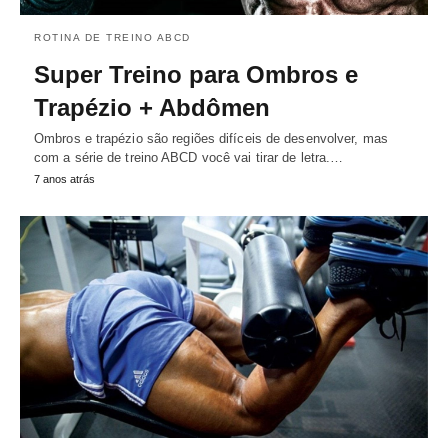
ROTINA DE TREINO ABCD
Super Treino para Ombros e
Trapézio + Abdômen
Ombros e trapézio são regiões difíceis de desenvolver, mas
com a série de treino ABCD você vai tirar de letra.…
7 anos atrás