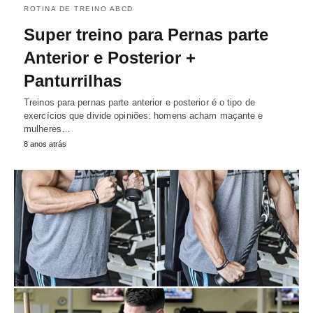
ROTINA DE TREINO ABCD
Super treino para Pernas parte
Anterior e Posterior +
Panturrilhas
Treinos para pernas parte anterior e posterior é o tipo de
exercícios que divide opiniões: homens acham maçante e
mulheres…
8 anos atrás