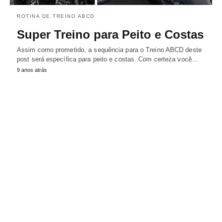
ROTINA DE TREINO ABCD
Super Treino para Peito e Costas
Assim como prometido, a sequência para o Treino ABCD deste
post será específica para peito e costas. Com certeza você…
9 anos atrás