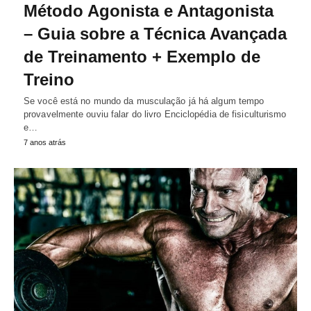
Método Agonista e Antagonista
– Guia sobre a Técnica Avançada
de Treinamento + Exemplo de
Treino
Se você está no mundo da musculação já há algum tempo
provavelmente ouviu falar do livro Enciclopédia de fisiculturismo
e…
7 anos atrás