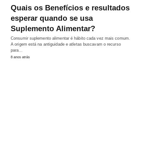
Quais os Benefícios e resultados
esperar quando se usa
Suplemento Alimentar?
Consumir suplemento alimentar é hábito cada vez mais comum.
A origem está na antiguidade e atletas buscavam o recurso
para…
8 anos atrás