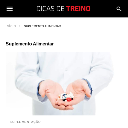
INÍCIO
SUPLEMENTO ALIMENTAR
Suplemento Alimentar
SUPLEMENTAÇÃO