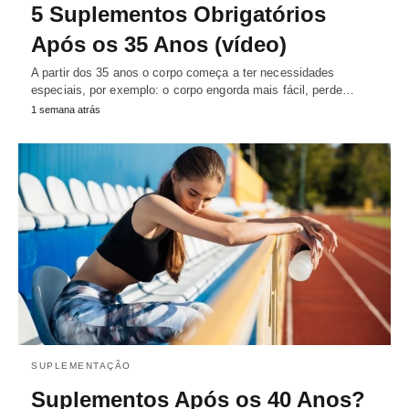
5 Suplementos Obrigatórios
Após os 35 Anos (vídeo)
A partir dos 35 anos o corpo começa a ter necessidades
especiais, por exemplo: o corpo engorda mais fácil, perde…
1 semana atrás
SUPLEMENTAÇÃO
Suplementos Após os 40 Anos?