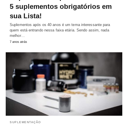
5 suplementos obrigatórios em
sua Lista!
Suplementos após os 40 anos é um tema interessante para
quem está entrando nessa faixa etária. Sendo assim, nada
melhor…
7 anos atrás
SUPLEMENTAÇÃO