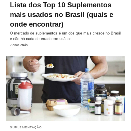
Lista dos Top 10 Suplementos
mais usados no Brasil (quais e
onde encontrar)
O mercado de suplementos é um dos que mais cresce no Brasil
e não há nada de errado em usá-los …
7 anos atrás
SUPLEMENTAÇÃO