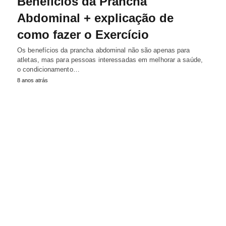
Benefícios da Prancha
Abdominal + explicação de
como fazer o Exercício
Os benefícios da prancha abdominal não são apenas para
atletas, mas para pessoas interessadas em melhorar a saúde,
o condicionamento…
8 anos atrás