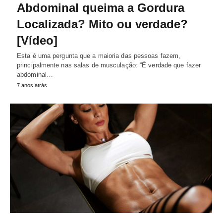
Abdominal queima a Gordura
Localizada? Mito ou verdade?
[Vídeo]
Esta é uma pergunta que a maioria das pessoas fazem,
principalmente nas salas de musculação: “É verdade que fazer
abdominal…
7 anos atrás