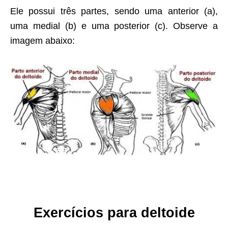
Ele possui três partes, sendo uma anterior (a),
uma medial (b) e uma posterior (c). Observe a
imagem abaixo:
Exercícios para deltoide