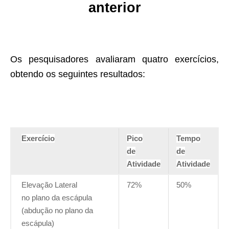
anterior
Os pesquisadores avaliaram quatro exercícios,
obtendo os seguintes resultados:
Exercício
Pico
Tempo
de
de
Atividade
Atividade
Elevação Lateral
72%
50%
no plano da escápula
(abdução no plano da
escápula)