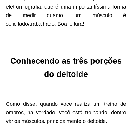
eletromiografia, que é uma importantíssima forma
de medir quanto um músculo é
solicitado/trabalhado. Boa leitura!
Conhecendo as três porções
do deltoide
Como disse, quando você realiza um treino de
ombros, na verdade, você está treinando, dentre
vários músculos, principalmente o deltoide.