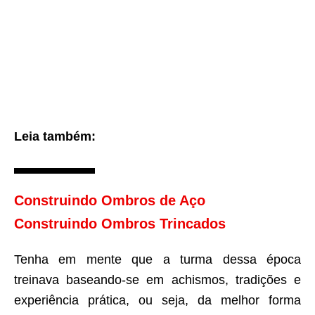
Leia também:
Construindo Ombros de Aço
Construindo Ombros Trincados
Tenha em mente que a turma dessa época
treinava baseando-se em achismos, tradições e
experiência prática, ou seja, da melhor forma