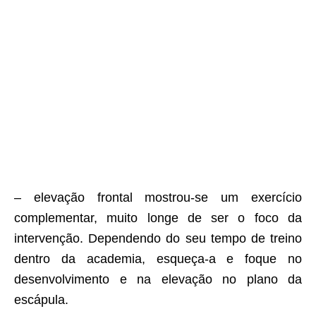
– elevação frontal mostrou-se um exercício
complementar, muito longe de ser o foco da
intervenção. Dependendo do seu tempo de treino
dentro da academia, esqueça-a e foque no
desenvolvimento e na elevação no plano da
escápula.