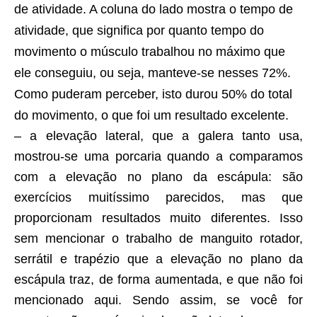
de atividade. A coluna do lado mostra o tempo de
atividade, que significa por quanto tempo do
movimento o músculo trabalhou no máximo que
ele conseguiu, ou seja, manteve-se nesses 72%.
Como puderam perceber, isto durou 50% do total
do movimento, o que foi um resultado excelente.
– a elevação lateral, que a galera tanto usa,
mostrou-se uma porcaria quando a comparamos
com a elevação no plano da escápula: são
exercícios muitíssimo parecidos, mas que
proporcionam resultados muito diferentes. Isso
sem mencionar o trabalho de manguito rotador,
serrátil e trapézio que a elevação no plano da
escápula traz, de forma aumentada, e que não foi
mencionado aqui. Sendo assim, se você for