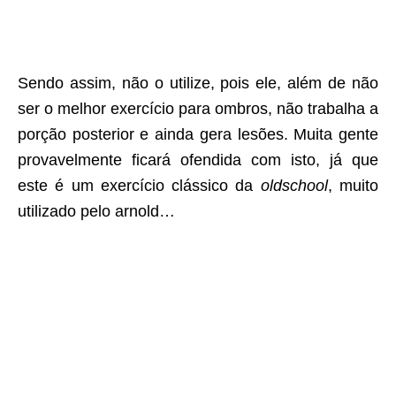
Sendo assim, não o utilize, pois ele, além de não
ser o melhor exercício para ombros, não trabalha a
porção posterior e ainda gera lesões. Muita gente
provavelmente ficará ofendida com isto, já que
este é um exercício clássico da
oldschool
, muito
utilizado pelo arnold…