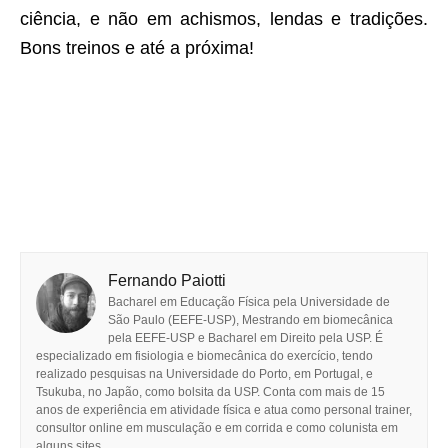
ciência, e não em achismos, lendas e tradições.
Bons treinos e até a próxima!
Fernando Paiotti
Bacharel em Educação Física pela Universidade de
São Paulo (EEFE-USP), Mestrando em biomecânica
pela EEFE-USP e Bacharel em Direito pela USP. É
especializado em fisiologia e biomecânica do exercício, tendo
realizado pesquisas na Universidade do Porto, em Portugal, e
Tsukuba, no Japão, como bolsita da USP. Conta com mais de 15
anos de experiência em atividade física e atua como personal trainer,
consultor online em musculação e em corrida e como colunista em
alguns sites.