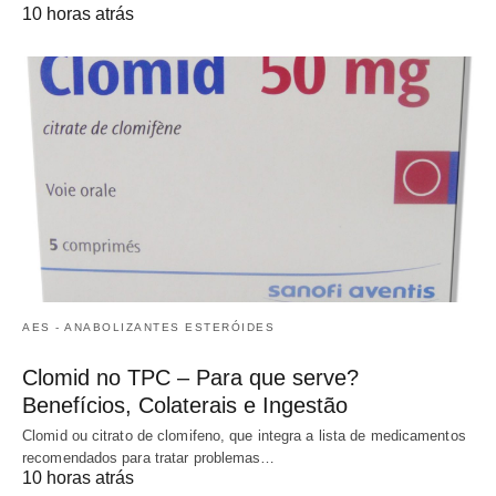
10 horas atrás
AES - ANABOLIZANTES ESTERÓIDES
Clomid no TPC – Para que serve?
Benefícios, Colaterais e Ingestão
Clomid ou citrato de clomifeno, que integra a lista de medicamentos
recomendados para tratar problemas…
10 horas atrás