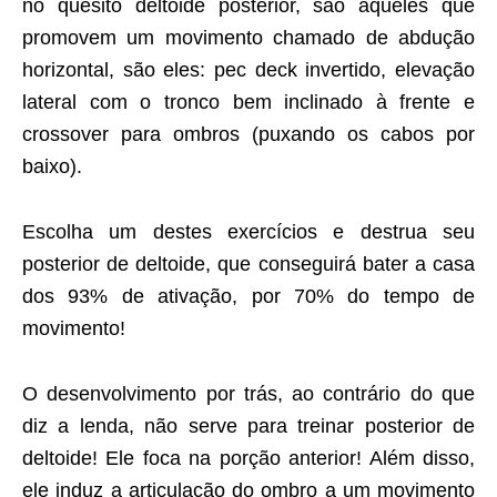
no quesito deltoide posterior, são aqueles que
promovem um movimento chamado de abdução
horizontal, são eles: pec deck invertido, elevação
lateral com o tronco bem inclinado à frente e
crossover para ombros (puxando os cabos por
baixo).
Escolha um destes exercícios e destrua seu
posterior de deltoide, que conseguirá bater a casa
dos 93% de ativação, por 70% do tempo de
movimento!
O desenvolvimento por trás, ao contrário do que
diz a lenda, não serve para treinar posterior de
deltoide! Ele foca na porção anterior! Além disso,
ele induz a articulação do ombro a um movimento