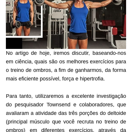
No artigo de hoje, iremos discutir, baseando-nos
em ciência, quais são os melhores exercícios para
o treino de ombros, a fim de ganharmos, da forma
mais eficiente possível, força e hipertrofia.
Para tanto, utilizaremos a excelente investigação
do pesquisador Townsend e colaboradores, que
avaliaram a atividade das três porções do deltoide
(principal músculo que você recruta no treino de
ombros) em diferentes exercícios, através da