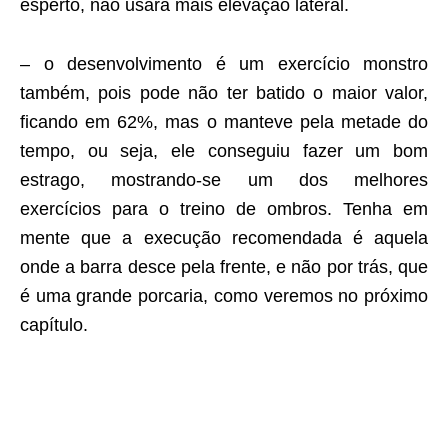
esperto, não usará mais elevação lateral.
– o desenvolvimento é um exercício monstro
também, pois pode não ter batido o maior valor,
ficando em 62%, mas o manteve pela metade do
tempo, ou seja, ele conseguiu fazer um bom
estrago, mostrando-se um dos melhores
exercícios para o treino de ombros. Tenha em
mente que a execução recomendada é aquela
onde a barra desce pela frente, e não por trás, que
é uma grande porcaria, como veremos no próximo
capítulo.