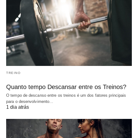
TREINO
Quanto tempo Descansar entre os Treinos?
O tempo de descanso entre os treinos é um dos fatores principais
para o desenvolvimento…
1 dia atrás