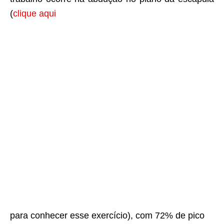
(
clique aqui
para conhecer esse exercício), com 72% de pico