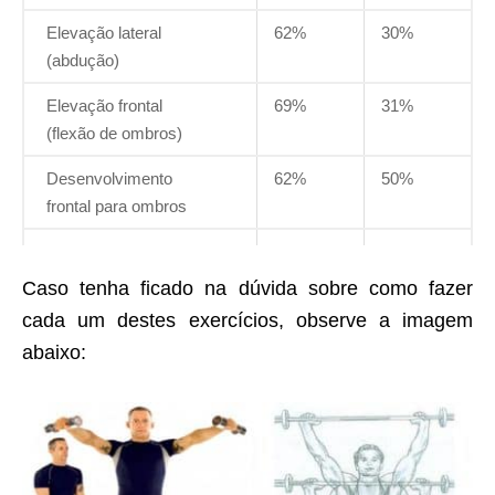
Elevação lateral
62%
30%
(abdução)
Elevação frontal
69%
31%
(flexão de ombros)
Desenvolvimento
62%
50%
frontal para ombros
Caso tenha ficado na dúvida sobre como fazer
cada um destes exercícios, observe a imagem
abaixo: