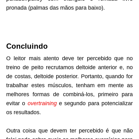
pronada (palmas das mãos para baixo).
Concluindo
O leitor mais atento deve ter percebido que no
treino de peito recrutamos deltoide anterior e, no
de costas, deltoide posterior. Portanto, quando for
trabalhar estes músculos, tenham em mente as
melhores formas de combiná-los, primeiro para
evitar o
overtraining
e segundo para potencializar
os resultados.
Outra coisa que devem ter percebido é que não