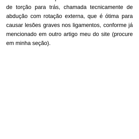
de torção para trás, chamada tecnicamente de
abdução com rotação externa, que é ótima para
causar lesões graves nos ligamentos, conforme já
mencionado em outro artigo meu do site (procure
em minha seção).