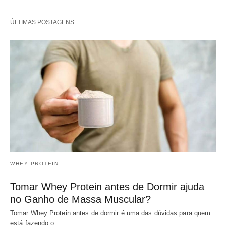
ÚLTIMAS POSTAGENS
WHEY PROTEIN
Tomar Whey Protein antes de Dormir ajuda
no Ganho de Massa Muscular?
Tomar Whey Protein antes de dormir é uma das dúvidas para quem
está fazendo o…