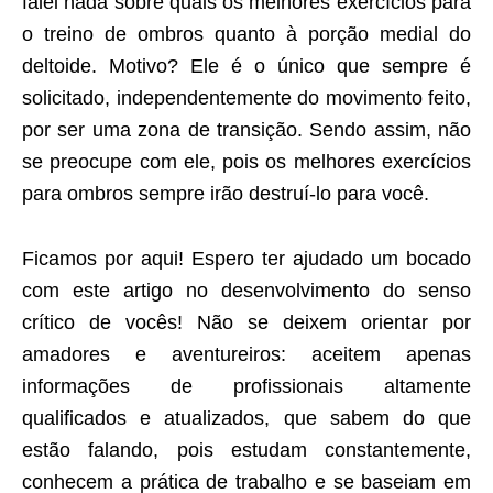
falei nada sobre quais os melhores exercícios para
o treino de ombros quanto à porção medial do
deltoide. Motivo? Ele é o único que sempre é
solicitado, independentemente do movimento feito,
por ser uma zona de transição. Sendo assim, não
se preocupe com ele, pois os melhores exercícios
para ombros sempre irão destruí-lo para você.
Ficamos por aqui! Espero ter ajudado um bocado
com este artigo no desenvolvimento do senso
crítico de vocês! Não se deixem orientar por
amadores e aventureiros: aceitem apenas
informações de profissionais altamente
qualificados e atualizados, que sabem do que
estão falando, pois estudam constantemente,
conhecem a prática de trabalho e se baseiam em