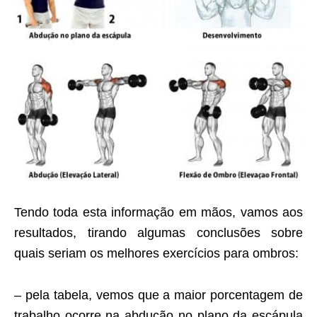
Tendo toda esta informação em mãos, vamos aos
resultados, tirando algumas conclusões sobre
quais seriam os melhores exercícios para ombros:
– pela tabela, vemos que a maior porcentagem de
trabalho ocorre na abdução no plano da escápula