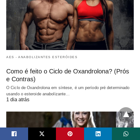
AES - ANABOLIZANTES ESTERÓIDES
Como é feito o Ciclo de Oxandrolona? (Prós
e Contras)
O Ciclo de Oxandrolona em síntese, é um período pré determinado
usando o esteroide anabolizante…
1 dia atrás