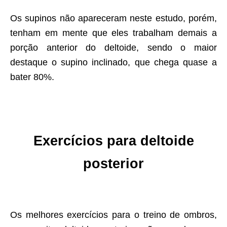
Os supinos não apareceram neste estudo, porém,
tenham em mente que eles trabalham demais a
porção anterior do deltoide, sendo o maior
destaque o supino inclinado, que chega quase a
bater 80%.
Exercícios para deltoide
posterior
Os melhores exercícios para o treino de ombros,