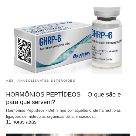
AES - ANABOLIZANTES ESTERÓIDES
HORMÔNIOS PEPTÍDEOS – O que são e
para que servem?
Hormônios Peptídeos - Definimos por aqueles onde há múltiplas
ligações de moléculas orgânicas de aminoácidos,…
11 horas atrás