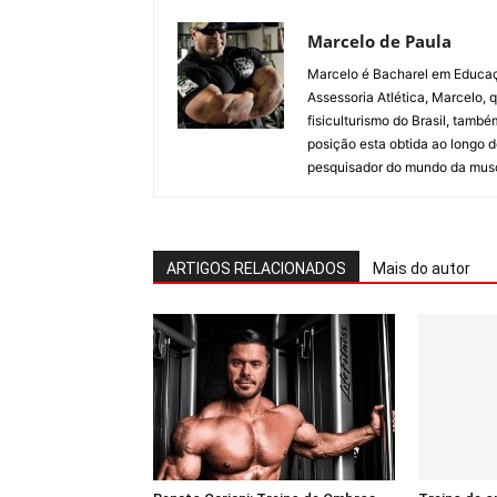
Marcelo de Paula
Marcelo é Bacharel em Educa
Assessoria Atlética, Marcelo, 
fisiculturismo do Brasil, tam
posição esta obtida ao longo d
pesquisador do mundo da mus
ARTIGOS RELACIONADOS
Mais do autor