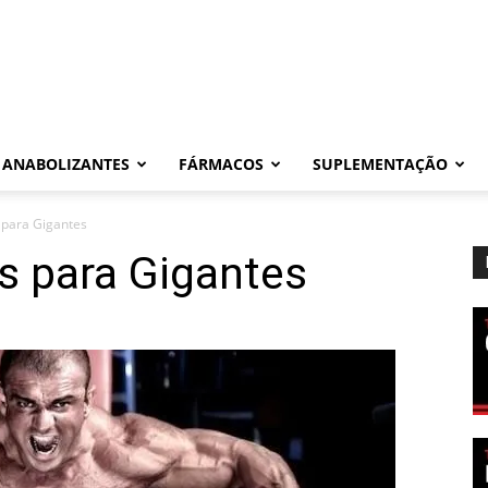
ANABOLIZANTES
FÁRMACOS
SUPLEMENTAÇÃO
 para Gigantes
s para Gigantes