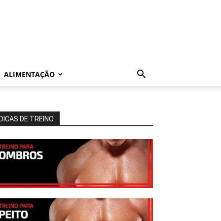
ALIMENTAÇÃO
DICAS DE TREINO