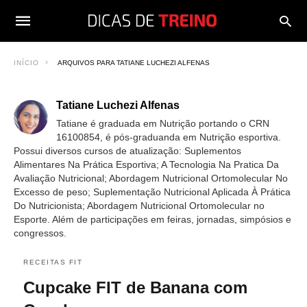
INÍCIO
ARQUIVOS PARA TATIANE LUCHEZI ALFENAS
Tatiane Luchezi Alfenas
Tatiane é graduada em Nutrição portando o CRN
16100854, é pós-graduanda em Nutrição esportiva.
Possui diversos cursos de atualização: Suplementos
Alimentares Na Prática Esportiva; A Tecnologia Na Pratica Da
Avaliação Nutricional; Abordagem Nutricional Ortomolecular No
Excesso de peso; Suplementação Nutricional Aplicada À Prática
Do Nutricionista; Abordagem Nutricional Ortomolecular no
Esporte. Além de participações em feiras, jornadas, simpósios e
congressos.
RECEITAS FIT
Cupcake FIT de Banana com