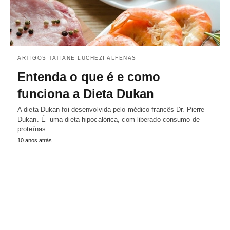
ARTIGOS TATIANE LUCHEZI ALFENAS
Entenda o que é e como
funciona a Dieta Dukan
A dieta Dukan foi desenvolvida pelo médico francês Dr. Pierre
Dukan. É uma dieta hipocalórica, com liberado consumo de
proteínas…
10 anos atrás