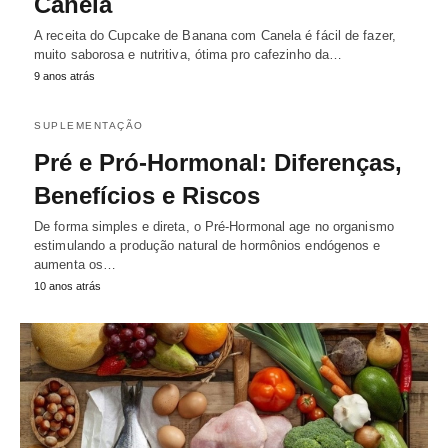
Canela
A receita do Cupcake de Banana com Canela é fácil de fazer,
muito saborosa e nutritiva, ótima pro cafezinho da…
9 anos atrás
SUPLEMENTAÇÃO
Pré e Pró-Hormonal: Diferenças,
Benefícios e Riscos
De forma simples e direta, o Pré-Hormonal age no organismo
estimulando a produção natural de hormônios endógenos e
aumenta os…
10 anos atrás