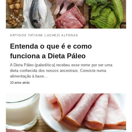
ARTIGOS TATIANE LUCHEZI ALFENAS
Entenda o que é e como
funciona a Dieta Páleo
A Dieta Páleo (paleolítica) recebeu esse nome por ser uma
dieta conhecida dos nossos ancestrais. Consiste numa
alimentação à base…
10 anos atrás